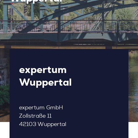
expertum
Wuppertal
expertum GmbH
Zollstraße 11
42103 Wuppertal