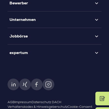
Bewerber
Unternehmen
Jobbörse
expertum
AGB
Impressum
Datenschutz DACH
Verhaltenskodex & Hinweisgeberschutz
Cookie-Consent