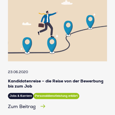
23.06.2020
Kandidatenreise – die Reise von der Bewerbung
bis zum Job
Jobs & Karriere
Personaldienstleistung erklärt
Zum Beitrag