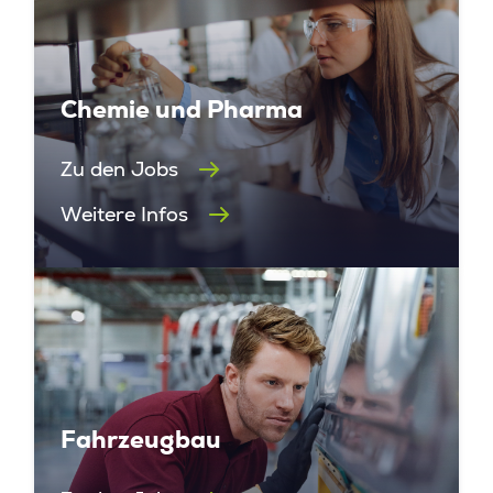
Chemie und Pharma
Zu den Jobs
Weitere Infos
Fahrzeugbau