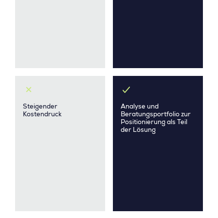
Steigender
Analyse und
Kostendruck
Beratungsportfolio zur
Positionierung als Teil
der Lösung