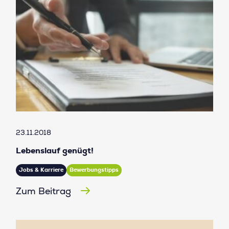
23.11.2018
Lebenslauf genügt!
Jobs & Karriere
Bewerbungstipps
Zum Beitrag