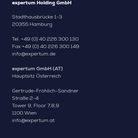
expertum Holding GmbH
Stadthausbrücke 1-3
20355 Hamburg
Tel.
+49 (0) 40 226 300 130
Fax
+49 (0) 40 226 300 149
info@expertum.de
expertum GmbH (AT)
Hauptsitz Österreich
Gertrude-Fröhlich-Sandner
Straße 2-4
Tower 9, Floor 7,8,9
1100 Wien
info@expertum.at