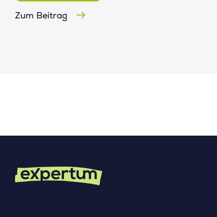
Zum Beitrag