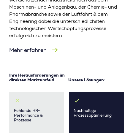
wertschätzenden Industriekunden aus dem
Maschinen- und Anlagenbau, der Chemie- und
Pharmabranche sowie der Luftfahrt & dem
Engineering dabei die unterschiedlichsten
technologischen Wertschöpfungsprozesse
erfolgreich zu meistern.
Mehr erfahren
Ihre Herausforderungen im
direkten Marktumfeld
Unsere Lösungen:
Fehlende HR-
Nachhaltige
Performance &
Prozessoptimierung
Prozesse