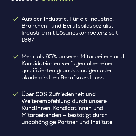
Aus der Industrie. Für die Industrie.
Branchen- und Berufsbildspezialist
Industrie mit Lösungskompetenz seit
1987
Mehr als 85% unserer Mitarbeiter- und
Kandidat:innen verfügen über einen
qualifizierten grundständigen oder
akademischen Berufsabschluss
Über 90% Zufriedenheit und
Weiterempfehlung durch unsere
Kund:innen, Kandidat:innen und
Mitarbeitenden – bestätigt durch
unabhängige Partner und Institute