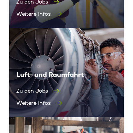
Zu den Jobs
Weitere Infos
Luft- und Raumfahrt
Zu den Jobs
Weitere Infos