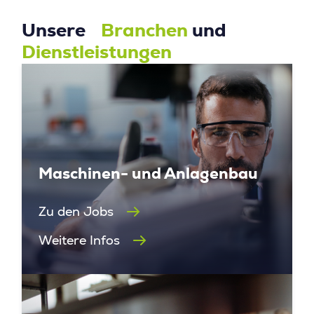
Unsere
Branchen
und
Dienstleistungen
Maschinen- und Anlagenbau
Zu den Jobs
Weitere Infos