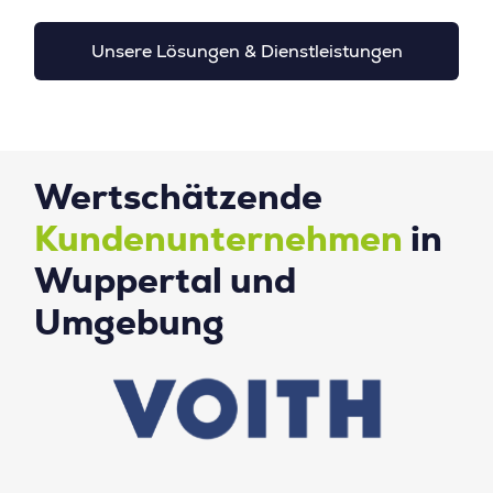
Unsere Lösungen & Dienstleistungen
Wertschätzende
Kundenunternehmen
in
Wuppertal und
Umgebung