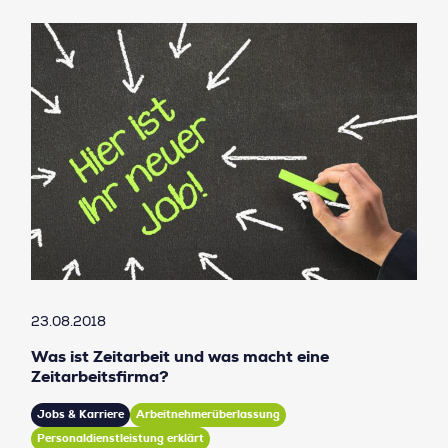
23.08.2018
Was ist Zeitarbeit und was macht eine
Zeitarbeitsfirma?
Jobs & Karriere
Arbeitnehmerüberlassung
Personaldienstleistung erklärt