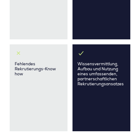
Fehlendes
Wissensvermittlung,
Rekrutierungs-Know
Aufbau und Nutzung
how
eines umfassenden,
partnerschaftlichen
Rekrutierungsansatzes