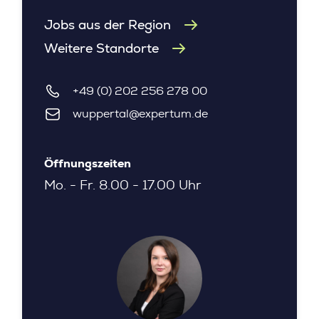
Jobs aus der Region
Weitere Standorte
+49 (0) 202 256 278 00
wuppertal@expertum.de
Öffnungszeiten
Mo. - Fr. 8.00 - 17.00 Uhr