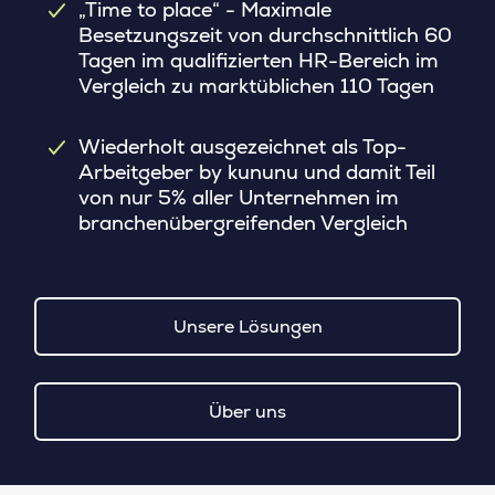
„Time to place“ - Maximale
Besetzungszeit von durchschnittlich 60
Tagen im qualifizierten HR-Bereich im
Vergleich zu marktüblichen 110 Tagen
Wiederholt ausgezeichnet als Top-
Arbeitgeber by kununu und damit Teil
von nur 5% aller Unternehmen im
branchenübergreifenden Vergleich
Unsere Lösungen
Über uns