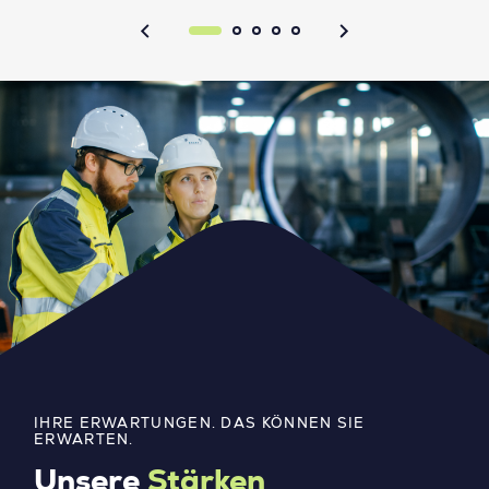
IHRE ERWARTUNGEN. DAS KÖNNEN SIE
ERWARTEN.
Unsere
Stärken