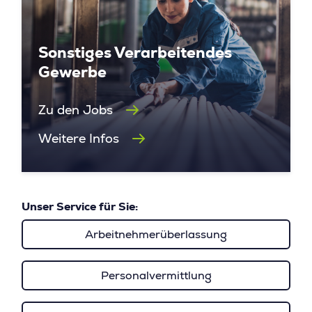
Sonstiges Verarbeitendes
Gewerbe
Zu den Jobs
Weitere Infos
Unser Service für Sie:
Arbeitnehmerüberlassung
Personalvermittlung