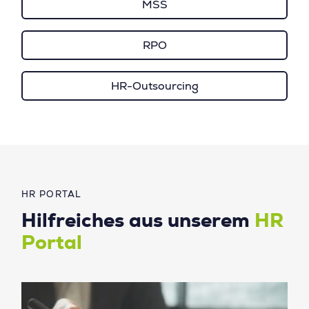
MSS
RPO
HR-Outsourcing
HR PORTAL
Hilfreiches aus unserem
HR
Portal