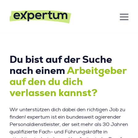
Du bist auf der Suche
nach einem
Arbeitgeber
auf den du dich
verlassen kannst?
Wir unterstützen dich dabei den richtigen Job zu
finden! expertum ist ein bundesweit agierender
Personaldienstleister, der seit mehr als 30 Jahren
qualifizierte Fach- und Führungskräfte in