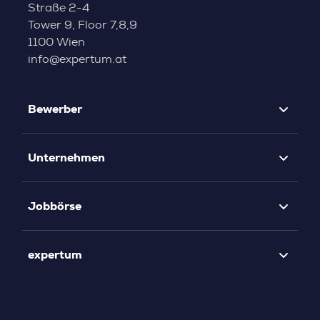
Straße 2-4
Tower 9, Floor 7,8,9
1100 Wien
info@expertum.at
Bewerber
Unternehmen
Jobbörse
expertum