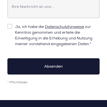
Nachricht
Checkbox
Ja, ich habe die
Datenschutzhinweise
zur
Datenschutz*
Kenntnis genommen und erteile die
Einwilligung in die Erhebung und Nutzung
meiner vorstehend eingegebenen Daten.*
* Pflichtfelder