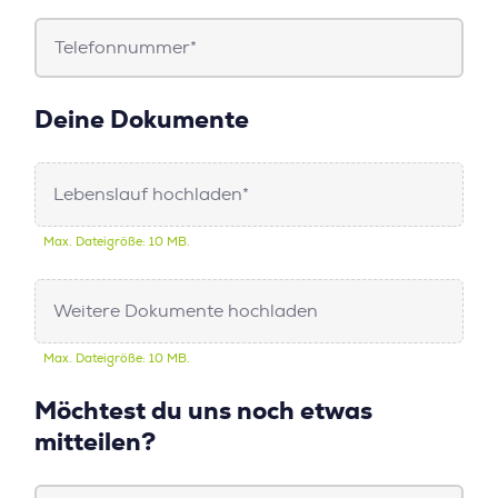
Telefonnummer*
Deine Dokumente
Lebenslauf hochladen*
Max. Dateigröße: 10 MB.
Weitere Dokumente hochladen
Max. Dateigröße: 10 MB.
Möchtest du uns noch etwas
mitteilen?
Freitext