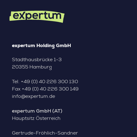
expertum Holding GmbH
Stadthausbrücke 1-3
20355 Hamburg
Tel.
+49 (0) 40 226 300 130
Fax
+49 (0) 40 226 300 149
info@expertum.de
expertum GmbH (AT)
Hauptsitz Österreich
Gertrude-Fröhlich-Sandner