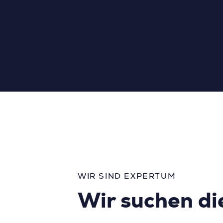
WIR SIND EXPERTUM
Wir suchen di