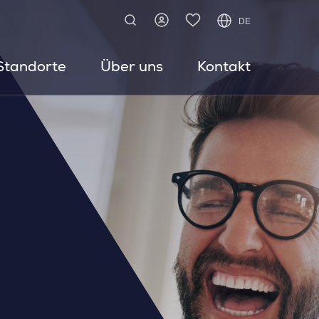
DE
Standorte
Über uns
Kontakt