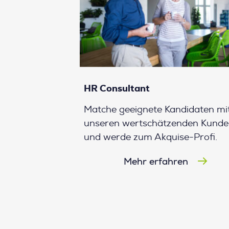
HR Consultant
Matche geeignete Kandidaten mi
unseren wertschätzenden Kund
und werde zum Akquise-Profi.
Mehr erfahren