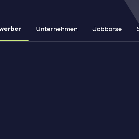
Unternehmen
Jobbörse
werber