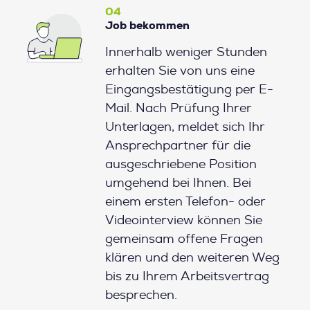
04
Job bekommen
Innerhalb weniger Stunden
erhalten Sie von uns eine
Eingangsbestätigung per E-
Mail. Nach Prüfung Ihrer
Unterlagen, meldet sich Ihr
Ansprechpartner für die
ausgeschriebene Position
umgehend bei Ihnen. Bei
einem ersten Telefon- oder
Videointerview können Sie
gemeinsam offene Fragen
klären und den weiteren Weg
bis zu Ihrem Arbeitsvertrag
besprechen.