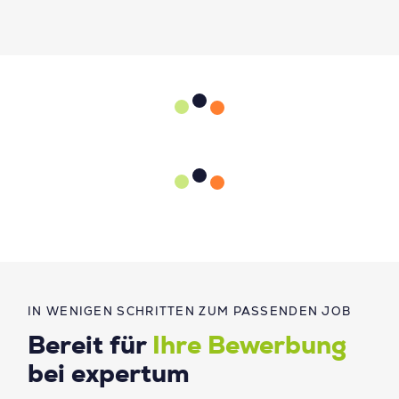
IN WENIGEN SCHRITTEN ZUM PASSENDEN JOB
Bereit für
Ihre Bewerbung
bei expertum