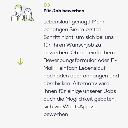
03
Für Job bewerben
Lebenslauf genügt! Mehr
benötigen Sie im ersten
Schritt nicht, um sich bei uns
für Ihren Wunschjob zu
bewerben. Ob per einfachem
Bewerbungsformular oder E-
Mail – einfach Lebenslauf
hochladen oder anhängen und
abschicken. Alternativ wird
Ihnen für einige unserer Jobs
auch die Möglichkeit geboten,
sich via WhatsApp zu
bewerben.