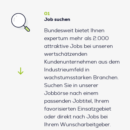
01
Job suchen
Bundesweit bietet Ihnen
expertum mehr als 2.000
attraktive Jobs bei unseren
wertschätzenden
Kundenunternehmen aus dem
Industrieumfeld in
wachstumsstarken Branchen.
Suchen Sie in unserer
Jobbörse nach einem
passenden Jobtitel, Ihrem
favorisierten Einsatzgebiet
oder direkt nach Jobs bei
Ihrem Wunscharbeitgeber.