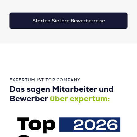
Starten Sie Ihre Bewerberreise
EXPERTUM IST TOP COMPANY
Das sagen Mitarbeiter und
Bewerber
über expertum: