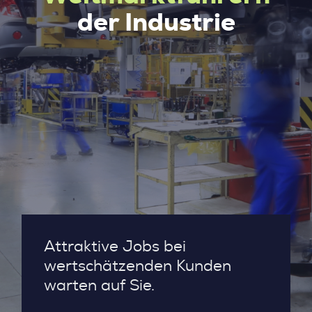
der Industrie
Attraktive Jobs bei
wertschätzenden Kunden
warten auf Sie.