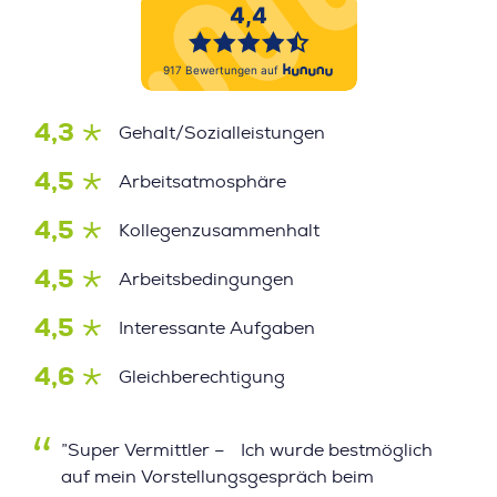
4,3
Gehalt/Sozialleistungen
4,5
Arbeitsatmosphäre
4,5
Kollegenzusammenhalt
4,5
Arbeitsbedingungen
4,5
Interessante Aufgaben
4,6
Gleichberechtigung
”Super Vermittler – Ich wurde bestmöglich
auf mein Vorstellungsgespräch beim