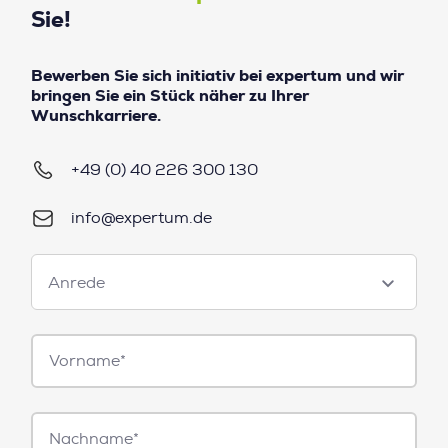
Sie!
Bewerben Sie sich initiativ bei expertum und wir
bringen Sie ein Stück näher zu Ihrer
Wunschkarriere.
+49 (0) 40 226 300 130
info@expertum.de
Anrede
Anrede
Vorname*
Nachname*