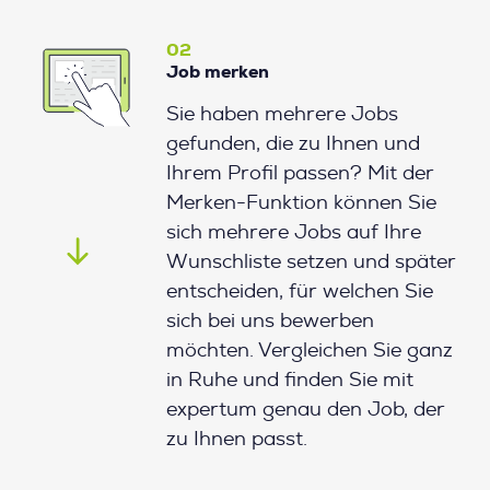
02
Job merken
Sie haben mehrere Jobs
gefunden, die zu Ihnen und
Ihrem Profil passen? Mit der
Merken-Funktion können Sie
sich mehrere Jobs auf Ihre
Wunschliste setzen und später
entscheiden, für welchen Sie
sich bei uns bewerben
möchten. Vergleichen Sie ganz
in Ruhe und finden Sie mit
expertum genau den Job, der
zu Ihnen passt.