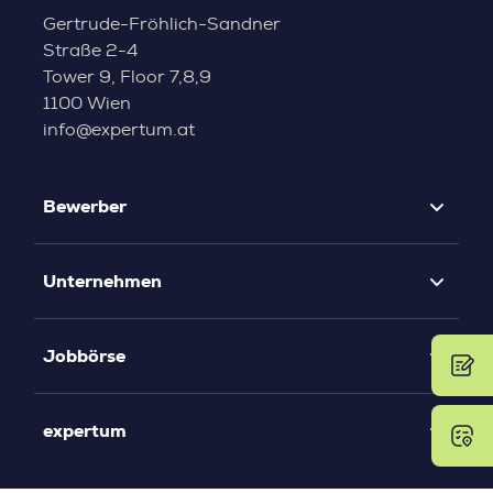
Gertrude-Fröhlich-Sandner
Straße 2-4
Tower 9, Floor 7,8,9
1100 Wien
info@expertum.at
Bewerber
Unternehmen
Jobbörse
expertum