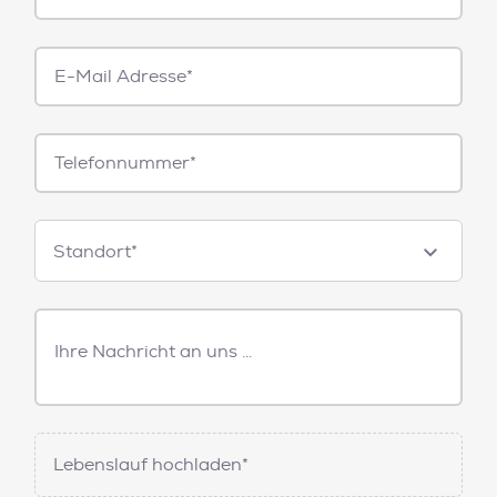
E-
Mail*
Telefonnummer
Standorte
Standort*
Freitext
Nachricht
Lebenslauf hochladen*