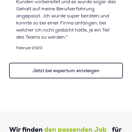
Kunden vorbereitet und es wurde sogar das
Gehalt auf meine Berufserfahrung
angepasst...Ich wurde super beraten und
konnte so bei einer Firma anfangen, bei
welcher ich nicht gedacht hätte, je ein Teil
des Teams zu werden."
Februar 2023
Jetzt bei expertum einsteigen
Wir finden
den passenden Job
für