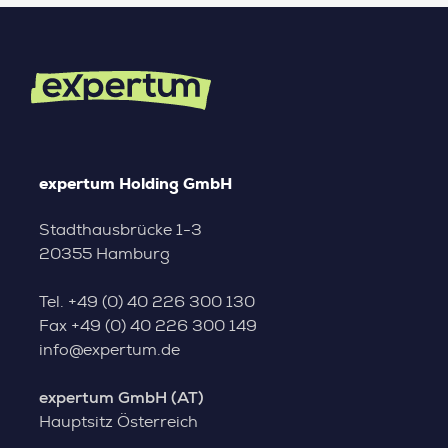
expertum Holding GmbH
Stadthausbrücke 1-3
20355 Hamburg
Tel.
+49 (0) 40 226 300 130
Fax
+49 (0) 40 226 300 149
info@expertum.de
expertum GmbH (AT)
Hauptsitz Österreich