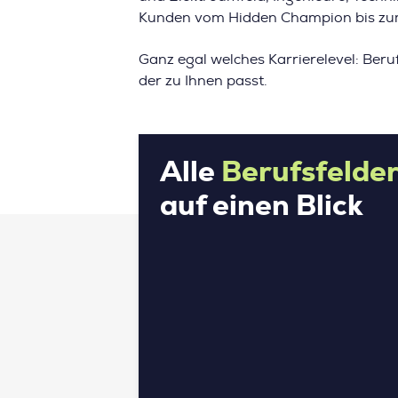
Kunden vom Hidden Champion bis zum 
Ganz egal welches Karrierelevel: Beru
der zu Ihnen passt.
Alle
Berufsfelde
auf einen Blick