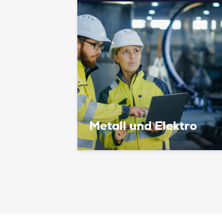
Metall und Elektro