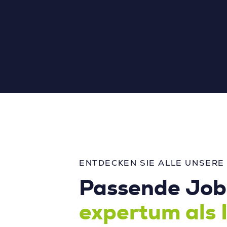
ENTDECKEN SIE ALLE UNSERE
Passende Jobs
expertum als 