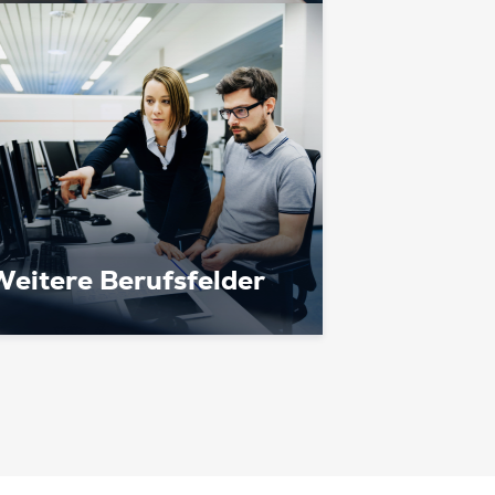
Weitere Berufsfelder