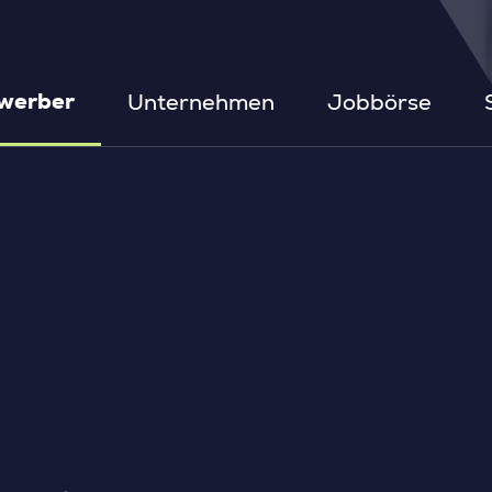
Unternehmen
Jobbörse
werber