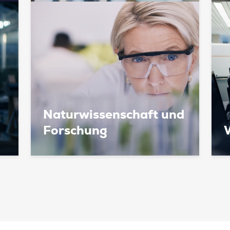
Naturwissenschaft und
Forschung