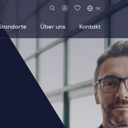
DE
Standorte
Über uns
Kontakt