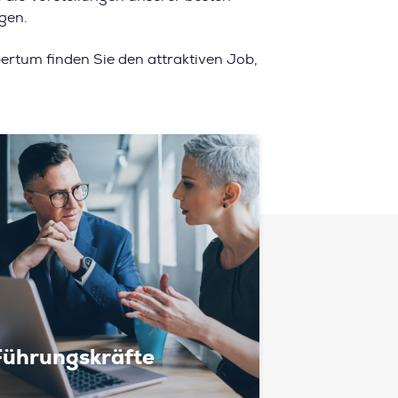
gen.
ertum finden Sie den attraktiven Job,
Führungskräfte