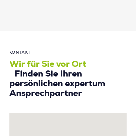
KONTAKT
Wir für Sie vor Ort
Finden Sie Ihren
persönlichen expertum
Ansprechpartner