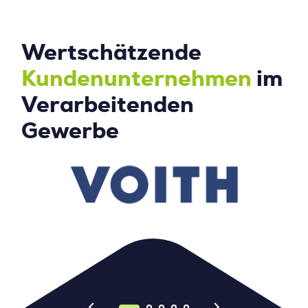
Wertschätzende
Kundenunternehmen
im
Verarbeitenden
Gewerbe