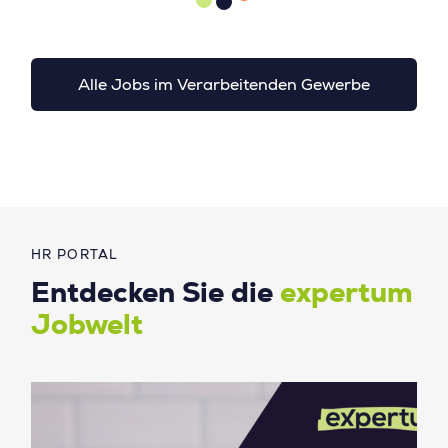
Alle Jobs im Verarbeitenden Gewerbe
HR PORTAL
Entdecken Sie die
expertum
Jobwelt