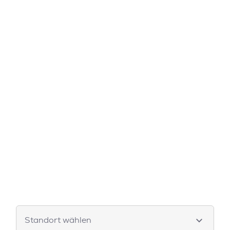
Standort wählen
Standort wählen