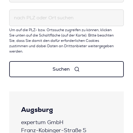
nach PLZ oder Ort suchen
Um auf die PLZ- bzw. Ortssuche zugreifen zu können, klicken
Sie unten auf die Schaltfläche (auf der Karte). Bitte beachten
Sie, dass Sie damit den dafür erforderlichen Cookies
zustimmen und dabei Daten an Drittanbieter weitergegeben
werden.
Suchen
Augsburg
expertum GmbH
Franz-Kobinger-Straße 5