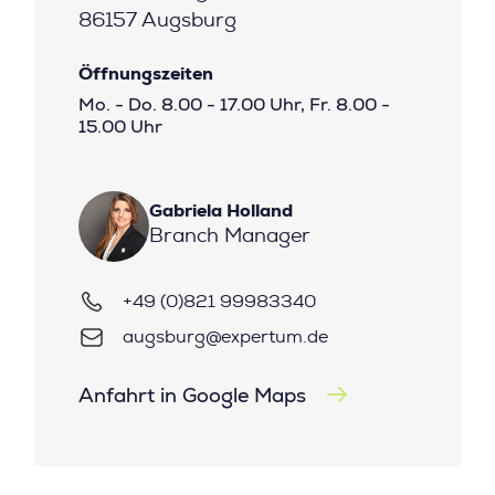
86157 Augsburg
Öffnungszeiten
Mo. - Do. 8.00 - 17.00 Uhr, Fr. 8.00 -
15.00 Uhr
Gabriela Holland
Branch Manager
+49 (0)821 99983340
augsburg@expertum.de
Anfahrt in Google Maps