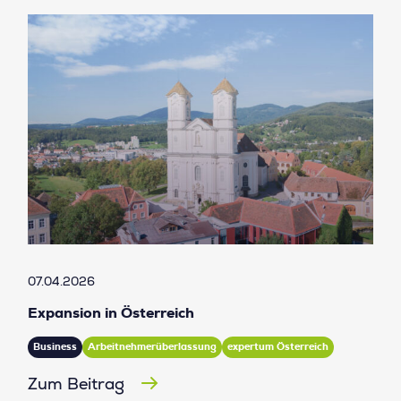
07.04.2026
Expansion in Österreich
Business
Arbeitnehmerüberlassung
expertum Österreich
Zum Beitrag