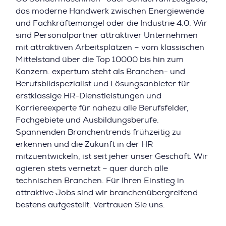
das moderne Handwerk zwischen Energiewende
und Fachkräftemangel oder die Industrie 4.0. Wir
sind Personalpartner attraktiver Unternehmen
mit attraktiven Arbeitsplätzen – vom klassischen
Mittelstand über die Top 10000 bis hin zum
Konzern. expertum steht als Branchen- und
Berufsbildspezialist und Lösungsanbieter für
erstklassige HR-Dienstleistungen und
Karriereexperte für nahezu alle Berufsfelder,
Fachgebiete und Ausbildungsberufe.
Spannenden Branchentrends frühzeitig zu
erkennen und die Zukunft in der HR
mitzuentwickeln, ist seit jeher unser Geschäft. Wir
agieren stets vernetzt – quer durch alle
technischen Branchen. Für Ihren Einstieg in
attraktive Jobs sind wir branchenübergreifend
bestens aufgestellt. Vertrauen Sie uns.