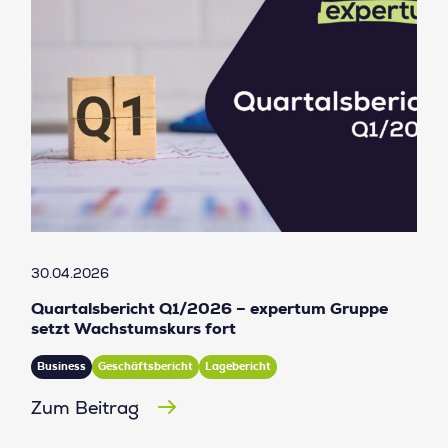
30.04.2026
Quartalsbericht Q1/2026 – expertum Gruppe
setzt Wachstumskurs fort
Business
Geschäftsbericht
Lagebericht
Zum Beitrag