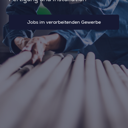
Jobs im verarbeitenden Gewerbe