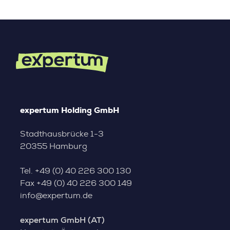
expertum Holding GmbH
Stadthausbrücke 1-3
20355 Hamburg
Tel.
+49 (0) 40 226 300 130
Fax
+49 (0) 40 226 300 149
info@expertum.de
expertum GmbH (AT)