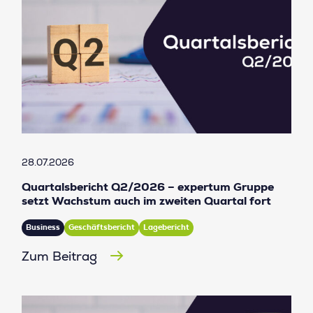
28.07.2026
Quartalsbericht Q2/2026 – expertum Gruppe
setzt Wachstum auch im zweiten Quartal fort
Business
Geschäftsbericht
Lagebericht
Zum Beitrag