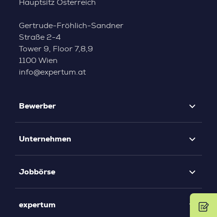
Hauptsitz Österreich
Gertrude-Fröhlich-Sandner
Straße 2-4
Tower 9, Floor 7,8,9
1100 Wien
info@expertum.at
Bewerber
Unternehmen
Jobbörse
expertum