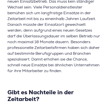
neuen Einsatzbetrieb. Das muss kein ständiger
Wechsel sein: Viele Personaldienstleister
bemühen sich um langfristige Einsätze in der
Zeitarbeit mit bis zu eineinhalb Jahren Laufzeit.
Danach müsste der Einsatzort gewechselt
werden, denn aufgrund eines neuen Gesetzes
darf die Überlassungsdauer im selben Betrieb nur
noch maximal 18 Monate dauern. Besonders
professionelle Zeitarbeitsfirmen haben sich daher
auf bestimmte Berufsgruppen und Branchen
spezialisiert. Damit erhöhen sie die Chance,
schnell neue Einsätze bei ähnlichen Unternehmen
für ihre Mitarbeiter zu finden.
Gibt es Nachteile in der
Zeitarbeit?