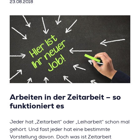
23.08.2018
Arbeiten in der Zeitarbeit – so
funktioniert es
Jeder hat „Zeitarbeit“ oder „Leiharbeit“ schon mal
gehört. Und fast jeder hat eine bestimmte
Vorstellung davon. Doch was ist Zeitarbeit