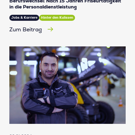
Berufswechsel: Nach 15 Jahren Friseurtätigkeit
in die Personaldienstleistung
Jobs & Karriere
Hinter den Kulissen
Zum Beitrag