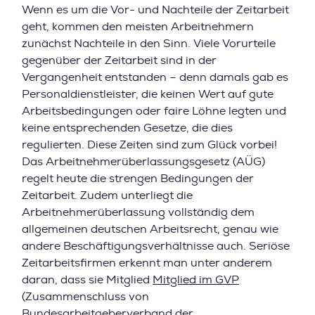
Wenn es um die Vor- und Nachteile der Zeitarbeit
geht, kommen den meisten Arbeitnehmern
zunächst Nachteile in den Sinn. Viele Vorurteile
gegenüber der Zeitarbeit sind in der
Vergangenheit entstanden – denn damals gab es
Personaldienstleister, die keinen Wert auf gute
Arbeitsbedingungen oder faire Löhne legten und
keine entsprechenden Gesetze, die dies
regulierten. Diese Zeiten sind zum Glück vorbei!
Das Arbeitnehmerüberlassungsgesetz (AÜG)
regelt heute die strengen Bedingungen der
Zeitarbeit. Zudem unterliegt die
Arbeitnehmerüberlassung vollständig dem
allgemeinen deutschen Arbeitsrecht, genau wie
andere Beschäftigungsverhältnisse auch. Seriöse
Zeitarbeitsfirmen erkennt man unter anderem
daran, dass sie Mitglied
Mitglied im GVP
(Zusammenschluss von
Bundesarbeitgeberverband der