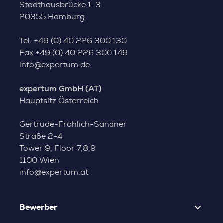
Stadthausbrücke 1-3
20355 Hamburg
Tel.
+49 (0) 40 226 300 130
Fax
+49 (0) 40 226 300 149
info@expertum.de
expertum GmbH (AT)
Hauptsitz Österreich
Gertrude-Fröhlich-Sandner
Straße 2-4
Tower 9, Floor 7,8,9
1100 Wien
info@expertum.at
Bewerber