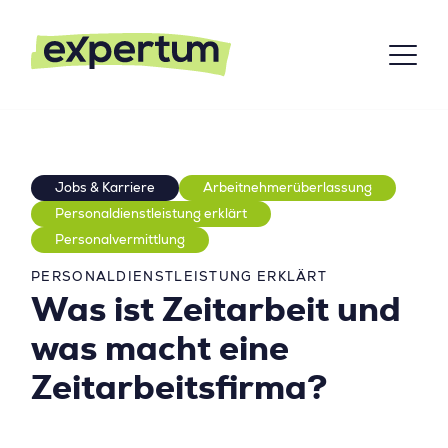
Jobs & Karriere
Arbeitnehmerüberlassung
Personaldienstleistung erklärt
Personalvermittlung
PERSONALDIENSTLEISTUNG ERKLÄRT
Was ist Zeitarbeit und
was macht eine
Zeitarbeitsfirma?