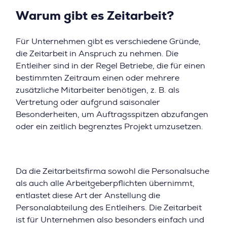
Warum gibt es Zeitarbeit?
Für Unternehmen gibt es verschiedene Gründe,
die Zeitarbeit in Anspruch zu nehmen. Die
Entleiher sind in der Regel Betriebe, die für einen
bestimmten Zeitraum einen oder mehrere
zusätzliche Mitarbeiter benötigen, z. B. als
Vertretung oder aufgrund saisonaler
Besonderheiten, um Auftragsspitzen abzufangen
oder ein zeitlich begrenztes Projekt umzusetzen.
Da die Zeitarbeitsfirma sowohl die Personalsuche
als auch alle Arbeitgeberpflichten übernimmt,
entlastet diese Art der Anstellung die
Personalabteilung des Entleihers. Die Zeitarbeit
ist für Unternehmen also besonders einfach und