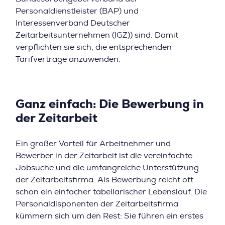
Personaldienstleister (BAP) und
Interessenverband Deutscher
Zeitarbeitsunternehmen (IGZ)) sind. Damit
verpflichten sie sich, die entsprechenden
Tarifverträge anzuwenden.
Ganz einfach: Die Bewerbung in
der Zeitarbeit
Ein großer Vorteil für Arbeitnehmer und
Bewerber in der Zeitarbeit ist die vereinfachte
Jobsuche und die umfangreiche Unterstützung
der Zeitarbeitsfirma. Als Bewerbung reicht oft
schon ein einfacher tabellarischer Lebenslauf. Die
Personaldisponenten der Zeitarbeitsfirma
kümmern sich um den Rest: Sie führen ein erstes