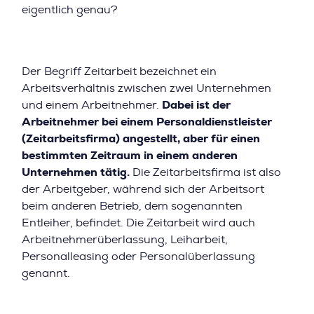
eigentlich genau?
Der Begriff Zeitarbeit bezeichnet ein
Arbeitsverhältnis zwischen zwei Unternehmen
und einem Arbeitnehmer.
Dabei ist der
Arbeitnehmer bei einem Personaldienstleister
(Zeitarbeitsfirma) angestellt, aber für einen
bestimmten Zeitraum in einem anderen
Unternehmen tätig.
Die Zeitarbeitsfirma ist also
der Arbeitgeber, während sich der Arbeitsort
beim anderen Betrieb, dem sogenannten
Entleiher, befindet. Die Zeitarbeit wird auch
Arbeitnehmerüberlassung, Leiharbeit,
Personalleasing oder Personalüberlassung
genannt.