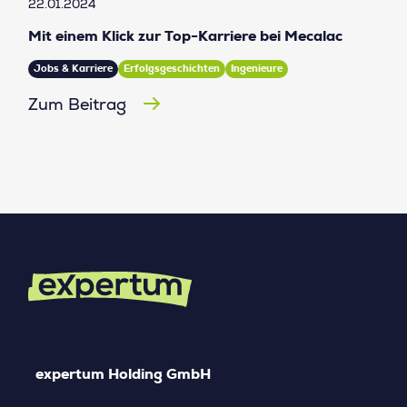
22.01.2024
Mit einem Klick zur Top-Karriere bei Mecalac
Jobs & Karriere
Erfolgsgeschichten
Ingenieure
Zum Beitrag
expertum Holding GmbH