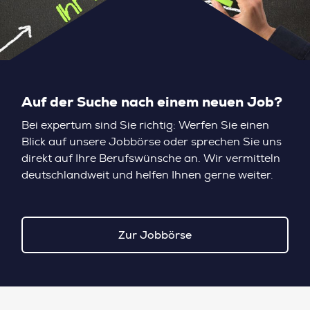
Auf der Suche nach einem neuen Job?
Bei expertum sind Sie richtig: Werfen Sie einen
Blick auf unsere Jobbörse oder sprechen Sie uns
direkt auf Ihre Berufswünsche an. Wir vermitteln
deutschlandweit und helfen Ihnen gerne weiter.
Zur Jobbörse