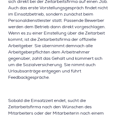
sich direkt bei der Zeitarbeitsfirma auf einen Job.
Auch das erste Vorstellungsgespräch findet nicht
im Einsatzbetrieb, sondern zunächst beim
Personaldienstleister statt. Passende Bewerber
werden dem Betrieb dann direkt vorgeschlagen.
Wenn es zu einer Einstellung über die Zeitarbeit
kommt, ist die Zeitarbeitsfirma der offizielle
Arbeitgeber. Sie übernimmt demnach alle
Arbeitgeberpflichten dem Arbeitnehmer
gegenüber, zahlt das Gehalt und kümmert sich
um die Sozialversicherung. Sie nimmt auch
Urlaubsanträge entgegen und führt
Feedbackgespräche.
Sobald die Einsatzzeit endet, sucht die
Zeitarbeitsfirma nach den Wünschen des
Mitarbeiters oder der Mitarbeiterin nach einem