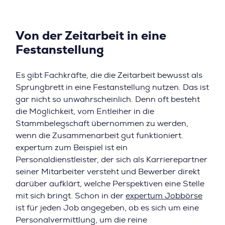
Von der Zeitarbeit in eine
Festanstellung
Es gibt Fachkräfte, die die Zeitarbeit bewusst als
Sprungbrett in eine Festanstellung nutzen. Das ist
gar nicht so unwahrscheinlich. Denn oft besteht
die Möglichkeit, vom Entleiher in die
Stammbelegschaft übernommen zu werden,
wenn die Zusammenarbeit gut funktioniert.
expertum zum Beispiel ist ein
Personaldienstleister, der sich als Karrierepartner
seiner Mitarbeiter versteht und Bewerber direkt
darüber aufklärt, welche Perspektiven eine Stelle
mit sich bringt. Schon in der
expertum Jobbörse
ist für jeden Job angegeben, ob es sich um eine
Personalvermittlung, um die reine