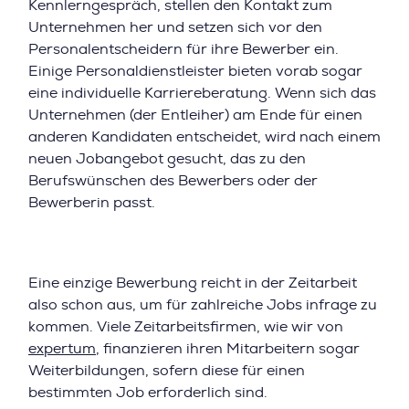
Kennlerngespräch, stellen den Kontakt zum
Unternehmen her und setzen sich vor den
Personalentscheidern für ihre Bewerber ein.
Einige Personaldienstleister bieten vorab sogar
eine individuelle Karriereberatung. Wenn sich das
Unternehmen (der Entleiher) am Ende für einen
anderen Kandidaten entscheidet, wird nach einem
neuen Jobangebot gesucht, das zu den
Berufswünschen des Bewerbers oder der
Bewerberin passt.
Eine einzige Bewerbung reicht in der Zeitarbeit
also schon aus, um für zahlreiche Jobs infrage zu
kommen. Viele Zeitarbeitsfirmen, wie wir von
expertum
, finanzieren ihren Mitarbeitern sogar
Weiterbildungen, sofern diese für einen
bestimmten Job erforderlich sind.