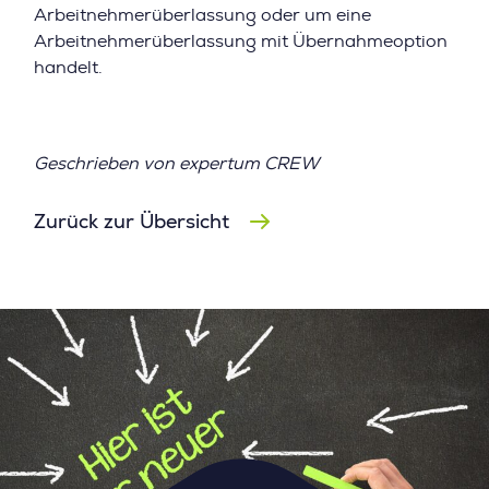
Arbeitnehmerüberlassung oder um eine
Arbeitnehmerüberlassung mit Übernahmeoption
handelt.
Geschrieben von expertum CREW
Zurück zur Übersicht