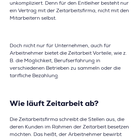
unkompliziert. Denn für den Entleiher besteht nur
ein Vertrag mit der Zeitarbeitsfirma, nicht mit den
Mitarbeitern selbst.
Doch nicht nur für Unternehmen, auch für
Arbeitnehmer bietet die Zeitarbeit Vorteile, wie z.
B. die Möglichkeit, Berufserfahrung in
verschiedenen Betrieben zu sammeln oder die
tarifliche Bezahlung.
Wie läuft Zeitarbeit ab?
Die Zeitarbeitsfirma schreibt die Stellen aus, die
deren Kunden im Rahmen der Zeitarbeit besetzen
möchten. Das heißt, der Arbeitnehmer bewirbt