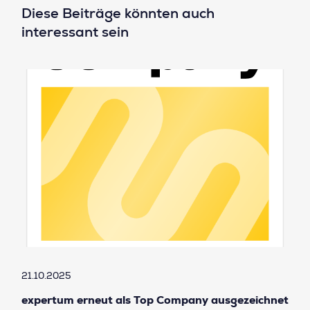
Diese Beiträge könnten auch
interessant sein
21.10.2025
expertum erneut als Top Company ausgezeichnet