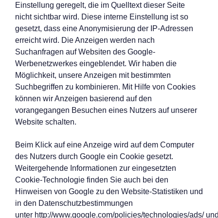
Einstellung geregelt, die im Quelltext dieser Seite
nicht sichtbar wird. Diese interne Einstellung ist so
gesetzt, dass eine Anonymisierung der IP-Adressen
erreicht wird. Die Anzeigen werden nach
Suchanfragen auf Websiten des Google-
Werbenetzwerkes eingeblendet. Wir haben die
Möglichkeit, unsere Anzeigen mit bestimmten
Suchbegriffen zu kombinieren. Mit Hilfe von Cookies
können wir Anzeigen basierend auf den
vorangegangen Besuchen eines Nutzers auf unserer
Website schalten.
Beim Klick auf eine Anzeige wird auf dem Computer
des Nutzers durch Google ein Cookie gesetzt.
Weitergehende Informationen zur eingesetzten
Cookie-Technologie finden Sie auch bei den
Hinweisen von Google zu den Website-Statistiken und
in den Datenschutzbestimmungen
unter
http://www.google.com/policies/technologies/ads/
un