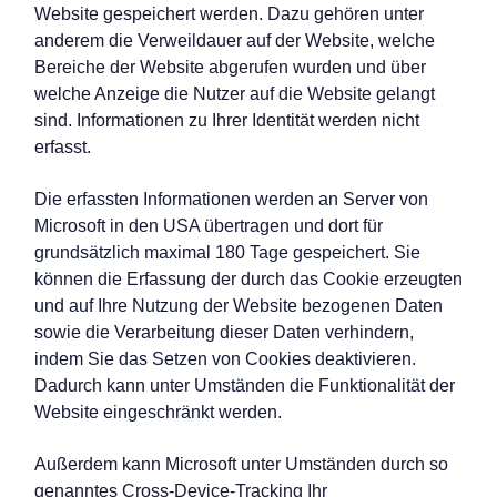
Website gespeichert werden. Dazu gehören unter
anderem die Verweildauer auf der Website, welche
Bereiche der Website abgerufen wurden und über
welche Anzeige die Nutzer auf die Website gelangt
sind. Informationen zu Ihrer Identität werden nicht
erfasst.
Die erfassten Informationen werden an Server von
Microsoft in den USA übertragen und dort für
grundsätzlich maximal 180 Tage gespeichert. Sie
können die Erfassung der durch das Cookie erzeugten
und auf Ihre Nutzung der Website bezogenen Daten
sowie die Verarbeitung dieser Daten verhindern,
indem Sie das Setzen von Cookies deaktivieren.
Dadurch kann unter Umständen die Funktionalität der
Website eingeschränkt werden.
Außerdem kann Microsoft unter Umständen durch so
genanntes Cross-Device-Tracking Ihr