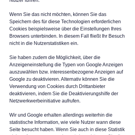
Nutzer führen.
Wenn Sie das nicht möchten, können Sie das
Speichern des für diese Technologien erforderlichen
Cookies beispielsweise über die Einstellungen Ihres
Browsers unterbinden. In diesem Fall fließt Ihr Besuch
nicht in die Nutzerstatistiken ein.
Sie haben zudem die Möglichkeit, über die
Anzeigeneinstellung die Typen von Google Anzeigen
auszuwählen bzw. interessenbezogene Anzeigen auf
Google zu deaktivieren. Alternativ können Sie die
Verwendung von Cookies durch Drittanbieter
deaktivieren, indem Sie die Deaktivierungshilfe der
Netzwerkwerbeinitiative aufrufen.
Wir und Google erhalten allerdings weiterhin die
statistische Information, wie viele Nutzer wann diese
Seite besucht haben. Wenn Sie auch in diese Statistik