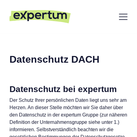
Datenschutz DACH
Datenschutz bei expertum
Der Schutz Ihrer persönlichen Daten liegt uns sehr am
Herzen. An dieser Stelle möchten wir Sie daher über
den Datenschutz in der expertum Gruppe (zur näheren
Definition der Unternahmensgruppe siehe unter 1.)
informieren. Selbstverständlich beachten wir die
gesetzlichen Bestimmungen der Datenschutzgesetze.