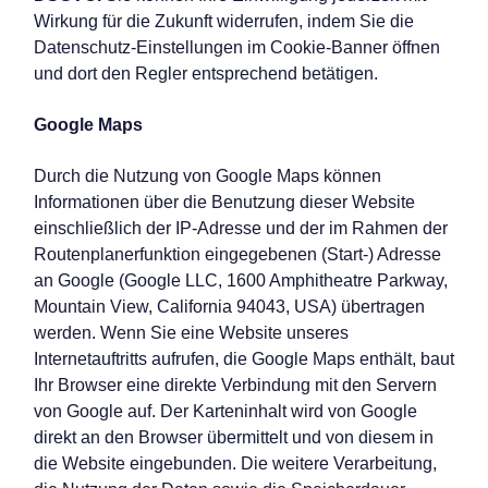
Wirkung für die Zukunft widerrufen, indem Sie die
Datenschutz-Einstellungen im Cookie-Banner öffnen
und dort den Regler entsprechend betätigen.
Google Maps
Durch die Nutzung von Google Maps können
Informationen über die Benutzung dieser Website
einschließlich der IP-Adresse und der im Rahmen der
Routenplanerfunktion eingegebenen (Start-) Adresse
an Google (Google LLC, 1600 Amphitheatre Parkway,
Mountain View, California 94043, USA) übertragen
werden. Wenn Sie eine Website unseres
Internetauftritts aufrufen, die Google Maps enthält, baut
Ihr Browser eine direkte Verbindung mit den Servern
von Google auf. Der Karteninhalt wird von Google
direkt an den Browser übermittelt und von diesem in
die Website eingebunden. Die weitere Verarbeitung,