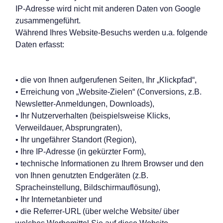
IP-Adresse wird nicht mit anderen Daten von Google
zusammengeführt.
Während Ihres Website-Besuchs werden u.a. folgende
Daten erfasst:
• die von Ihnen aufgerufenen Seiten, Ihr „Klickpfad“,
• Erreichung von „Website-Zielen“ (Conversions, z.B.
Newsletter-Anmeldungen, Downloads),
• Ihr Nutzerverhalten (beispielsweise Klicks,
Verweildauer, Absprungraten),
• Ihr ungefährer Standort (Region),
• Ihre IP-Adresse (in gekürzter Form),
• technische Informationen zu Ihrem Browser und den
von Ihnen genutzten Endgeräten (z.B.
Spracheinstellung, Bildschirmauflösung),
• Ihr Internetanbieter und
• die Referrer-URL (über welche Website/ über