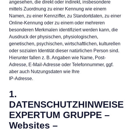
angesehen, die direkt oder indirekt, insbesondere
mittels Zuordnung zu einer Kennung wie einem
Namen, zu einer Kennziffer, zu Standortdaten, zu einer
Online-Kennung oder zu einem oder mehreren
besonderen Merkmalen identifiziert werden kann, die
Ausdruck der physischen, physiologischen,
genetischen, psychischen, wirtschaftlichen, kulturellen
oder sozialen Identität dieser natürlichen Person sind.
Hierunter fallen z. B. Angaben wie Name, Post-
Adresse, E-Mail-Adresse oder Telefonnummer, ggf.
aber auch Nutzungsdaten wie Ihre
IP-Adresse.
1.
DATENSCHUTZHINWEISE
EXPERTUM GRUPPE –
Websites –