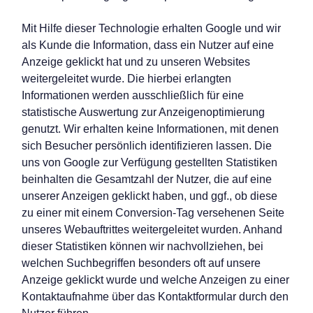
Mit Hilfe dieser Technologie erhalten Google und wir
als Kunde die Information, dass ein Nutzer auf eine
Anzeige geklickt hat und zu unseren Websites
weitergeleitet wurde. Die hierbei erlangten
Informationen werden ausschließlich für eine
statistische Auswertung zur Anzeigenoptimierung
genutzt. Wir erhalten keine Informationen, mit denen
sich Besucher persönlich identifizieren lassen. Die
uns von Google zur Verfügung gestellten Statistiken
beinhalten die Gesamtzahl der Nutzer, die auf eine
unserer Anzeigen geklickt haben, und ggf., ob diese
zu einer mit einem Conversion-Tag versehenen Seite
unseres Webauftrittes weitergeleitet wurden. Anhand
dieser Statistiken können wir nachvollziehen, bei
welchen Suchbegriffen besonders oft auf unsere
Anzeige geklickt wurde und welche Anzeigen zu einer
Kontaktaufnahme über das Kontaktformular durch den