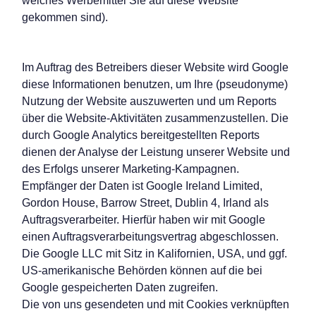
welches Werbemittel Sie auf diese Website
gekommen sind).
Im Auftrag des Betreibers dieser Website wird Google
diese Informationen benutzen, um Ihre (pseudonyme)
Nutzung der Website auszuwerten und um Reports
über die Website-Aktivitäten zusammenzustellen. Die
durch Google Analytics bereitgestellten Reports
dienen der Analyse der Leistung unserer Website und
des Erfolgs unserer Marketing-Kampagnen.
Empfänger der Daten ist Google Ireland Limited,
Gordon House, Barrow Street, Dublin 4, Irland als
Auftragsverarbeiter. Hierfür haben wir mit Google
einen Auftragsverarbeitungsvertrag abgeschlossen.
Die Google LLC mit Sitz in Kalifornien, USA, und ggf.
US-amerikanische Behörden können auf die bei
Google gespeicherten Daten zugreifen.
Die von uns gesendeten und mit Cookies verknüpften