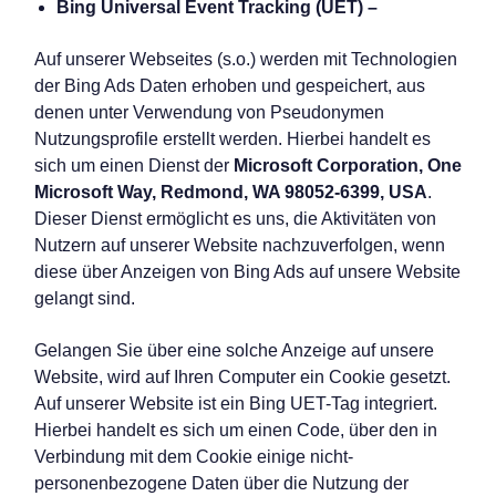
Bing Universal Event Tracking (UET) –
Auf unserer Webseites (s.o.) werden mit Technologien
der Bing Ads Daten erhoben und gespeichert, aus
denen unter Verwendung von Pseudonymen
Nutzungsprofile erstellt werden. Hierbei handelt es
sich um einen Dienst der
Microsoft Corporation, One
Microsoft Way, Redmond, WA 98052-6399, USA
.
Dieser Dienst ermöglicht es uns, die Aktivitäten von
Nutzern auf unserer Website nachzuverfolgen, wenn
diese über Anzeigen von Bing Ads auf unsere Website
gelangt sind.
Gelangen Sie über eine solche Anzeige auf unsere
Website, wird auf Ihren Computer ein Cookie gesetzt.
Auf unserer Website ist ein Bing UET-Tag integriert.
Hierbei handelt es sich um einen Code, über den in
Verbindung mit dem Cookie einige nicht-
personenbezogene Daten über die Nutzung der