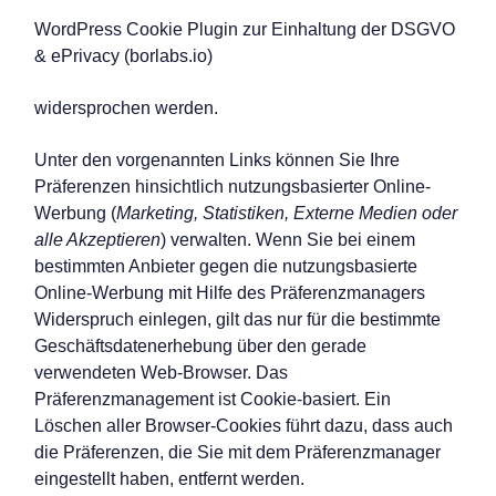
WordPress Cookie Plugin zur Einhaltung der DSGVO
& ePrivacy (borlabs.io)
widersprochen werden.
Unter den vorgenannten Links können Sie Ihre
Präferenzen hinsichtlich nutzungsbasierter Online-
Werbung (
Marketing, Statistiken, Externe Medien oder
alle Akzeptieren
) verwalten. Wenn Sie bei einem
bestimmten Anbieter gegen die nutzungsbasierte
Online-Werbung mit Hilfe des Präferenzmanagers
Widerspruch einlegen, gilt das nur für die bestimmte
Geschäftsdatenerhebung über den gerade
verwendeten Web-Browser. Das
Präferenzmanagement ist Cookie-basiert. Ein
Löschen aller Browser-Cookies führt dazu, dass auch
die Präferenzen, die Sie mit dem Präferenzmanager
eingestellt haben, entfernt werden.