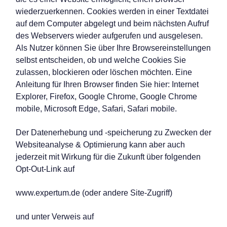
wiederzuerkennen. Cookies werden in einer Textdatei
auf dem Computer abgelegt und beim nächsten Aufruf
des Webservers wieder aufgerufen und ausgelesen.
Als Nutzer können Sie über Ihre Browsereinstellungen
selbst entscheiden, ob und welche Cookies Sie
zulassen, blockieren oder löschen möchten. Eine
Anleitung für Ihren Browser finden Sie hier:
Internet
Explorer
,
Firefox
,
Google Chrome
,
Google Chrome
mobile, Microsoft Edge, Safari, Safari mobile
.
Der Datenerhebung und -speicherung zu Zwecken der
Websiteanalyse & Optimierung kann aber auch
jederzeit mit Wirkung für die Zukunft über folgenden
Opt-Out-Link auf
www.expertum.de
(oder andere Site-Zugriff)
und unter Verweis auf