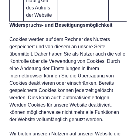
Häufigkeit
des Aufrufs
der Website
Widerspruchs- und Beseitigungsmöglichkeit
Cookies werden auf dem Rechner des Nutzers
gespeichert und von diesem an unsere Seite
übermittelt. Daher haben Sie als Nutzer auch die volle
Kontrolle über die Verwendung von Cookies. Durch
eine Änderung der Einstellungen in Ihrem
Internetbrowser können Sie die Übertragung von
Cookies deaktivieren oder einschränken. Bereits
gespeicherte Cookies können jederzeit gelöscht
werden. Dies kann auch automatisiert erfolgen.
Werden Cookies für unsere Website deaktiviert,
können möglicherweise nicht mehr alle Funktionen
der Website vollumfänglich genutzt werden.
Wir bieten unseren Nutzern auf unserer Website die