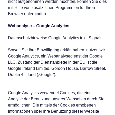
nicht aufgenommen werden möchten, können Sie dies
mit Hilfe von zusätzlichen Programmen für Ihren
Browser unterbinden.
Webanalyse – Google Analytics
Datenschutzhinweise Google Analytics inkl. Signals
Soweit Sie Ihre Einwilligung erklärt haben, nutzen wir
Google Analytics, ein Webanalysedienst der Google
LLC. Zuständiger Dienstanbieter in der EU ist die
Google Ireland Limited, Gordon House, Barrow Street,
Dublin 4, Irland („Google“).
Google Analytics verwendet Cookies, die eine
Analyse der Benutzung unserer Webseiten durch Sie
ermöglichen. Die mittels der Cookies erhobenen
Informationen über Ihre Benutzung dieser Website