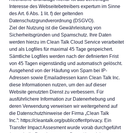
Interesse des Webseitebetreibers expertum im Sinne
des Art. 6 Abs. 1 lit. f) der geltenden
Datenschutzgrundverordnung (DSGVO).
Ziel der Nutzung ist die Gewährleistung von
Sicherheitsgründen und Spamschutz. Ihre Daten
werden hierzu im Clean Talk Cloud Service verarbeitet
und als Logfiles für maximal 45 Tage gespeichert.
Sämtliche Logfiles werden nach der definierten Frist
von 45 Tagen eigenständig und automatisch gelöscht.
Ausgehend von der Häufung von Spam bei IP-
Adressen sowie Emailadressen kann Clean Talk Inc.
diese Informationen nutzen, um den auf dieser
Website genutzten Dienst zu verbessern. Für
ausführlichere Information zur Datenerhebung und
deren Verwendung verweisen wir weitergehend auf
die Datenschutzhinweise der Firma „Clean Talk
Inc.”:
https://cleantalk.org/publicoffer#privacy
. Ein
Transfer Impact Assesment wurde vorab durchgeführt