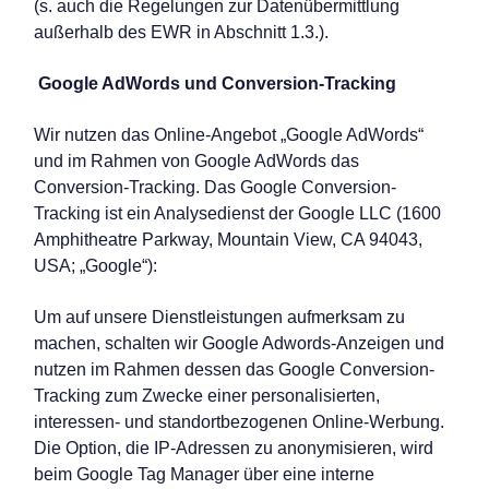
(s. auch die Regelungen zur Datenübermittlung
außerhalb des EWR in Abschnitt 1.3.).
Google AdWords und Conversion-Tracking
Wir nutzen das Online-Angebot „Google AdWords“
und im Rahmen von Google AdWords das
Conversion-Tracking. Das Google Conversion-
Tracking ist ein Analysedienst der Google LLC (1600
Amphitheatre Parkway, Mountain View, CA 94043,
USA; „Google“):
Um auf unsere Dienstleistungen aufmerksam zu
machen, schalten wir Google Adwords-Anzeigen und
nutzen im Rahmen dessen das Google Conversion-
Tracking zum Zwecke einer personalisierten,
interessen- und standortbezogenen Online-Werbung.
Die Option, die IP-Adressen zu anonymisieren, wird
beim Google Tag Manager über eine interne