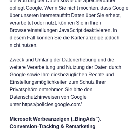
die Nutzung der Daten sowie die Speicherdauer
obliegt Google. Wenn Sie nicht möchten, dass Google
über unseren Internetauftritt Daten über Sie erhebt,
verarbeitet oder nutzt, können Sie in Ihren
Browsereinstellungen JavaScript deaktivieren. In
diesem Fall können Sie die Kartenanzeige jedoch
nicht nutzen.
Zweck und Umfang der Datenerhebung und die
weitere Verarbeitung und Nutzung der Daten durch
Google sowie Ihre diesbezüglichen Rechte und
Einstellungsmöglichkeiten zum Schutz Ihrer
Privatsphäre entnehmen Sie bitte den
Datenschutzhinweisen von Google
unter
https://policies.google.com/
Microsoft Werbeanzeigen („BingAds“),
Conversion-Tracking & Remarketing