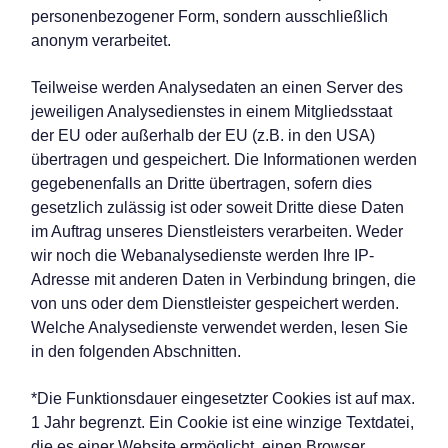
personenbezogener Form, sondern ausschließlich
anonym verarbeitet.
Teilweise werden Analysedaten an einen Server des
jeweiligen Analysedienstes in einem Mitgliedsstaat
der EU oder außerhalb der EU (z.B. in den USA)
übertragen und gespeichert. Die Informationen werden
gegebenenfalls an Dritte übertragen, sofern dies
gesetzlich zulässig ist oder soweit Dritte diese Daten
im Auftrag unseres Dienstleisters verarbeiten. Weder
wir noch die Webanalysedienste werden Ihre IP-
Adresse mit anderen Daten in Verbindung bringen, die
von uns oder dem Dienstleister gespeichert werden.
Welche Analysedienste verwendet werden, lesen Sie
in den folgenden Abschnitten.
*Die Funktionsdauer eingesetzter Cookies ist auf max.
1 Jahr begrenzt. Ein Cookie ist eine winzige Textdatei,
die es einer Website ermöglicht, einen Browser