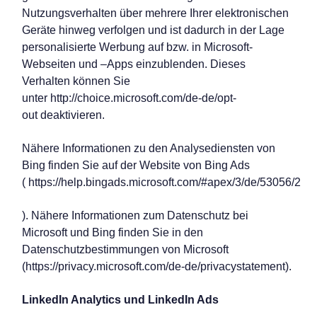
Nutzungsverhalten über mehrere Ihrer elektronischen
Geräte hinweg verfolgen und ist dadurch in der Lage
personalisierte Werbung auf bzw. in Microsoft-
Webseiten und –Apps einzublenden. Dieses
Verhalten können Sie
unter
http://choice.microsoft.com/de-de/opt-
out
deaktivieren.
Nähere Informationen zu den Analysediensten von
Bing finden Sie auf der Website von Bing Ads
(
https://help.bingads.microsoft.com/#apex/3/de/53056/2
). Nähere Informationen zum Datenschutz bei
Microsoft und Bing finden Sie in den
Datenschutzbestimmungen von Microsoft
(
https://privacy.microsoft.com/de-de/privacystatement
).
LinkedIn Analytics und LinkedIn Ads