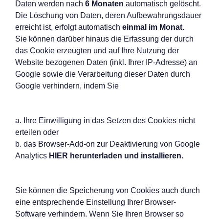
Daten werden nach
6 Monaten
automatisch gelöscht.
Die Löschung von Daten, deren Aufbewahrungsdauer
erreicht ist, erfolgt automatisch
einmal im Monat.
Sie können darüber hinaus die Erfassung der durch
das Cookie erzeugten und auf Ihre Nutzung der
Website bezogenen Daten (inkl. Ihrer IP-Adresse) an
Google sowie die Verarbeitung dieser Daten durch
Google verhindern, indem Sie
a. Ihre Einwilligung in das Setzen des Cookies nicht
erteilen oder
b. das Browser-Add-on zur Deaktivierung von Google
Analytics
HIER
herunterladen und installieren.
Sie können die Speicherung von Cookies auch durch
eine entsprechende Einstellung Ihrer Browser-
Software verhindern. Wenn Sie Ihren Browser so