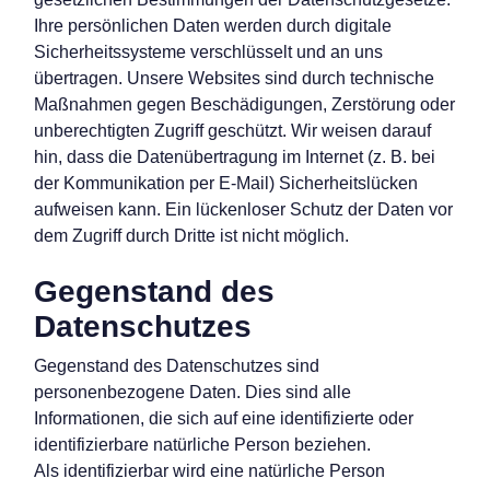
Ihre persönlichen Daten werden durch digitale
Sicherheitssysteme verschlüsselt und an uns
übertragen. Unsere Websites sind durch technische
Maßnahmen gegen Beschädigungen, Zerstörung oder
unberechtigten Zugriff geschützt. Wir weisen darauf
hin, dass die Datenübertragung im Internet (z. B. bei
der Kommunikation per E-Mail) Sicherheitslücken
aufweisen kann. Ein lückenloser Schutz der Daten vor
dem Zugriff durch Dritte ist nicht möglich.
Gegenstand des
Datenschutzes
Gegenstand des Datenschutzes sind
personenbezogene Daten. Dies sind alle
Informationen, die sich auf eine identifizierte oder
identifizierbare natürliche Person beziehen.
Als identifizierbar wird eine natürliche Person