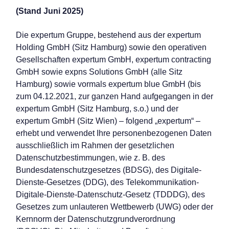
(Stand Juni 2025)
Die expertum Gruppe, bestehend aus der expertum
Holding GmbH (Sitz Hamburg) sowie den operativen
Gesellschaften expertum GmbH, expertum contracting
GmbH sowie expns Solutions GmbH (alle Sitz
Hamburg) sowie vormals expertum blue GmbH (bis
zum 04.12.2021, zur ganzen Hand aufgegangen in der
expertum GmbH (Sitz Hamburg, s.o.) und der
expertum GmbH (Sitz Wien) – folgend „expertum“ –
erhebt und verwendet Ihre personenbezogenen Daten
ausschließlich im Rahmen der gesetzlichen
Datenschutzbestimmungen, wie z. B. des
Bundesdatenschutzgesetzes (BDSG), des Digitale-
Dienste-Gesetzes (DDG), des Telekommunikation-
Digitale-Dienste-Datenschutz-Gesetz (TDDDG), des
Gesetzes zum unlauteren Wettbewerb (UWG) oder der
Kernnorm der Datenschutzgrundverordnung