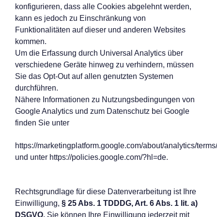
konfigurieren, dass alle Cookies abgelehnt werden,
kann es jedoch zu Einschränkung von
Funktionalitäten auf dieser und anderen Websites
kommen.
Um die Erfassung durch Universal Analytics über
verschiedene Geräte hinweg zu verhindern, müssen
Sie das Opt-Out auf allen genutzten Systemen
durchführen.
Nähere Informationen zu Nutzungsbedingungen von
Google Analytics und zum Datenschutz bei Google
finden Sie unter
https://marketingplatform.google.com/about/analytics/terms
und unter https://policies.google.com/?hl=de.
Rechtsgrundlage für diese Datenverarbeitung ist Ihre
Einwilligung,
§ 25 Abs. 1 TDDDG, Art. 6 Abs. 1 lit. a)
DSGVO.
Sie können Ihre Einwilligung jederzeit mit