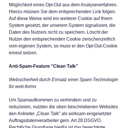
Möglichkeit eines Opt-Out aus dem Analyseverfahren.
Hierzu müssen Sie dem entsprechenden Link folgen.
Auf diese Weise wird ein weiterer Cookie auf Ihrem
System gesetzt, der unserem System signalisiert, die
Daten des Nutzers nicht zu speichern. Löscht der
Nutzer den entsprechenden Cookie zwischenzeitlich
vom eigenen System, so muss er den Opt-Out-Cookie
erneut setzen.
Anti-Spam-Feature “Clean Talk”
Websicherheit durch Einsatz einer Spam-Technologie
für web-forms
Um Spamaufkommen zu verhindern und zu
reduzieren, nutzten die oben beschriebenen Websites
den Anbieter „Clean Talk” als wirksam eingesetzter
Auftragsdatenverarbeiter gem. Art 28 DSGVO.
Rechtliche Grundlage hierfür ist das berechtigte