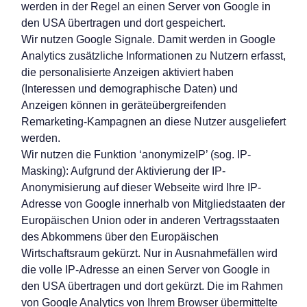
werden in der Regel an einen Server von Google in
den USA übertragen und dort gespeichert.
Wir nutzen Google Signale. Damit werden in Google
Analytics zusätzliche Informationen zu Nutzern erfasst,
die personalisierte Anzeigen aktiviert haben
(Interessen und demographische Daten) und
Anzeigen können in geräteübergreifenden
Remarketing-Kampagnen an diese Nutzer ausgeliefert
werden.
Wir nutzen die Funktion ‘anonymizeIP’ (sog. IP-
Masking): Aufgrund der Aktivierung der IP-
Anonymisierung auf dieser Webseite wird Ihre IP-
Adresse von Google innerhalb von Mitgliedstaaten der
Europäischen Union oder in anderen Vertragsstaaten
des Abkommens über den Europäischen
Wirtschaftsraum gekürzt. Nur in Ausnahmefällen wird
die volle IP-Adresse an einen Server von Google in
den USA übertragen und dort gekürzt. Die im Rahmen
von Google Analytics von Ihrem Browser übermittelte