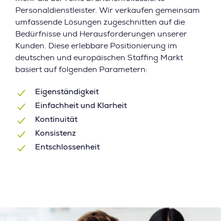
Personaldienstleister. Wir verkaufen gemeinsam
umfassende Lösungen zugeschnitten auf die
Bedürfnisse und Herausforderungen unserer
Kunden. Diese erlebbare Positionierung im
deutschen und europäischen Staffing Markt
basiert auf folgenden Parametern:
Eigenständigkeit
Einfachheit und Klarheit
Kontinuität
Konsistenz
Entschlossenheit