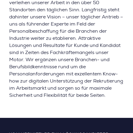
verleihen unserer Arbeit in den über 50
Standorten den täglichen Sinn. Langfristig steht
dahinter unsere Vision – unser täglicher Antrieb –
uns als führender Experte im Feld der
Personalbeschaffung für die Branchen der
Industrie weiter zu etablieren. Attraktive
Lösungen und Resultate für Kunde und Kandidat
sind in Zeiten des Fachkräftemangels unser
Motor. Wir ergänzen unsere Branchen- und
Berufsbildkenntnisse rund um die
Personalanforderungen mit exzellentem Know-
how zur digitalen Unterstützung der Rekrutierung
im Arbeitsmarkt und sorgen so für maximale
Sicherheit und Flexibilität für beide Seiten.