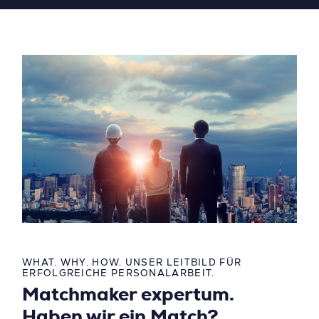
WHAT. WHY. HOW. UNSER LEITBILD FÜR
ERFOLGREICHE PERSONALARBEIT.
Matchmaker expertum.
Haben wir ein Match?