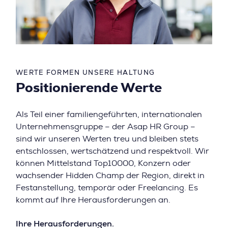
WERTE FORMEN UNSERE HALTUNG
Positionierende Werte
Als Teil einer familiengeführten, internationalen
Unternehmensgruppe – der Asap HR Group –
sind wir unseren Werten treu und bleiben stets
entschlossen, wertschätzend und respektvoll. Wir
können Mittelstand Top10000, Konzern oder
wachsender Hidden Champ der Region, direkt in
Festanstellung, temporär oder Freelancing. Es
kommt auf Ihre Herausforderungen an.
Ihre Herausforderungen.