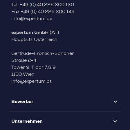
Tel.
+49 (0) 40 226 300 130
Fax
+49 (0) 40 226 300 149
info@expertum.de
expertum GmbH (AT)
Hauptsitz Österreich
Gertrude-Fröhlich-Sandner
Straße 2-4
Tower 9, Floor 7,8,9
1100 Wien
info@expertum.at
Bewerber
Unternehmen