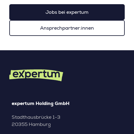
Jobs bei expertum
Ansprechpartner:innen
expertum Holding GmbH
Stadthausbrücke 1-3
20355 Hamburg