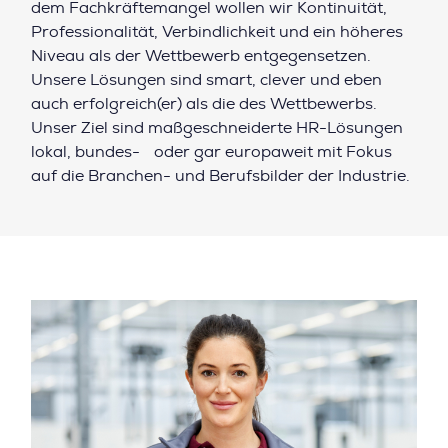
dem Fachkräftemangel wollen wir Kontinuität,
Professionalität, Verbindlichkeit und ein höheres
Niveau als der Wettbewerb entgegensetzen.
Unsere Lösungen sind smart, clever und eben
auch erfolgreich(er) als die des Wettbewerbs.
Unser Ziel sind maßgeschneiderte HR-Lösungen
lokal, bundes- oder gar europaweit mit Fokus
auf die Branchen- und Berufsbilder der Industrie.