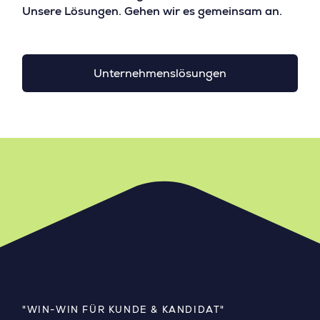
Unsere Lösungen. Gehen wir es gemeinsam an.
Unternehmenslösungen
"WIN-WIN FÜR KUNDE & KANDIDAT"