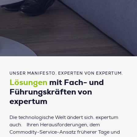
UNSER MANIFESTO. EXPERTEN VON EXPERTUM.
Lösungen
mit Fach- und
Führungskräften von
expertum
Die technologische Welt ändert sich. expertum
auch. Ihren Herausforderungen, dem
Commodity-Service-Ansatz früherer Tage und