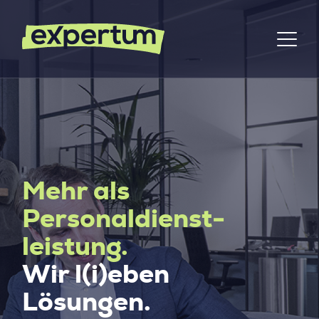
Mehr als
Personaldienst­
leistung.
Wir l(i)eben
Lösungen.