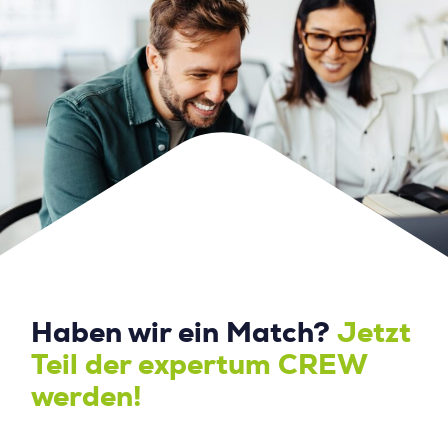
Haben wir ein Match?
Jetzt
Teil der expertum CREW
werden!