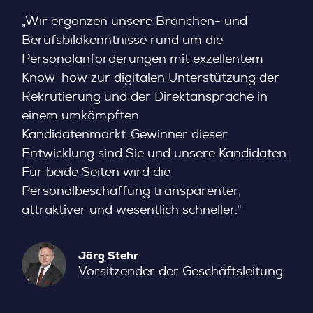
„Wir ergänzen unsere Branchen- und
Berufsbildkenntnisse rund um die
Personalanforderungen mit exzellentem
Know-how zur digitalen Unterstützung der
Rekrutierung und der Direktansprache in
einem umkämpften
Kandidatenmarkt. Gewinner dieser
Entwicklung sind Sie und unsere Kandidaten.
Für beide Seiten wird die
Personalbeschaffung transparenter,
attraktiver und wesentlich schneller."
Jörg Stehr
Vorsitzender der Geschäftsleitung