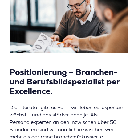
Positionierung – Branchen-
und Berufsbildspezialist per
Excellence.
Die Literatur gibt es vor – wir leben es. expertum
wächst – und das stärker denn je. Als
Personalexperten an den inzwischen über 50
Standorten sind wir nämlich inzwischen weit
mehr als der reine branchenfokussierte