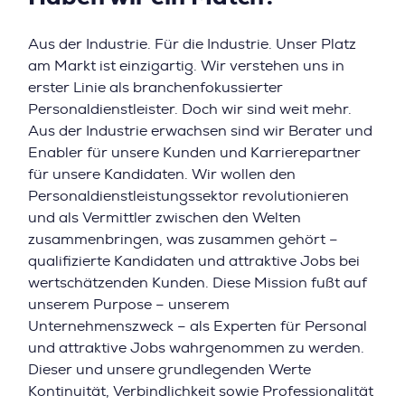
Aus der Industrie. Für die Industrie. Unser Platz
am Markt ist einzigartig. Wir verstehen uns in
erster Linie als branchenfokussierter
Personaldienstleister. Doch wir sind weit mehr.
Aus der Industrie erwachsen sind wir Berater und
Enabler für unsere Kunden und Karrierepartner
für unsere Kandidaten. Wir wollen den
Personaldienstleistungssektor revolutionieren
und als Vermittler zwischen den Welten
zusammenbringen, was zusammen gehört –
qualifizierte Kandidaten und attraktive Jobs bei
wertschätzenden Kunden. Diese Mission fußt auf
unserem Purpose – unserem
Unternehmenszweck – als Experten für Personal
und attraktive Jobs wahrgenommen zu werden.
Dieser und unsere grundlegenden Werte
Kontinuität, Verbindlichkeit sowie Professionalität