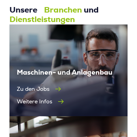
Unsere
Branchen
und
Dienstleistungen
Maschinen- und Anlagenbau
Zu den Jobs
Weitere Infos