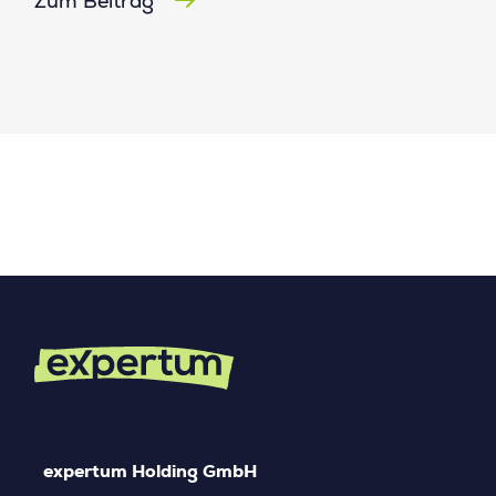
Zum Beitrag
expertum Holding GmbH