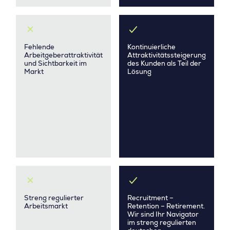
Fehlende
Kontinuierliche
Arbeitgeberattraktivität
Attraktivitätssteigerung
und Sichtbarkeit im
des Kunden als Teil der
Markt
Lösung
Streng regulierter
Recruitment –
Arbeitsmarkt
Retention – Retirement.
Wir sind Ihr Navigator
im streng regulierten