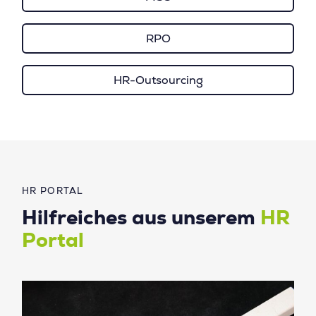
RPO
HR-Outsourcing
HR PORTAL
Hilfreiches aus unserem
HR
Portal