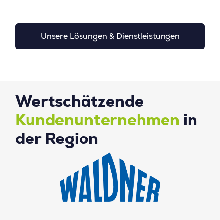
Unsere Lösungen & Dienstleistungen
Wertschätzende
Kundenunternehmen
in
der Region