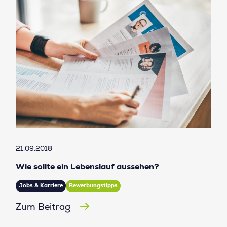
21.09.2018
Wie sollte ein Lebenslauf aussehen?
Jobs & Karriere
Bewerbungstipps
Zum Beitrag