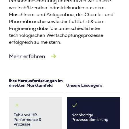
Personalbeschaffung unterstützen wir unsere
wertschätzenden Industriekunden aus dem
Maschinen- und Anlagenbau, der Chemie- und
Pharmabranche sowie der Luftfahrt & dem
Engineering dabei die unterschiedlichsten
technologischen Wertschöpfungsprozesse
erfolgreich zu meistern.
Mehr erfahren
Ihre Herausforderungen im
direkten Marktumfeld
Unsere Lösungen:
Fehlende HR-
Nachhaltige
Performance &
Prozessoptimierung
Prozesse