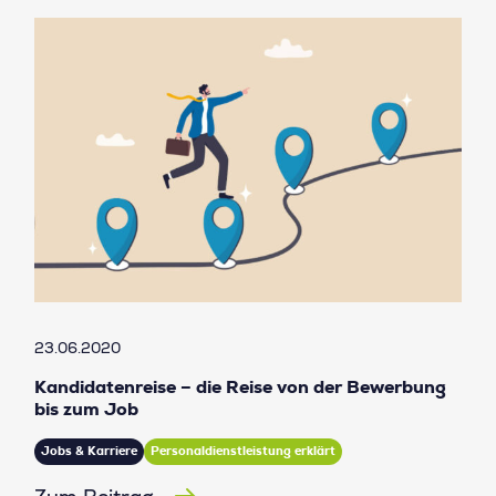
23.06.2020
Kandidatenreise – die Reise von der Bewerbung
bis zum Job
Jobs & Karriere
Personaldienstleistung erklärt