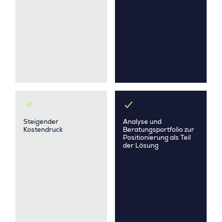
Steigender
Analyse und
Kostendruck
Beratungsportfolio zur
Positionierung als Teil
der Lösung