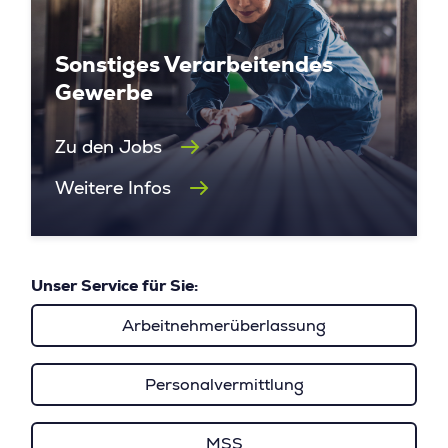
Sonstiges Verarbeitendes
Gewerbe
Zu den Jobs
Weitere Infos
Unser Service für Sie:
Arbeitnehmerüberlassung
Personalvermittlung
MSS