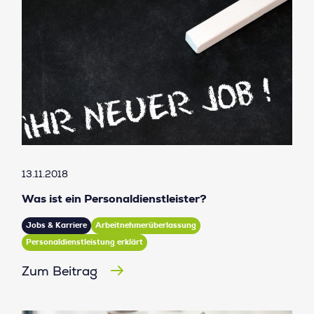
13.11.2018
Was ist ein Personaldienstleister?
Jobs & Karriere
Arbeitnehmerüberlassung
Personaldienstleistung erklärt
Zum Beitrag