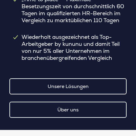
Besetzungszeit von durchschnittlich 60
Tagen im qualifizierten HR-Bereich im
Vergleich zu marktüblichen 110 Tagen
Wiederholt ausgezeichnet als Top-
Arbeitgeber by kununu und damit Teil
von nur 5% aller Unternehmen im
branchenübergreifenden Vergleich
Unsere Lösungen
Über uns