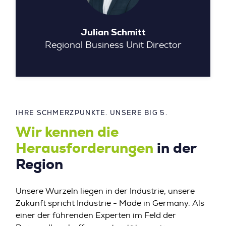
Julian Schmitt
Regional Business Unit Director
IHRE SCHMERZPUNKTE. UNSERE BIG 5.
Wir kennen die
Herausforderungen
in der
Region
Unsere Wurzeln liegen in der Industrie, unsere
Zukunft spricht Industrie - Made in Germany. Als
einer der führenden Experten im Feld der