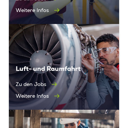
Weitere Infos
Luft- und Raumfahrt
Zu den Jobs
Weitere Infos