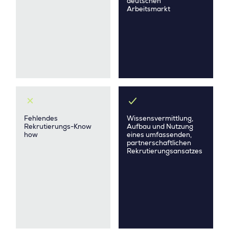
deutschen
Arbeitsmarkt
Fehlendes
Wissensvermittlung,
Rekrutierungs-Know
Aufbau und Nutzung
how
eines umfassenden,
partnerschaftlichen
Rekrutierungsansatzes