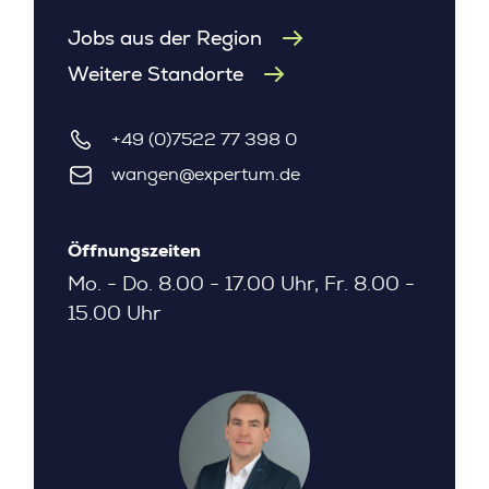
Jobs aus der Region
Weitere Standorte
+49 (0)7522 77 398 0
wangen@expertum.de
Öffnungszeiten
Mo. - Do. 8.00 - 17.00 Uhr, Fr. 8.00 -
15.00 Uhr