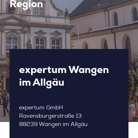
Region
expertum Wangen
im Allgäu
expertum GmbH
Ravensburgerstraße 13
88239 Wangen im Allgäu