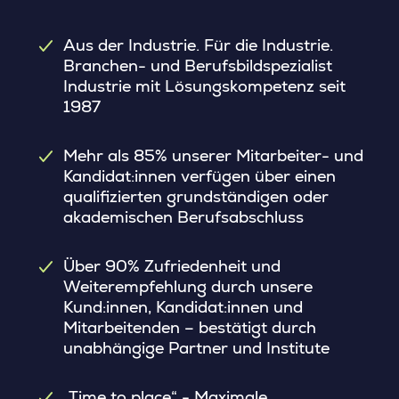
Aus der Industrie. Für die Industrie.
Branchen- und Berufsbildspezialist
Industrie mit Lösungskompetenz seit
1987
Mehr als 85% unserer Mitarbeiter- und
Kandidat:innen verfügen über einen
qualifizierten grundständigen oder
akademischen Berufsabschluss
Über 90% Zufriedenheit und
Weiterempfehlung durch unsere
Kund:innen, Kandidat:innen und
Mitarbeitenden – bestätigt durch
unabhängige Partner und Institute
„Time to place“ - Maximale