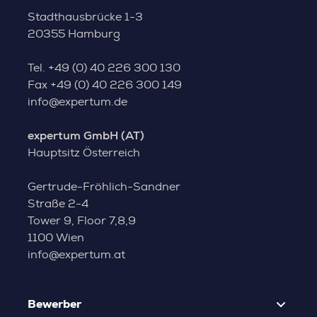
Stadthausbrücke 1-3
20355 Hamburg
Tel.
+49 (0) 40 226 300 130
Fax
+49 (0) 40 226 300 149
info@expertum.de
expertum GmbH (AT)
Hauptsitz Österreich
Gertrude-Fröhlich-Sandner
Straße 2-4
Tower 9, Floor 7,8,9
1100 Wien
info@expertum.at
Bewerber