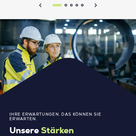
IHRE ERWARTUNGEN. DAS KÖNNEN SIE
ERWARTEN.
Unsere
Stärken