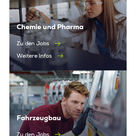
Chemie und Pharma
Zu den Jobs
Weitere Infos
Fahrzeugbau
Zu den Jobs