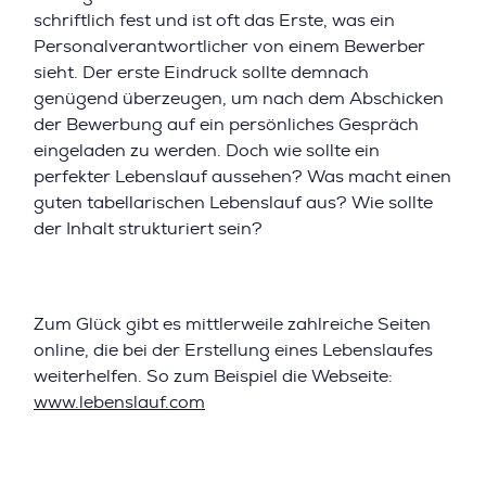
schriftlich fest und ist oft das Erste, was ein
Personalverantwortlicher von einem Bewerber
sieht. Der erste Eindruck sollte demnach
genügend überzeugen, um nach dem Abschicken
der Bewerbung auf ein persönliches Gespräch
eingeladen zu werden. Doch wie sollte ein
perfekter Lebenslauf aussehen? Was macht einen
guten tabellarischen Lebenslauf aus? Wie sollte
der Inhalt strukturiert sein?
Zum Glück gibt es mittlerweile zahlreiche Seiten
online, die bei der Erstellung eines Lebenslaufes
weiterhelfen. So zum Beispiel die Webseite:
www.lebenslauf.com