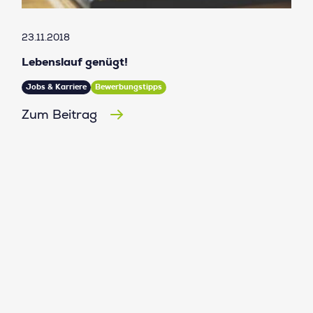
23.11.2018
Lebenslauf genügt!
Jobs & Karriere
Bewerbungstipps
Zum Beitrag