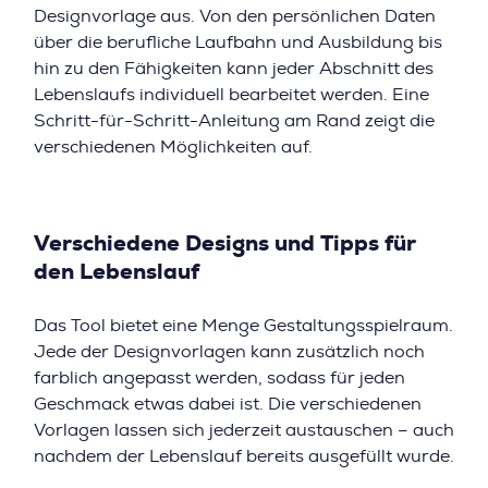
Designvorlage aus. Von den persönlichen Daten
über die berufliche Laufbahn und Ausbildung bis
hin zu den Fähigkeiten kann jeder Abschnitt des
Lebenslaufs individuell bearbeitet werden. Eine
Schritt-für-Schritt-Anleitung am Rand zeigt die
verschiedenen Möglichkeiten auf.
Verschiedene Designs und Tipps für
den Lebenslauf
Das Tool bietet eine Menge Gestaltungsspielraum.
Jede der Designvorlagen kann zusätzlich noch
farblich angepasst werden, sodass für jeden
Geschmack etwas dabei ist. Die verschiedenen
Vorlagen lassen sich jederzeit austauschen – auch
nachdem der Lebenslauf bereits ausgefüllt wurde.