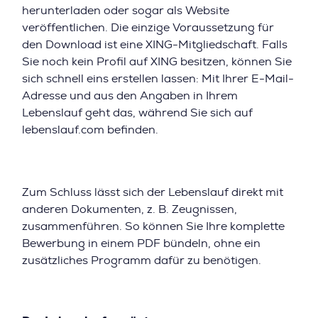
herunterladen oder sogar als Website
veröffentlichen. Die einzige Voraussetzung für
den Download ist eine XING-Mitgliedschaft. Falls
Sie noch kein Profil auf XING besitzen, können Sie
sich schnell eins erstellen lassen: Mit Ihrer E-Mail-
Adresse und aus den Angaben in Ihrem
Lebenslauf geht das, während Sie sich auf
lebenslauf.com befinden.
Zum Schluss lässt sich der Lebenslauf direkt mit
anderen Dokumenten, z. B. Zeugnissen,
zusammenführen. So können Sie Ihre komplette
Bewerbung in einem PDF bündeln, ohne ein
zusätzliches Programm dafür zu benötigen.