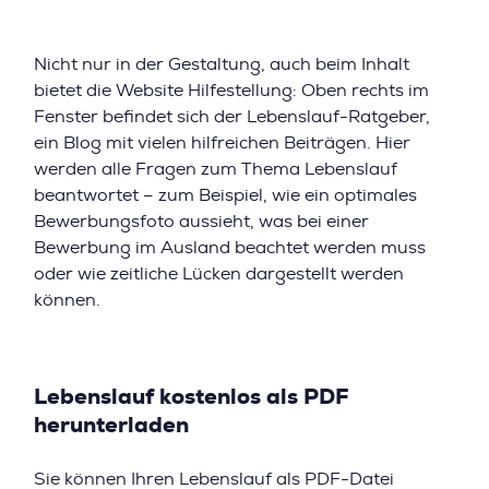
Nicht nur in der Gestaltung, auch beim Inhalt
bietet die Website Hilfestellung: Oben rechts im
Fenster befindet sich der Lebenslauf-Ratgeber,
ein Blog mit vielen hilfreichen Beiträgen. Hier
werden alle Fragen zum Thema Lebenslauf
beantwortet – zum Beispiel, wie ein optimales
Bewerbungsfoto aussieht, was bei einer
Bewerbung im Ausland beachtet werden muss
oder wie zeitliche Lücken dargestellt werden
können.
Lebenslauf kostenlos als PDF
herunterladen
Sie können Ihren Lebenslauf als PDF-Datei