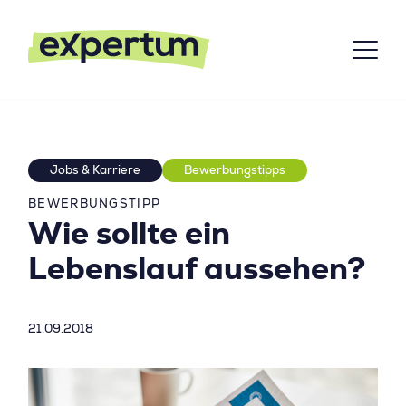
Jobs & Karriere
Bewerbungstipps
BEWERBUNGSTIPP
Wie sollte ein
Lebenslauf aussehen?
21.09.2018