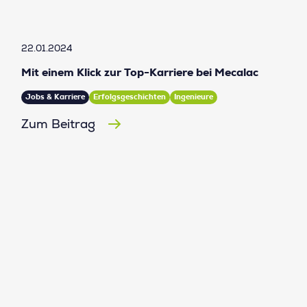
22.01.2024
Mit einem Klick zur Top-Karriere bei Mecalac
Jobs & Karriere
Erfolgsgeschichten
Ingenieure
Zum Beitrag