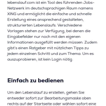
lebenslauf.com ist ein Tool des führenden Jobs-
Netzwerk im deutschsprachigen Raum namens
XING und ermöglicht die einfache und schnelle
Erstellung eines ansprechend gestalteten,
strukturierten Lebenslaufs. Verschiedene
Vorlagen stehen zur Verfügung, bei denen die
Eingabefelder nur noch mit den eigenen
Informationen ausgefüllt werden müssen. Zudem
gibt’s einen Ratgeber mit nützlichen Tipps zu
jedem einzelnen Schritt und zum Thema. Um es
auszuprobieren, ist kein Login nötig.
Einfach zu bedienen
Um den Lebenslauf zu erstellen, gehen Sie
entweder sofort zur Bearbeitungsmaske oben
rechts auf der Startseite oder wählen sofort eine