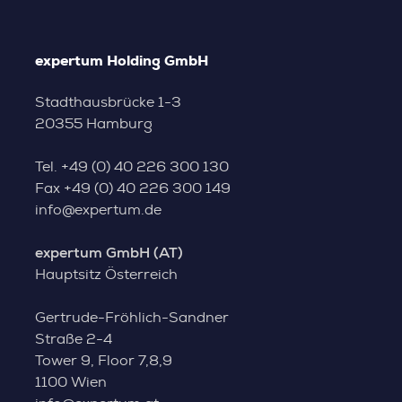
expertum Holding GmbH
Stadthausbrücke 1-3
20355 Hamburg
Tel.
+49 (0) 40 226 300 130
Fax
+49 (0) 40 226 300 149
info@expertum.de
expertum GmbH (AT)
Hauptsitz Österreich
Gertrude-Fröhlich-Sandner
Straße 2-4
Tower 9, Floor 7,8,9
1100 Wien