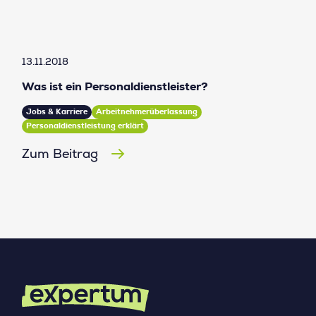
13.11.2018
Was ist ein Personaldienstleister?
Jobs & Karriere
Arbeitnehmerüberlassung
Personaldienstleistung erklärt
Zum Beitrag