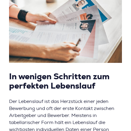
In wenigen Schritten zum
perfekten Lebenslauf
Der Lebenslauf ist das Herzstück einer jeden
Bewerbung und oft der erste Kontakt zwischen
Arbeitgeber und Bewerber. Meistens in
tabellarischer Form hält ein Lebenslauf die
wichtigsten individuellen Daten einer Person