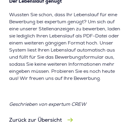
Der Lebenslauf genügt
Wussten Sie schon, dass Ihr Lebenslauf für eine
Bewerbung bei expertum genügt? Um sich auf
eine unserer Stellenanzeigen zu bewerben, laden
sie lediglich Ihren Lebenslauf als PDF-Datei oder
einem weiteren gängigen Format hoch. Unser
System liest Ihren Lebenslauf automatisch aus
und füllt für Sie das Bewerbungsformular aus,
sodass Sie keine weiteren Informationen mehr
eingeben müssen. Probieren Sie es noch heute
aus! Wir freuen uns auf Ihre Bewerbung.
Geschrieben von expertum CREW
Zurück zur Übersicht