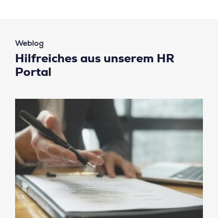
Weblog
Hilfreiches aus unserem HR
Portal