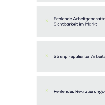
Fehlende Arbeitgeberattr
Sichtbarkeit im Markt
Streng regulierter Arbei
Fehlendes Rekrutierung