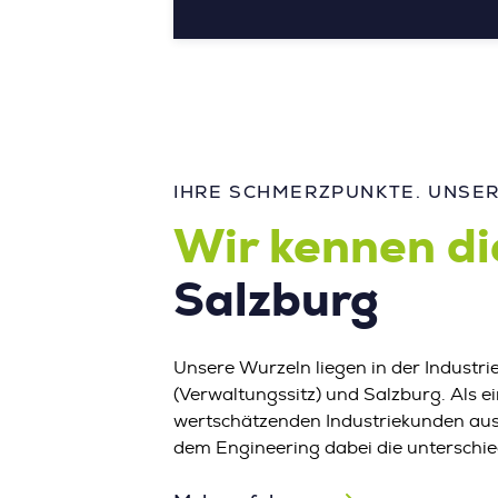
IHRE SCHMERZPUNKTE. UNSERE
Wir kennen d
Salzburg
Unsere Wurzeln liegen in der Industri
(Verwaltungssitz) und Salzburg. Als 
wertschätzenden Industriekunden au
dem Engineering dabei die unterschie