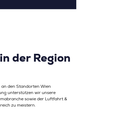
in der Region
ich an den Standorten Wien
ung unterstützen wir unsere
mabranche sowie der Luftfahrt &
reich zu meistern.