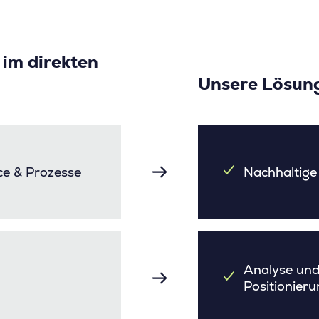
im direkten
Unsere Lösun
e & Prozesse
Nachhaltige
Analyse und
Positionieru