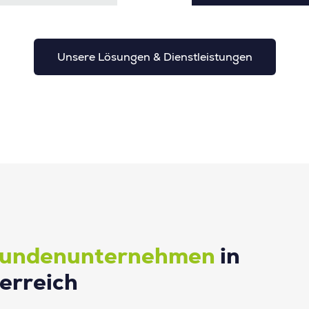
Unsere Lösungen & Dienstleistungen
undenunternehmen
in
erreich