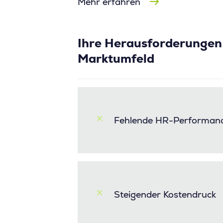
Mehr erfahren
Ihre Herausforderungen 
Marktumfeld
Fehlende HR-Performanc
Steigender Kostendruck