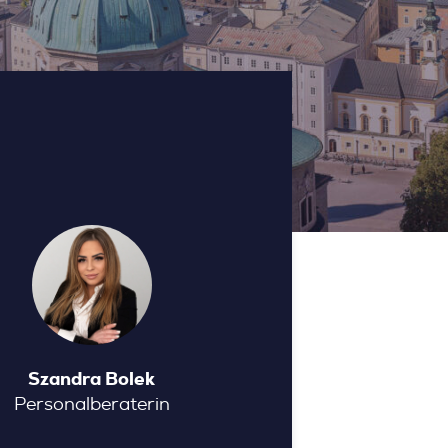
Szandra Bolek
Personalberaterin