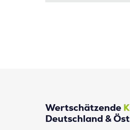
Wertschätzende
K
Deutschland & Öst