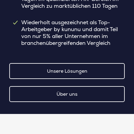
Vergleich zu marktüblichen 110 Tagen
Wiederholt ausgezeichnet als Top-
Arbeitgeber by kununu und damit Teil
von nur 5% aller Unternehmen im
branchenübergreifenden Vergleich
Unsere Lösungen
Über uns