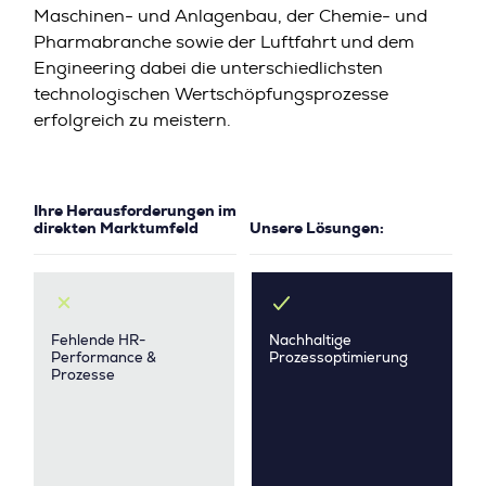
Maschinen- und Anlagenbau, der Chemie- und
Pharmabranche sowie der Luftfahrt und dem
Engineering dabei die unterschiedlichsten
technologischen Wertschöpfungsprozesse
erfolgreich zu meistern.
Ihre Herausforderungen im
direkten Marktumfeld
Unsere Lösungen:
Fehlende HR-
Nachhaltige
Performance &
Prozessoptimierung
Prozesse