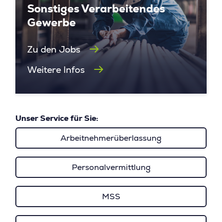
Sonstiges Verarbeitendes
Gewerbe
Zu den Jobs
Weitere Infos
Unser Service für Sie:
Arbeitnehmerüberlassung
Personalvermittlung
MSS