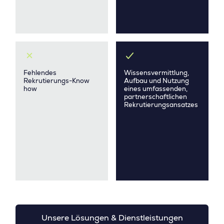
Fehlendes
Wissensvermittlung,
Rekrutierungs-Know
Aufbau und Nutzung
how
eines umfassenden,
partnerschaftlichen
Rekrutierungsansatzes
Unsere Lösungen & Dienstleistungen