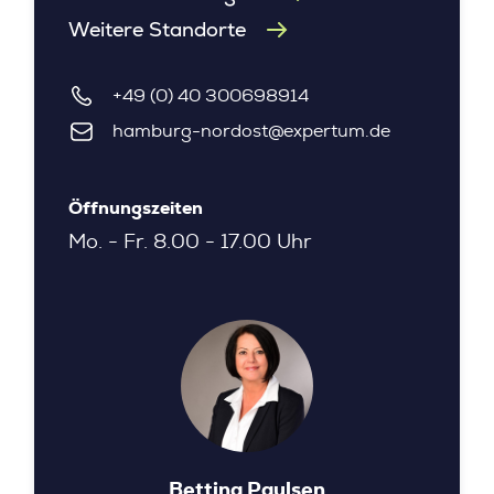
Weitere Standorte
+49 (0) 40 300698914
hamburg-nordost@expertum.de
Öffnungszeiten
Mo. - Fr. 8.00 - 17.00 Uhr
Bettina Paulsen