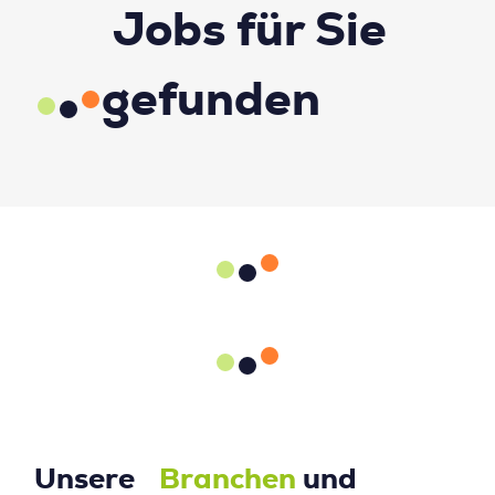
Unsere
Branchen
und