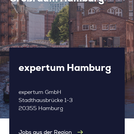
expertum Hamburg
expertum GmbH
Stadthausbrücke 1-3
20355 Hamburg
Jobs aus der Region