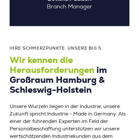
Branch Manager
IHRE SCHMERZPUNKTE. UNSERE BIG 5.
Wir kennen die
Herausforderungen
im
Großraum Hamburg &
Schleswig-Holstein
Unsere Wurzeln liegen in der Industrie, unsere
Zukunft spricht Industrie - Made in Germany. Als
einer der führenden Experten im Feld der
Personalbeschaffung unterstützen wir unsere
wertschätzenden Industriekunden aus dem