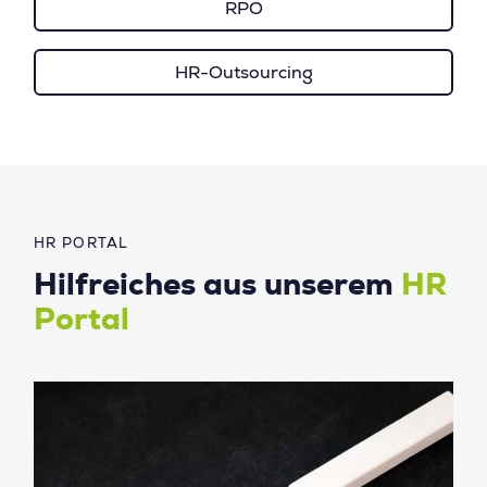
RPO
HR-Outsourcing
HR PORTAL
Hilfreiches aus unserem
HR
Portal