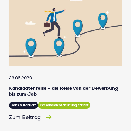
23.06.2020
Kandidatenreise – die Reise von der Bewerbung
bis zum Job
Jobs & Karriere
Personaldienstleistung erklärt
Zum Beitrag