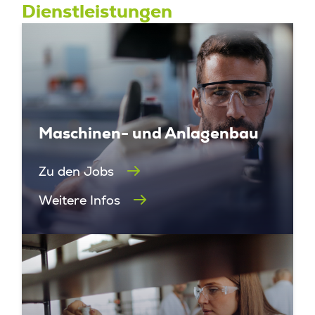
Dienstleistungen
Maschinen- und Anlagenbau
Zu den Jobs
Weitere Infos