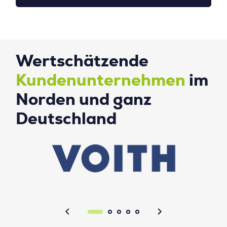
Wertschätzende
Kundenunternehmen
im
Norden und ganz
Deutschland