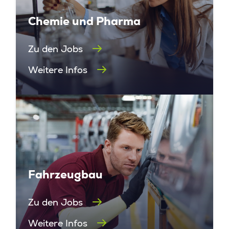
Chemie und Pharma
Zu den Jobs
Weitere Infos
Fahrzeugbau
Zu den Jobs
Weitere Infos