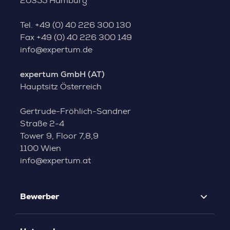
20355 Hamburg
Tel.
+49 (0) 40 226 300 130
Fax
+49 (0) 40 226 300 149
info@expertum.de
expertum GmbH (AT)
Hauptsitz Österreich
Gertrude-Fröhlich-Sandner
Straße 2-4
Tower 9, Floor 7,8,9
1100 Wien
info@expertum.at
Bewerber