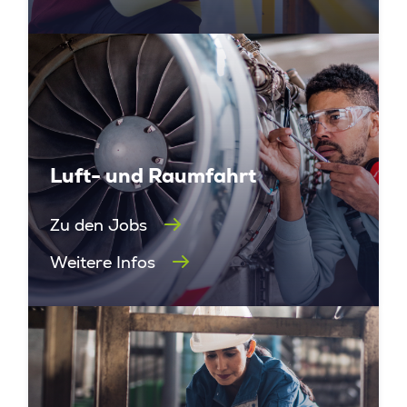
Luft- und Raumfahrt
Zu den Jobs
Weitere Infos