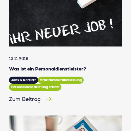
13.11.2018
Was ist ein Personaldienstleister?
Jobs & Karriere
Arbeitnehmerüberlassung
Personaldienstleistung erklärt
Zum Beitrag