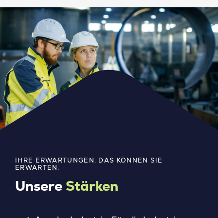
IHRE ERWARTUNGEN. DAS KÖNNEN SIE
ERWARTEN.
Unsere
Stärken