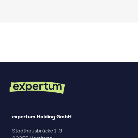
expertum Holding GmbH
Stadthausbrücke 1-3