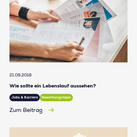
21.09.2018
Wie sollte ein Lebenslauf aussehen?
Jobs & Karriere
Bewerbungstipps
Zum Beitrag