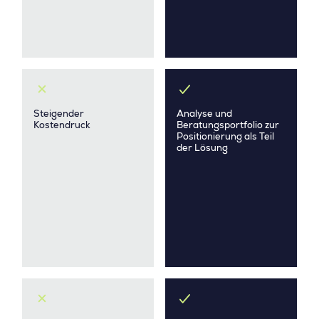
Steigender
Analyse und
Kostendruck
Beratungsportfolio zur
Positionierung als Teil
der Lösung