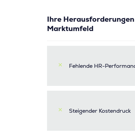
Ihre Herausforderungen 
Marktumfeld
Fehlende HR-Performanc
Steigender Kostendruck