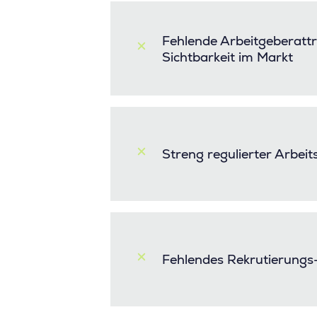
Fehlende Arbeitgeberattr
Sichtbarkeit im Markt
Streng regulierter Arbei
Fehlendes Rekrutierung