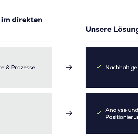
im direkten
Unsere Lösun
e & Prozesse
Nachhaltige
Analyse und
Positionieru