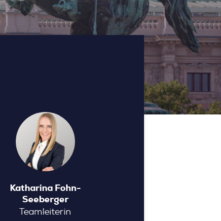
Katharina Fohn-
Seeberger
Teamleiterin