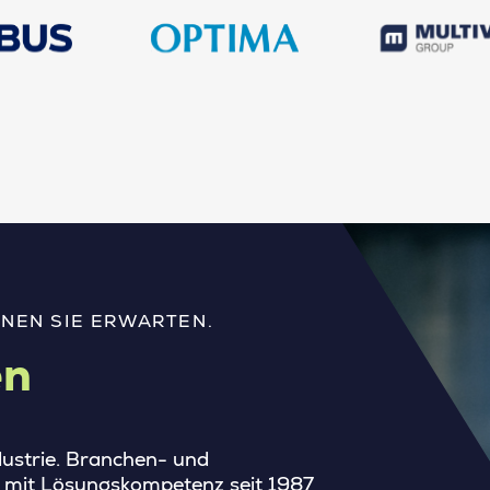
NEN SIE ERWARTEN.
en
ndustrie. Branchen- und
ie mit Lösungskompetenz seit 1987