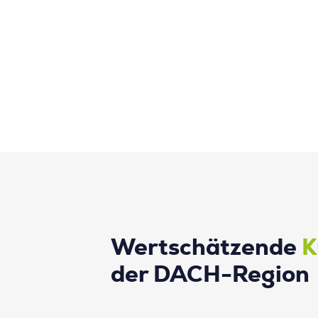
Wertschätzende
K
der DACH-Region