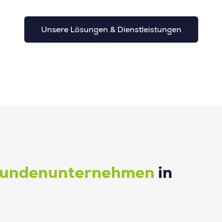
Unsere Lösungen & Dienstleistungen
undenunternehmen
in