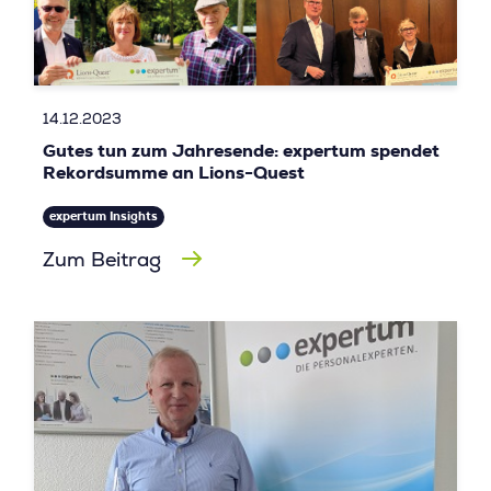
14.12.2023
Gutes tun zum Jahresende: expertum spendet
Rekordsumme an Lions-Quest
expertum Insights
Zum Beitrag