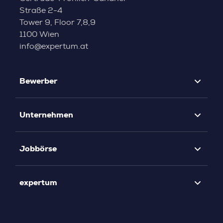
Straße 2-4
Tower 9, Floor 7,8,9
1100 Wien
info@expertum.at
Bewerber
Unternehmen
Jobbörse
expertum