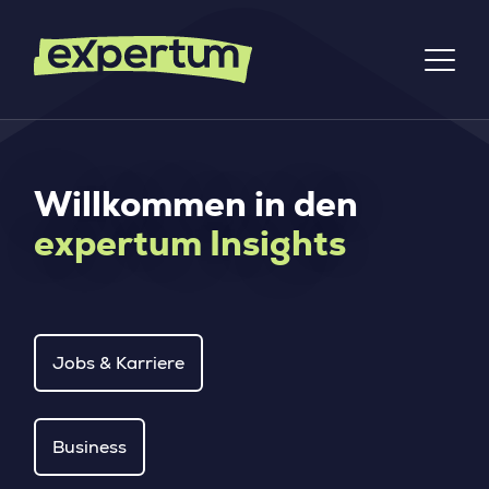
Willkommen in den
expertum Insights
Jobs & Karriere
Business