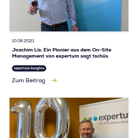
10.06.2021
Joachim Lis: Ein Pionier aus dem On-Site
Management von expertum sagt tschüs
expertum Insights
Zum Beitrag