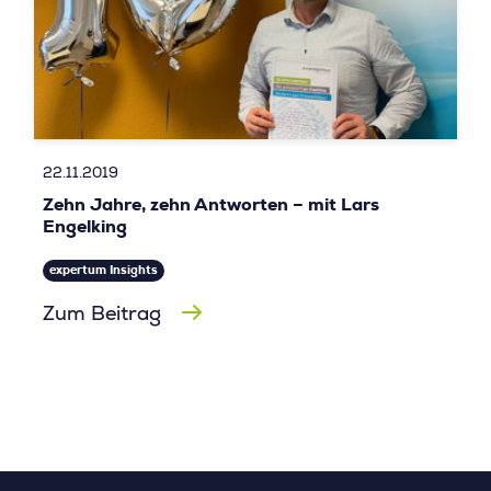
22.11.2019
Zehn Jahre, zehn Antworten – mit Lars
Engelking
expertum Insights
Zum Beitrag