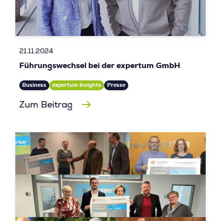
21.11.2024
Führungswechsel bei der expertum GmbH
Business
expertum Insights
Presse
Zum Beitrag