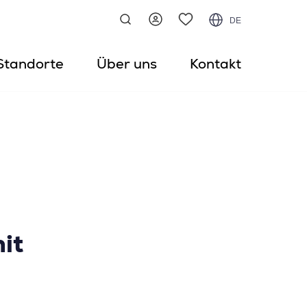
DE
Standorte
Über uns
Kontakt
it