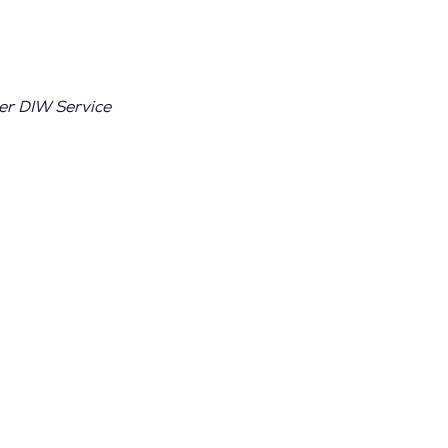
er DIW Service