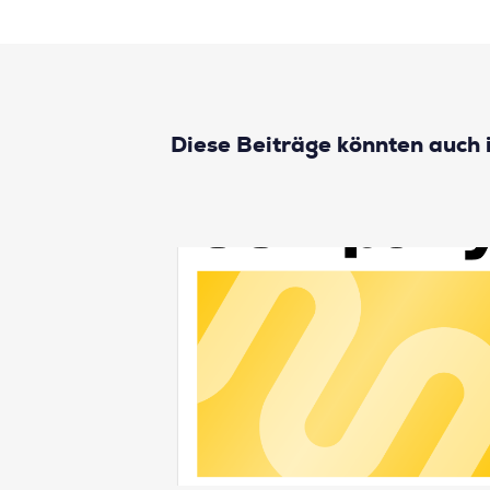
Diese Beiträge könnten auch 