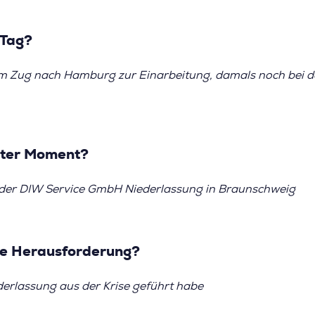
 Tag?
m Zug nach Hamburg zur Einarbeitung, damals noch bei d
ster Moment?
der DIW Service GmbH Niederlassung in Braunschweig
te Herausforderung?
ederlassung aus der Krise geführt habe