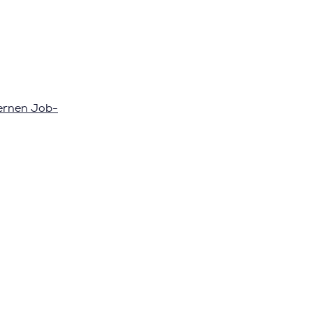
ernen Job-