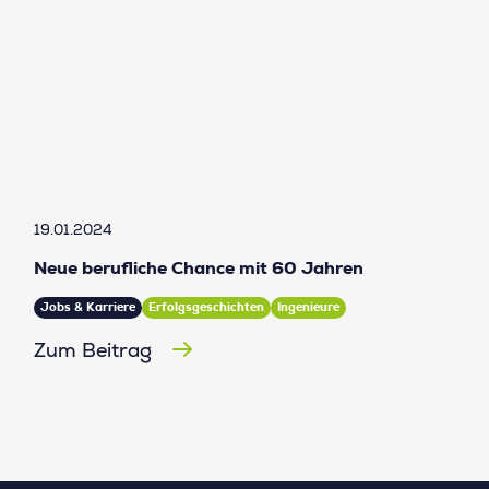
19.01.2024
Neue berufliche Chance mit 60 Jahren
Jobs & Karriere
Erfolgsgeschichten
Ingenieure
Zum Beitrag