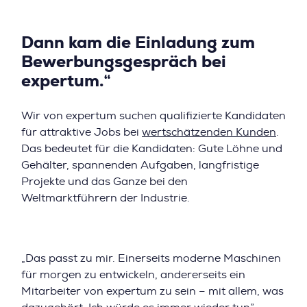
Dann kam die Einladung zum
Bewerbungsgespräch bei
expertum.“
Wir von expertum suchen qualifizierte Kandidaten
für attraktive Jobs bei
wertschätzenden Kunden
.
Das bedeutet für die Kandidaten: Gute Löhne und
Gehälter, spannenden Aufgaben, langfristige
Projekte und das Ganze bei den
Weltmarktführern der Industrie.
„Das passt zu mir. Einerseits moderne Maschinen
für morgen zu entwickeln, andererseits ein
Mitarbeiter von expertum zu sein – mit allem, was