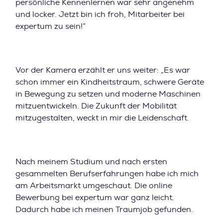
persönliche Kennenlernen war sehr angenehm
und locker. Jetzt bin ich froh, Mitarbeiter bei
expertum zu sein!”
Vor der Kamera erzählt er uns weiter: „Es war
schon immer ein Kindheitstraum, schwere Geräte
in Bewegung zu setzen und moderne Maschinen
mitzuentwickeln. Die Zukunft der Mobilität
mitzugestalten, weckt in mir die Leidenschaft.
Nach meinem Studium und nach ersten
gesammelten Berufserfahrungen habe ich mich
am Arbeitsmarkt umgeschaut. Die online
Bewerbung bei expertum war ganz leicht.
Dadurch habe ich meinen Traumjob gefunden.