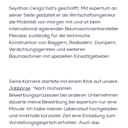
Seyithan Cengiz hat’s geschafft. Mit expertum an
seiner Seite gestaltet er als Wirtschaftsingenieur
die Mobilität von morgen mit und ist beim
international agierenden Baumaschinenhersteller
Mecalac zuständig für die technische
Konstruktion von Baggern, Radladern, Dumpern,
Verdichtungsgeräten und weiteren
Baumaschinen mit speziellen Einsatzgebieten.
Seine Karriere startete mit einem Klick auf unsere
Jobbörse
. “Nach mühsamen
Bewerbungsprozessen bei anderen Unternehmen
dauerte meine Bewerbung bei expertum nur eine
Minute. Ich habe meinen Lebenslauf hochgeladen
und innerhalb kürzester Zeit eine Einladung zum
Vorstellungsgespräch erhalten. Auch das