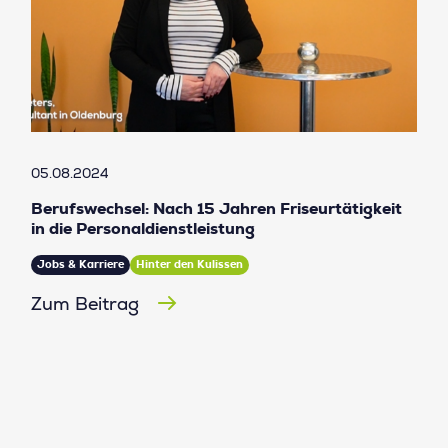
05.08.2024
Berufswechsel: Nach 15 Jahren Friseurtätigkeit
in die Personaldienstleistung
Jobs & Karriere
Hinter den Kulissen
Zum Beitrag