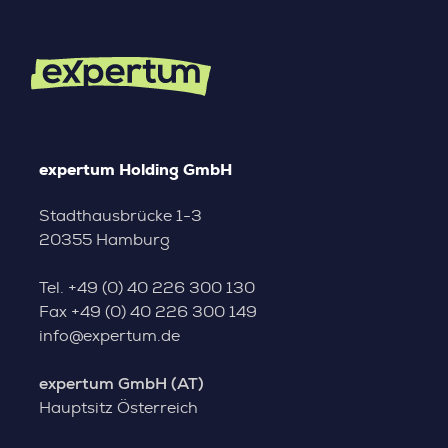
expertum Holding GmbH
Stadthausbrücke 1-3
20355 Hamburg
Tel.
+49 (0) 40 226 300 130
Fax
+49 (0) 40 226 300 149
info@expertum.de
expertum GmbH (AT)
Hauptsitz Österreich