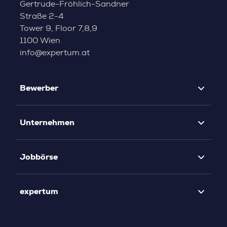
Gertrude-Fröhlich-Sandner
Straße 2-4
Tower 9, Floor 7,8,9
1100 Wien
info@expertum.at
Bewerber
Unternehmen
Jobbörse
expertum