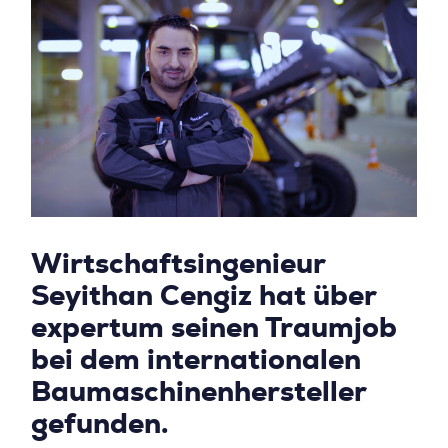
Wirtschaftsingenieur
Seyithan Cengiz hat über
expertum seinen Traumjob
bei dem internationalen
Baumaschinenhersteller
gefunden.