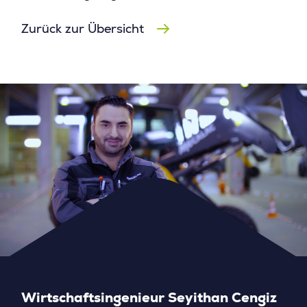
Zurück zur Übersicht
Wirtschaftsingenieur Seyithan Cengiz