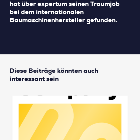
hat über expertum seinen Traumjob
bei dem internationalen
Baumaschinenhersteller gefunden.
Diese Beiträge könnten auch
interessant sein