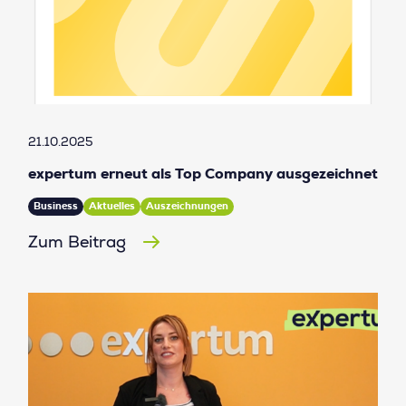
21.10.2025
expertum erneut als Top Company ausgezeichnet
Business
Aktuelles
Auszeichnungen
Zum Beitrag