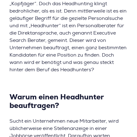
„Kopfjäger“. Doch das Headhunting klingt
bedrohlicher, als es ist. Denn mittlerweile ist es ein
geläufiger Begriff für die gezielte Personalsuche
und mit „Headhunter“ ist ein Personalberater für
die Direktansprache, auch genannt Executive
Search Berater, gemeint. Dieser wird von
Unternehmen beauftragt, einen ganz bestimmten
Kandidaten für eine Position zu finden. Doch
wann wird er benötigt und was genau steckt
hinter dem Beruf des Headhunters?
Warum einen Headhunter
beauftragen?
Sucht ein Unternehmen neue Mitarbeiter, wird
üblicherweise eine Stellenanzeige in einer
Jobbörse veröffentlicht. Daraufhin warten