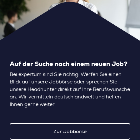
Auf der Suche nach einem neuen Job?
Bei expertum sind Sie richtig: Werfen Sie einen
Blick auf unsere Jobbörse oder sprechen Sie
unsere Headhunter direkt auf Ihre Berufswünsche
an. Wir vermitteln deutschlandweit und helfen
Ihnen gerne weiter.
Zur Jobbörse