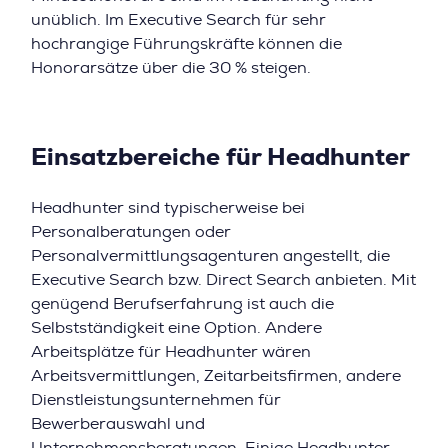
unüblich. Im Executive Search für sehr
hochrangige Führungskräfte können die
Honorarsätze über die 30 % steigen.
Einsatzbereiche für Headhunter
Headhunter sind typischerweise bei
Personalberatungen oder
Personalvermittlungsagenturen angestellt, die
Executive Search bzw. Direct Search anbieten. Mit
genügend Berufserfahrung ist auch die
Selbstständigkeit eine Option. Andere
Arbeitsplätze für Headhunter wären
Arbeitsvermittlungen, Zeitarbeitsfirmen, andere
Dienstleistungsunternehmen für
Bewerberauswahl und