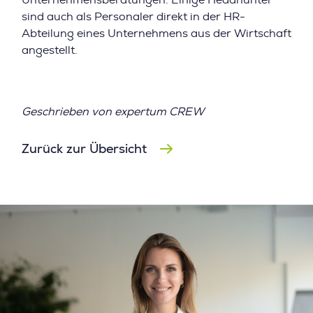
Unternehmensberatungen. Einige Headhunter
sind auch als Personaler direkt in der HR-
Abteilung eines Unternehmens aus der Wirtschaft
angestellt.
Geschrieben von expertum CREW
Zurück zur Übersicht