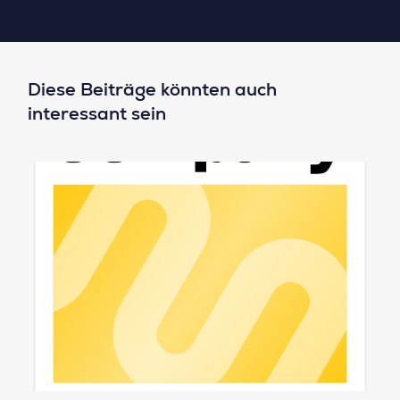
Diese Beiträge könnten auch
interessant sein