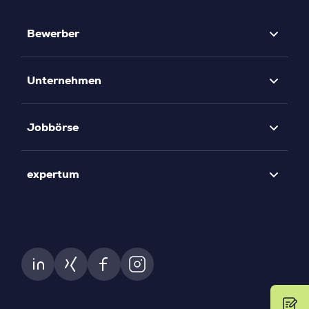
Bewerber
Unternehmen
Jobbörse
expertum