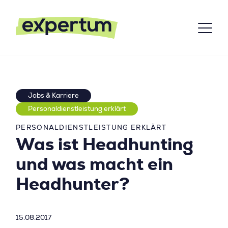
Jobs & Karriere
Personaldienstleistung erklärt
PERSONALDIENSTLEISTUNG ERKLÄRT
Was ist Headhunting
und was macht ein
Headhunter?
15.08.2017