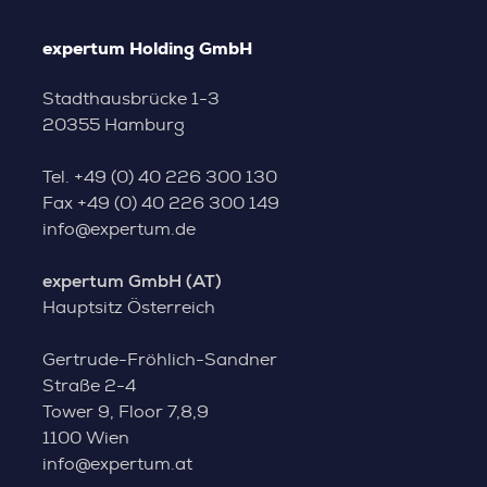
expertum Holding GmbH
Stadthausbrücke 1-3
20355 Hamburg
Tel.
+49 (0) 40 226 300 130
Fax
+49 (0) 40 226 300 149
info@expertum.de
expertum GmbH (AT)
Hauptsitz Österreich
Gertrude-Fröhlich-Sandner
Straße 2-4
Tower 9, Floor 7,8,9
1100 Wien
info@expertum.at