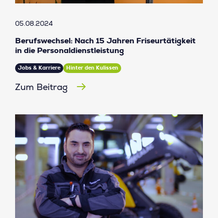
05.08.2024
Berufswechsel: Nach 15 Jahren Friseurtätigkeit
in die Personaldienstleistung
Jobs & Karriere
Hinter den Kulissen
Zum Beitrag