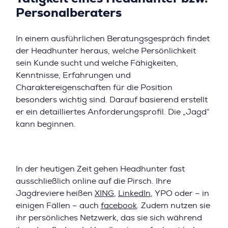
Personalberaters
In einem ausführlichen Beratungsgespräch findet
der Headhunter heraus, welche Persönlichkeit
sein Kunde sucht und welche Fähigkeiten,
Kenntnisse, Erfahrungen und
Charaktereigenschaften für die Position
besonders wichtig sind. Darauf basierend erstellt
er ein detailliertes Anforderungsprofil. Die „Jagd“
kann beginnen.
In der heutigen Zeit gehen Headhunter fast
ausschließlich online auf die Pirsch. Ihre
Jagdreviere heißen
XING
,
LinkedIn
, YPO oder – in
einigen Fällen – auch
facebook
. Zudem nutzen sie
ihr persönliches Netzwerk, das sie sich während