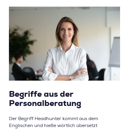
Begriffe aus der
Personalberatung
Der Begriff Headhunter kommt aus dem
Englischen und hieße wörtlich übersetzt