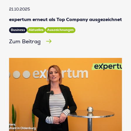
21.10.2025
expertum erneut als Top Company ausgezeichnet
Business
Aktuelles
Auszeichnungen
Zum Beitrag