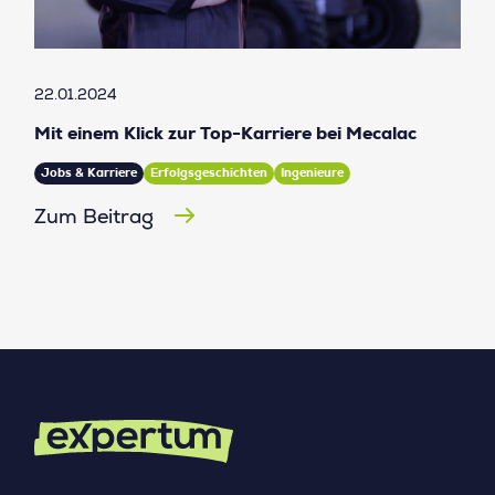
22.01.2024
Mit einem Klick zur Top-Karriere bei Mecalac
Jobs & Karriere
Erfolgsgeschichten
Ingenieure
Zum Beitrag