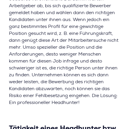
Arbeitgeber ab, bis sich qualifizierte Bewerber
gemeldet haben und wählen dann den richtigen
Kandidaten unter ihnen aus. Wenn jedoch ein
ganz bestimmtes Profil für eine gewichtige
Position gesucht wird, z. B. eine Führungskraft,
dann genügt diese Art der Mitarbeitersuche nicht
mehr. Umso spezieller die Position und die
Anforderungen, desto weniger Menschen
kommen für diesen Job infrage und desto
schwieriger ist es, die richtige Person unter ihnen
zu finden. Unternehmen können es sich dann
weder leisten, die Bewerbung des richtigen
Kandidaten abzuwarten, noch können sie das
Risiko einer Fehlbesetzung eingehen. Die Lösung:
Ein professioneller Headhunter!
Tätigkeit eines Headhunter bzw.