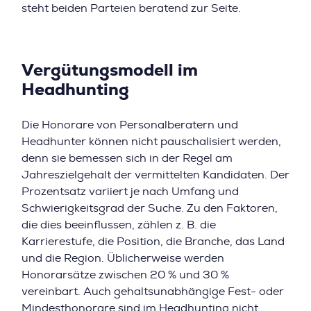
steht beiden Parteien beratend zur Seite.
Vergütungsmodell im
Headhunting
Die Honorare von Personalberatern und
Headhunter können nicht pauschalisiert werden,
denn sie bemessen sich in der Regel am
Jahreszielgehalt der vermittelten Kandidaten. Der
Prozentsatz variiert je nach Umfang und
Schwierigkeitsgrad der Suche. Zu den Faktoren,
die dies beeinflussen, zählen z. B. die
Karrierestufe, die Position, die Branche, das Land
und die Region. Üblicherweise werden
Honorarsätze zwischen 20 % und 30 %
vereinbart. Auch gehaltsunabhängige Fest- oder
Mindesthonorare sind im Headhunting nicht