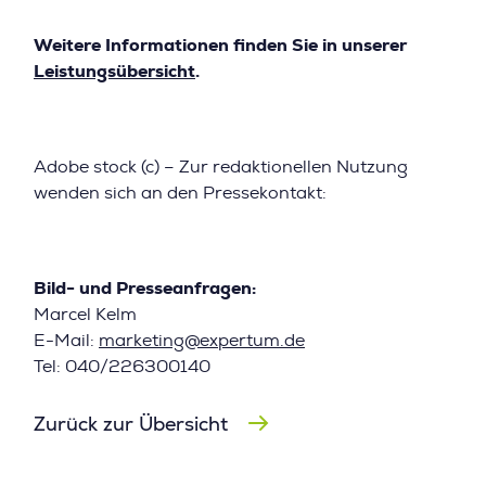
Weitere Informationen finden Sie in unserer
Leistungsübersicht
.
Adobe stock (c) – Zur redaktionellen Nutzung
wenden sich an den Pressekontakt:
Bild- und Presseanfragen:
Marcel Kelm
E-Mail:
marketing@expertum.de
Tel: 040/226300140
Zurück zur Übersicht