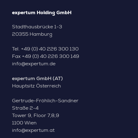
expertum Holding GmbH
Stadthausbrücke 1-3
20355 Hamburg
Tel.
+49 (0) 40 226 300 130
Fax
+49 (0) 40 226 300 149
info@expertum.de
expertum GmbH (AT)
Hauptsitz Österreich
Gertrude-Fröhlich-Sandner
Straße 2-4
Tower 9, Floor 7,8,9
1100 Wien
info@expertum.at