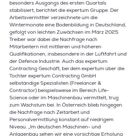
besonders Ausgangs des ersten Quartals
stabilisiert, berichtet die expertum Gruppe. Der
Arbeitsvermittler verzeichnete um die
Wintermonate eine Bodenbildung in Deutschland,
gefolgt von leichten Zuwächsen im März 2025.
Treiber war dabei die Nachfrage nach
Mitarbeitern mit mittleren und höheren
Qualifikationen, insbesondere in der Luftfahrt und
der Defence Industrie. Auch das expertum
Contracting Geschäft, bei dem expertum über die
Tochter expertum Contracting GmbH
selbständige Spezialisten (Freelancer &
Contractor) beispielsweise im Bereich Life-
Science oder im Maschinenbau vermittelt, trug
zum Wachstum bei. In Österreich blieb hingegen
die Nachfrage nach Zeitarbeit und
Personalvermittlung konstant auf niedrigem
Niveau. „Im deutschen Maschinen- und
Anlagenbau sehen wir eine vorsichtige Erholung