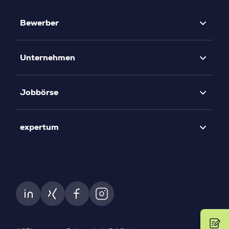
Bewerber
Unternehmen
Jobbörse
expertum