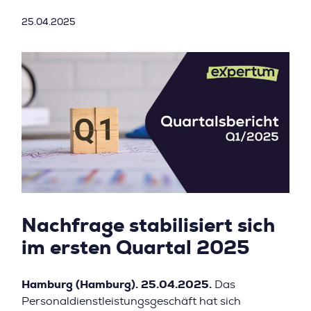
25.04.2025
Nachfrage stabilisiert sich
im ersten Quartal 2025
Hamburg (Hamburg). 25.04.2025.
Das
Personaldienstleistungsgeschäft hat sich