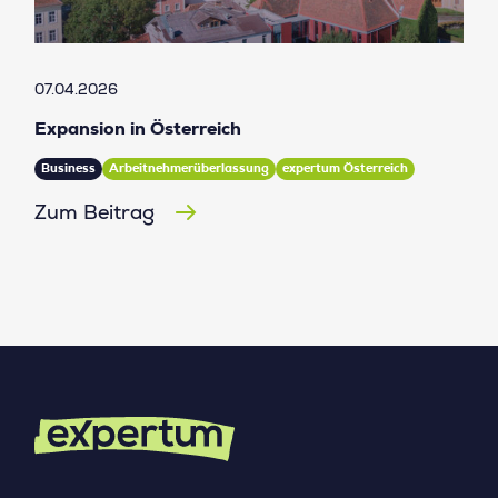
07.04.2026
Expansion in Österreich
Business
Arbeitnehmerüberlassung
expertum Österreich
Zum Beitrag