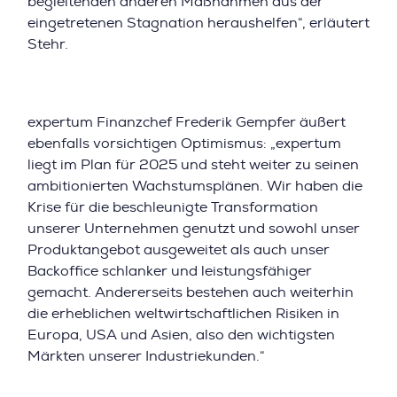
begleitenden anderen Maßnahmen aus der
eingetretenen Stagnation heraushelfen“, erläutert
Stehr.
expertum Finanzchef Frederik Gempfer äußert
ebenfalls vorsichtigen Optimismus: „expertum
liegt im Plan für 2025 und steht weiter zu seinen
ambitionierten Wachstumsplänen. Wir haben die
Krise für die beschleunigte Transformation
unserer Unternehmen genutzt und sowohl unser
Produktangebot ausgeweitet als auch unser
Backoffice schlanker und leistungsfähiger
gemacht. Andererseits bestehen auch weiterhin
die erheblichen weltwirtschaftlichen Risiken in
Europa, USA und Asien, also den wichtigsten
Märkten unserer Industriekunden.“