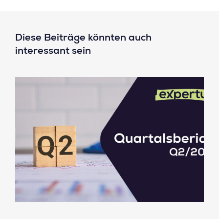
Diese Beiträge könnten auch
interessant sein