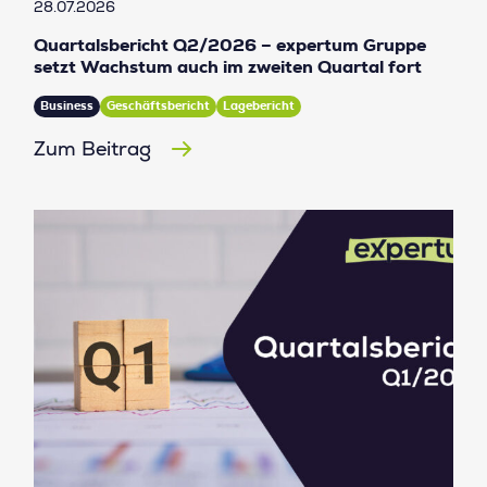
28.07.2026
Quartalsbericht Q2/2026 – expertum Gruppe
setzt Wachstum auch im zweiten Quartal fort
Business
Geschäftsbericht
Lagebericht
Zum Beitrag