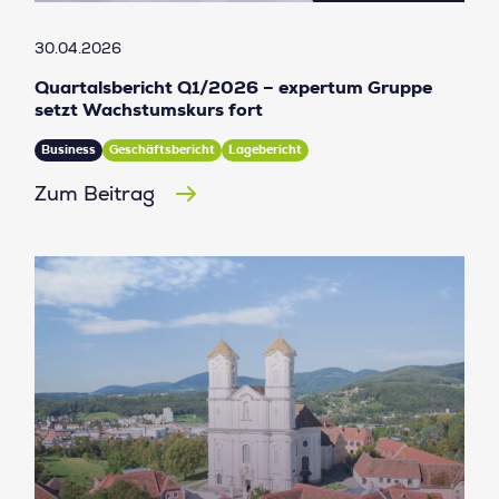
30.04.2026
Quartalsbericht Q1/2026 – expertum Gruppe
setzt Wachstumskurs fort
Business
Geschäftsbericht
Lagebericht
Zum Beitrag