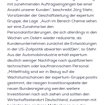
mit zunehmenden Auftragseingängen bei einer
Anzahl unserer Kunden“, beschreibt Jörg Stehr,
Vorsitzender der Geschäftsleitung der expertum
Gruppe, die Lage. „Auch im Bereich Chemie sehen
wir eine Zunahme bei den
Personalanforderungen, die sich allerdings in den
Wochen um Ostern wieder reduzierte, da
Kundenunternehmen zunächst die Entwicklungen
in der US-Zollpolitik abwarten woll(t)en“, so Stehr.
Aus der Automobilindustrie erhält expertum
deutlich weniger Nachfrage nach qualifiziertem
technischem oder kaufmännischem Personal.
„Mittelfristig sind wir in Bezug auf die
Wachstumschancen der expertum-Gruppe positiv
gestimmt, die riesigen Investitionspakete der
neuen Bundesregierung werden weitere
Investitionen nach sich ziehen und sollten den
Wirtschaftsstandort Deutschland, zusammen mit