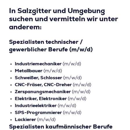
In Salzgitter und Umgebung
suchen und vermitteln wir unter
anderem:
Spezialisten technischer /
gewerblicher Berufe (m/w/d)
Industriemechaniker
(m/w/d)
Metallbauer
(m/w/d)
Schweißer, Schlosser
(m/w/d)
CNC-Fräser, CNC-Dreher
(m/w/d)
Zerspanungsmechaniker
(m/w/d)
Elektriker, Elektroniker
(m/w/d)
Industrieelektriker
(m/w/d)
SPS-Programmierer
(m/w/d)
Lackierer
(m/w/d)
Spezialisten kaufmännischer Berufe