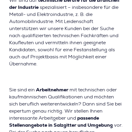
Wir sind auf
technische Berufe für die Branchen
der Industrie
spezialisiert – insbesondere für die
Metall- und Elektroindustrie, z. B. die
Automobilindustrie. Mit Leidenschaft
unterstützen wir unsere Kunden bei der Suche
nach qualifizierten technischen Fachkräften und
Kaufleuten und vermitteln ihnen geeignete
Kandidaten, sowohl für eine Festanstellung als
auch auf Projektbasis mit Möglichkeit einer
Übernahme.
Sie sind ein
Arbeitnehmer
mit technischen oder
kaufmännischen Qualifikationen und möchten
sich beruflich weiterentwickeln? Dann sind Sie bei
expertum genau richtig. Wir stellen Ihnen
interessante Arbeitgeber und
passende
Stellenangebote in Salzgitter und Umgebung
vor.