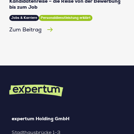
Kandidatenreise – die Reise von der Bewerbung
bis zum Job
Jobs & Karriere
Personaldienstleistung erklärt
Zum Beitrag
expertum Holding GmbH
Stadthausbrücke 1-3