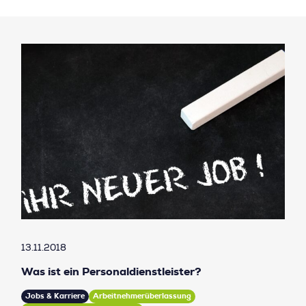
13.11.2018
Was ist ein Personaldienstleister?
Jobs & Karriere
Arbeitnehmerüberlassung