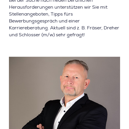
Bei der Suche nach neuen beruflichen
Herausforderungen unterstützen wir Sie mit
Stellenangeboten, Tipps fürs
Bewerbungsgespräch und einer
Karriereberatung. Aktuell sind z. B. Fräser, Dreher
und Schlosser (m/w) sehr gefragt!