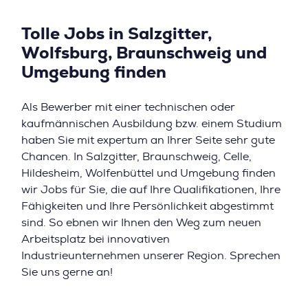
Tolle Jobs in Salzgitter,
Wolfsburg, Braunschweig und
Umgebung finden
Als Bewerber mit einer technischen oder
kaufmännischen Ausbildung bzw. einem Studium
haben Sie mit expertum an Ihrer Seite sehr gute
Chancen. In Salzgitter, Braunschweig, Celle,
Hildesheim, Wolfenbüttel und Umgebung finden
wir Jobs für Sie, die auf Ihre Qualifikationen, Ihre
Fähigkeiten und Ihre Persönlichkeit abgestimmt
sind. So ebnen wir Ihnen den Weg zum neuen
Arbeitsplatz bei innovativen
Industrieunternehmen unserer Region. Sprechen
Sie uns gerne an!