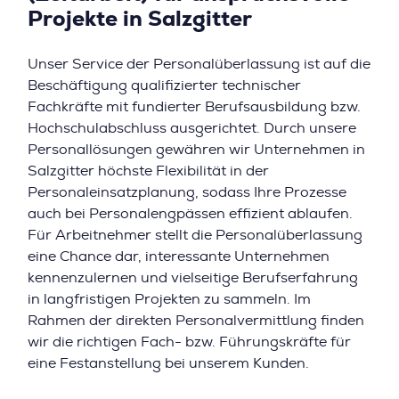
Projekte in Salzgitter
Unser Service der Personalüberlassung ist auf die
Beschäftigung qualifizierter technischer
Fachkräfte mit fundierter Berufsausbildung bzw.
Hochschulabschluss ausgerichtet. Durch unsere
Personallösungen gewähren wir Unternehmen in
Salzgitter höchste Flexibilität in der
Personaleinsatzplanung, sodass Ihre Prozesse
auch bei Personalengpässen effizient ablaufen.
Für Arbeitnehmer stellt die Personalüberlassung
eine Chance dar, interessante Unternehmen
kennenzulernen und vielseitige Berufserfahrung
in langfristigen Projekten zu sammeln. Im
Rahmen der direkten Personalvermittlung finden
wir die richtigen Fach- bzw. Führungskräfte für
eine Festanstellung bei unserem Kunden.