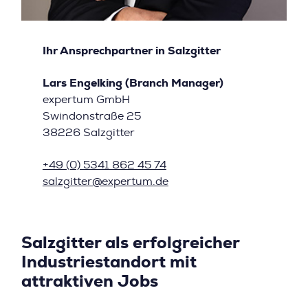
Ihr Ansprechpartner in Salzgitter
Lars Engelking (Branch Manager)
expertum GmbH
Swindonstraße 25
38226 Salzgitter
+49 (0) 5341 862 45 74
salzgitter@expertum.de
Salzgitter als erfolgreicher
Industriestandort mit
attraktiven Jobs