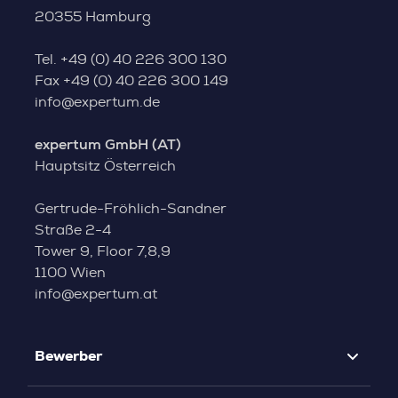
20355 Hamburg
Tel.
+49 (0) 40 226 300 130
Fax
+49 (0) 40 226 300 149
info@expertum.de
expertum GmbH (AT)
Hauptsitz Österreich
Gertrude-Fröhlich-Sandner
Straße 2-4
Tower 9, Floor 7,8,9
1100 Wien
info@expertum.at
Bewerber