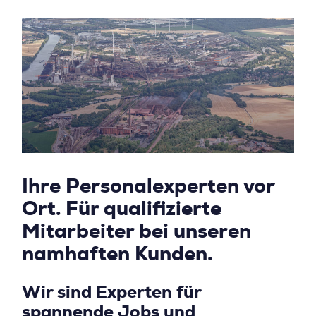
Ihre Personalexperten vor
Ort. Für qualifizierte
Mitarbeiter bei unseren
namhaften Kunden.
Wir sind Experten für
spannende Jobs und