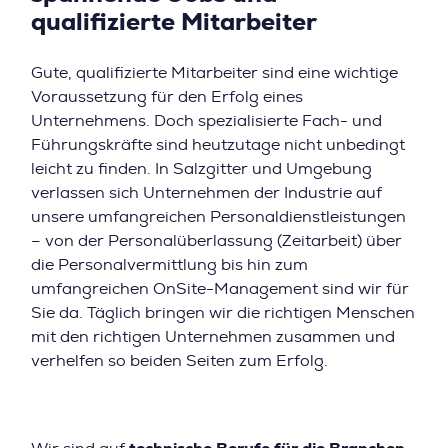
qualifizierte Mitarbeiter
Gute, qualifizierte Mitarbeiter sind eine wichtige
Voraussetzung für den Erfolg eines
Unternehmens. Doch spezialisierte Fach- und
Führungskräfte sind heutzutage nicht unbedingt
leicht zu finden. In Salzgitter und Umgebung
verlassen sich Unternehmen der Industrie auf
unsere umfangreichen Personaldienstleistungen
– von der Personalüberlassung (Zeitarbeit) über
die Personalvermittlung bis hin zum
umfangreichen OnSite-Management sind wir für
Sie da. Täglich bringen wir die richtigen Menschen
mit den richtigen Unternehmen zusammen und
verhelfen so beiden Seiten zum Erfolg.