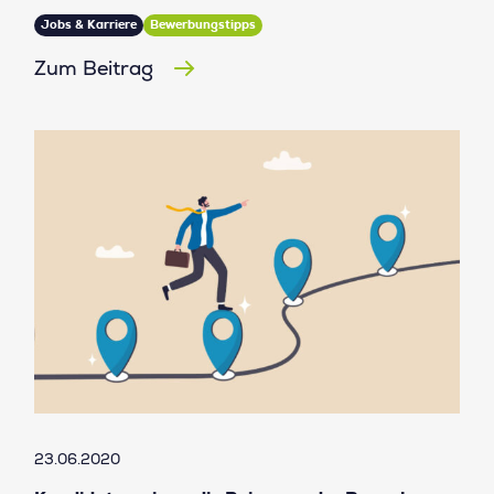
Jobs & Karriere
Bewerbungstipps
Zum Beitrag
23.06.2020