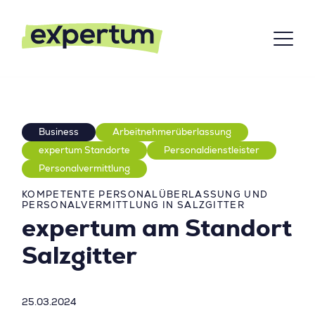
Business
Arbeitnehmerüberlassung
expertum Standorte
Personaldienstleister
Personalvermittlung
KOMPETENTE PERSONALÜBERLASSUNG UND
PERSONALVERMITTLUNG IN SALZGITTER
expertum am Standort
Salzgitter
25.03.2024