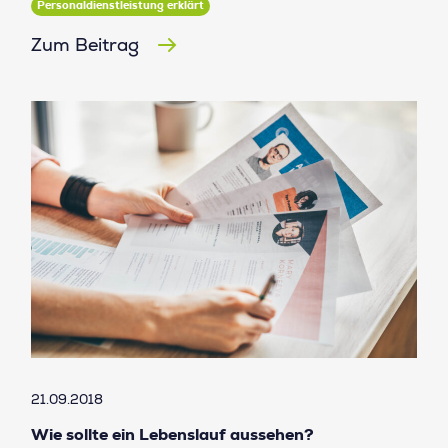
Personaldienstleistung erklärt
Zum Beitrag
21.09.2018
Wie sollte ein Lebenslauf aussehen?