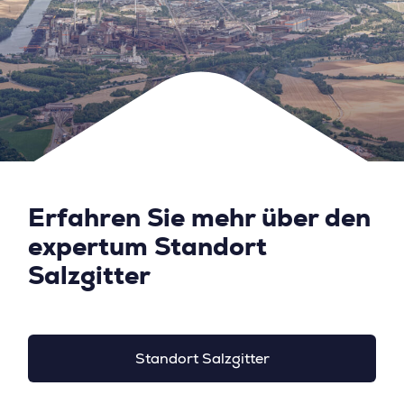
Erfahren Sie mehr über den
expertum Standort
Salzgitter
Standort Salzgitter