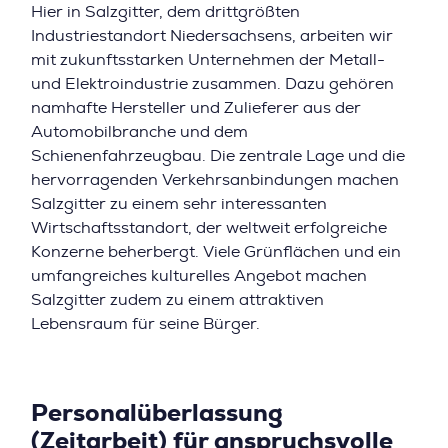
Hier in Salzgitter, dem drittgrößten
Industriestandort Niedersachsens, arbeiten wir
mit zukunftsstarken Unternehmen der Metall-
und Elektroindustrie zusammen. Dazu gehören
namhafte Hersteller und Zulieferer aus der
Automobilbranche und dem
Schienenfahrzeugbau. Die zentrale Lage und die
hervorragenden Verkehrsanbindungen machen
Salzgitter zu einem sehr interessanten
Wirtschaftsstandort, der weltweit erfolgreiche
Konzerne beherbergt. Viele Grünflächen und ein
umfangreiches kulturelles Angebot machen
Salzgitter zudem zu einem attraktiven
Lebensraum für seine Bürger.
Personalüberlassung
(Zeitarbeit) für anspruchsvolle