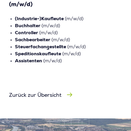
(m/w/d)
(Industrie-)Kaufleute
(m/w/d)
Buchhalter
(m/w/d)
Controller
(m/w/d)
Sachbearbeiter
(m/w/d)
Steuerfachangestellte
(m/w/d)
Speditionskaufleute
(m/w/d)
Assistenten
(m/w/d)
Zurück zur Übersicht