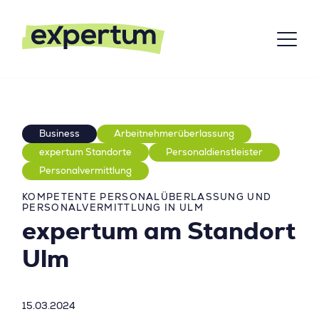
Business
Arbeitnehmerüberlassung
expertum Standorte
Personaldienstleister
Personalvermittlung
KOMPETENTE PERSONALÜBERLASSUNG UND
PERSONALVERMITTLUNG IN ULM
expertum am Standort
Ulm
15.03.2024