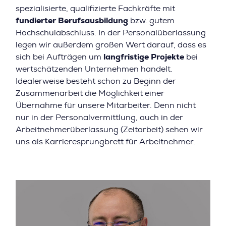
spezialisierte, qualifizierte Fachkräfte mit
fundierter Berufsausbildung
bzw. gutem
Hochschulabschluss. In der Personalüberlassung
legen wir außerdem großen Wert darauf, dass es
sich bei Aufträgen um
langfristige Projekte
bei
wertschätzenden Unternehmen handelt.
Idealerweise besteht schon zu Beginn der
Zusammenarbeit die Möglichkeit einer
Übernahme für unsere Mitarbeiter. Denn nicht
nur in der Personalvermittlung, auch in der
Arbeitnehmerüberlassung (Zeitarbeit) sehen wir
uns als Karrieresprungbrett für Arbeitnehmer.