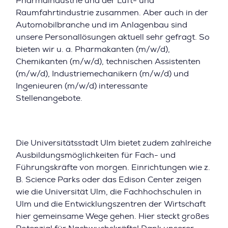
Pharmaindustrie und der Luft- und
Raumfahrtindustrie zusammen. Aber auch in der
Automobilbranche und im Anlagenbau sind
unsere Personallösungen aktuell sehr gefragt. So
bieten wir u. a. Pharmakanten (m/w/d),
Chemikanten (m/w/d), technischen Assistenten
(m/w/d), Industriemechanikern (m/w/d) und
Ingenieuren (m/w/d) interessante
Stellenangebote.
Die Universitätsstadt Ulm bietet zudem zahlreiche
Ausbildungsmöglichkeiten für Fach- und
Führungskräfte von morgen. Einrichtungen wie z.
B. Science Parks oder das Edison Center zeigen
wie die Universität Ulm, die Fachhochschulen in
Ulm und die Entwicklungszentren der Wirtschaft
hier gemeinsame Wege gehen. Hier steckt großes