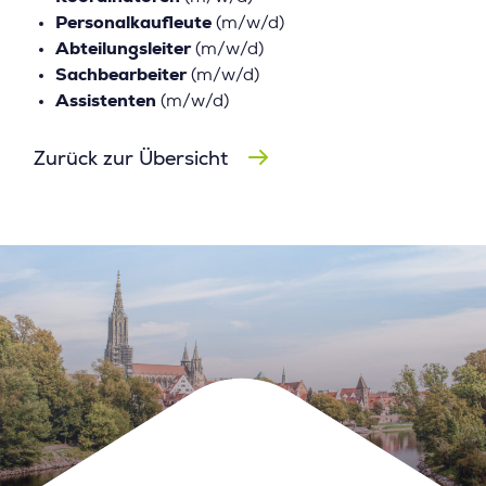
Personalkaufleute
(m/w/d)
Abteilungsleiter
(m/w/d)
Sachbearbeiter
(m/w/d)
Assistenten
(m/w/d)
Zurück zur Übersicht