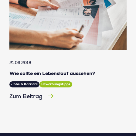
21.09.2018
Wie sollte ein Lebenslauf aussehen?
Jobs & Karriere
Bewerbungstipps
Zum Beitrag