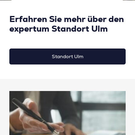
Erfahren Sie mehr über den
expertum Standort Ulm
Standort Ulm