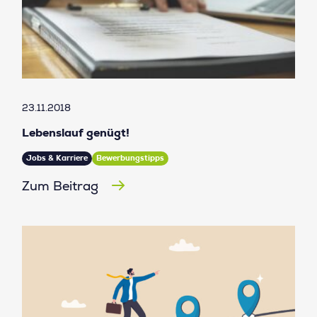
23.11.2018
Lebenslauf genügt!
Jobs & Karriere
Bewerbungstipps
Zum Beitrag