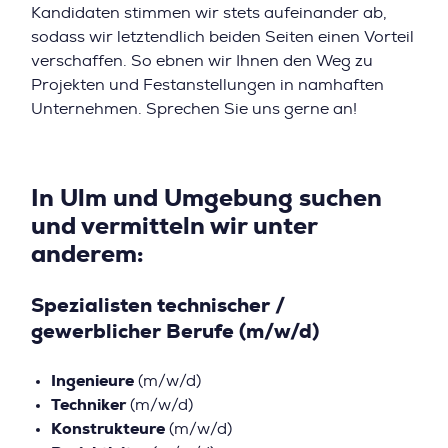
Kandidaten stimmen wir stets aufeinander ab,
sodass wir letztendlich beiden Seiten einen Vorteil
verschaffen. So ebnen wir Ihnen den Weg zu
Projekten und Festanstellungen in namhaften
Unternehmen. Sprechen Sie uns gerne an!
In Ulm und Umgebung suchen
und vermitteln wir unter
anderem:
Spezialisten technischer /
gewerblicher Berufe (m/w/d)
Ingenieure
(m/w/d)
Techniker
(m/w/d)
Konstrukteure
(m/w/d)