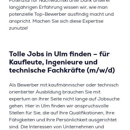
Potenzial für Nachwuchskräfte! Dank unserer
langjährigen Erfahrung wissen wir, wie man
potenzielle Top-Bewerber ausfindig macht und
anspricht. Machen Sie sich diese Expertise
zunutze!
Tolle Jobs in Ulm finden – für
Kaufleute, Ingenieure und
technische Fachkräfte (m/w/d)
Als Bewerber mit kaufmännischer oder technisch
orientierter Ausbildung brauchen Sie mit
expertum an Ihrer Seite nicht lange auf Jobsuche
gehen. Hier in Ulm finden wir anspruchsvolle
Stellen für Sie, die auf Ihre Qualifikationen, Ihre
Fähigkeiten und Ihre Persönlichkeit ausgerichtet
sind. Die Interessen von Unternehmen und