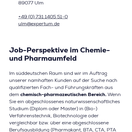
89077 Ulm
+49 (0) 731 1405 51-0
ulm@expertum.de
Job-Perspektive im Chemie-
und Pharmaumfeld
Im süddeutschen Raum sind wir im Auftrag
unserer namhaften Kunden auf der Suche nach
qualifizierten Fach- und Führungskräften aus
dem
chemisch-pharmazeutischen Bereich.
Wenn
Sie ein abgeschlossenes naturwissenschaftliches
Studium (Diplom oder Master) in (Bio-)
Verfahrenstechnik, Biotechnologie oder
vergleichbar bzw. über eine abgeschlossene
Berufsausbildung (Pharmakant, BTA, CTA, PTA