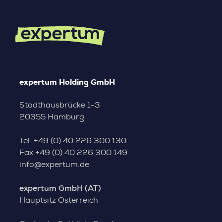
expertum Holding GmbH
Stadthausbrücke 1-3
20355 Hamburg
Tel.
+49 (0) 40 226 300 130
Fax
+49 (0) 40 226 300 149
info@expertum.de
expertum GmbH (AT)
Hauptsitz Österreich