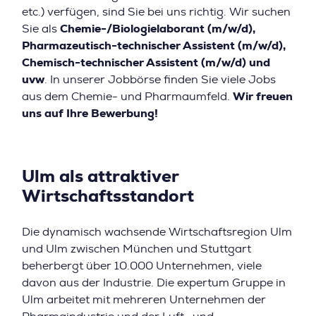
etc.) verfügen, sind Sie bei uns richtig. Wir suchen
Sie als
Chemie-/Biologielaborant (m/w/d),
Pharmazeutisch-technischer Assistent (m/w/d),
Chemisch-technischer Assistent (m/w/d) und
uvw
. In unserer Jobbörse finden Sie viele Jobs
aus dem Chemie- und Pharmaumfeld.
Wir freuen
uns auf Ihre Bewerbung!
Ulm als attraktiver
Wirtschaftsstandort
Die dynamisch wachsende Wirtschaftsregion Ulm
und Ulm zwischen München und Stuttgart
beherbergt über 10.000 Unternehmen, viele
davon aus der Industrie. Die expertum Gruppe in
Ulm arbeitet mit mehreren Unternehmen der