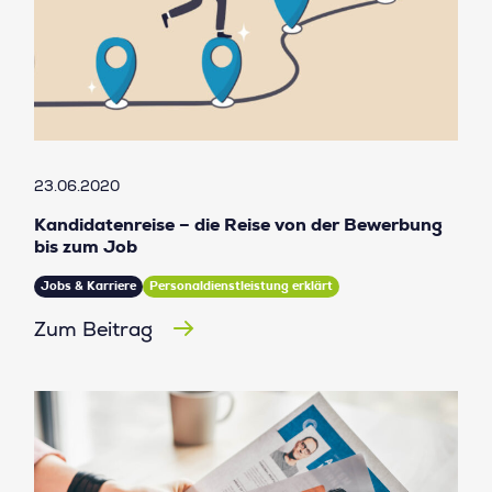
23.06.2020
Kandidatenreise – die Reise von der Bewerbung
bis zum Job
Jobs & Karriere
Personaldienstleistung erklärt
Zum Beitrag