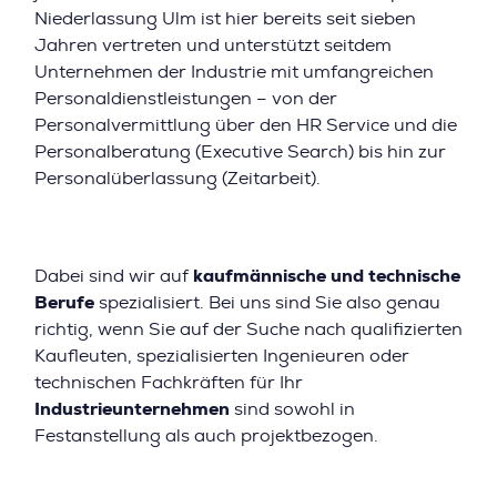
Niederlassung Ulm ist hier bereits seit sieben
Jahren vertreten und unterstützt seitdem
Unternehmen der Industrie mit umfangreichen
Personaldienstleistungen – von der
Personalvermittlung über den HR Service und die
Personalberatung (Executive Search) bis hin zur
Personalüberlassung (Zeitarbeit).
Dabei sind wir auf
kaufmännische und technische
Berufe
spezialisiert. Bei uns sind Sie also genau
richtig, wenn Sie auf der Suche nach qualifizierten
Kaufleuten, spezialisierten Ingenieuren oder
technischen Fachkräften für Ihr
Industrieunternehmen
sind sowohl in
Festanstellung als auch projektbezogen.