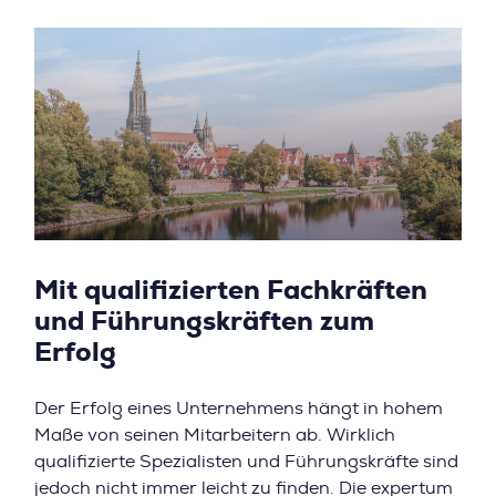
Mit qualifizierten Fachkräften
und Führungskräften zum
Erfolg
Der Erfolg eines Unternehmens hängt in hohem
Maße von seinen Mitarbeitern ab. Wirklich
qualifizierte Spezialisten und Führungskräfte sind
jedoch nicht immer leicht zu finden. Die expertum