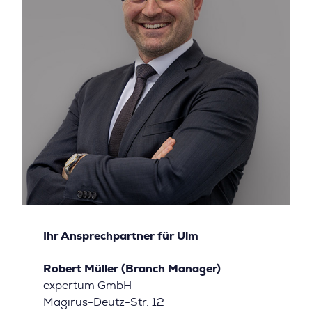
Ihr Ansprechpartner für Ulm
Robert Müller (Branch Manager)
expertum GmbH
Magirus-Deutz-Str. 12