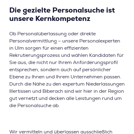
Die gezielte Personalsuche ist
unsere Kernkompetenz
Ob Personalüberlassung oder direkte
Personalvermittlung – unsere Personalexperten
in Ulm sorgen für einen effizienten
Rekrutierungsprozess und wählen Kandidaten für
Sie aus, die nicht nur Ihrem Anforderungsprofil
entsprechen, sondern auch auf persönlicher
Ebene zu Ihnen und Ihrem Unternehmen passen.
Durch die Nähe zu den expertum Niederlassungen
Illertissen und Biberach sind wir hier in der Region
gut vernetzt und decken alle Leistungen rund um
die Personalsuche ab.
Wir vermitteln und überlassen ausschließlich