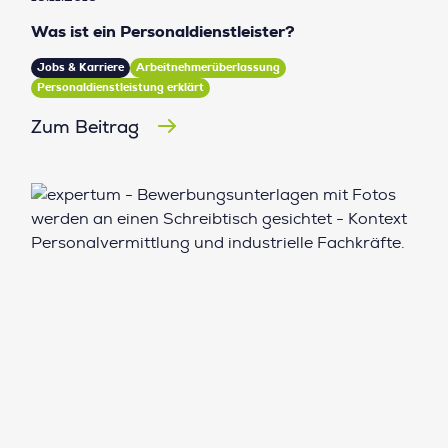
Was ist ein Personaldienstleister?
Jobs & Karriere
Arbeitnehmerüberlassung
Personaldienstleistung erklärt
Zum Beitrag