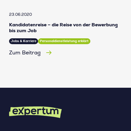
23.06.2020
Kandidatenreise – die Reise von der Bewerbung
bis zum Job
Jobs & Karriere
Personaldienstleistung erklärt
Zum Beitrag