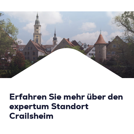
Erfahren Sie mehr über den
expertum Standort
Crailsheim