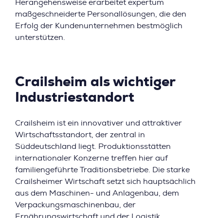
Herangehensweise erarbeitet expertum
maßgeschneiderte Personallösungen, die den
Erfolg der Kundenunternehmen bestmöglich
unterstützen.
Crailsheim als wichtiger
Industriestandort
Crailsheim ist ein innovativer und attraktiver
Wirtschaftsstandort, der zentral in
Süddeutschland liegt. Produktionsstätten
internationaler Konzerne treffen hier auf
familiengeführte Traditionsbetriebe. Die starke
Crailsheimer Wirtschaft setzt sich hauptsächlich
aus dem Maschinen- und Anlagenbau, dem
Verpackungsmaschinenbau, der
Ernährungswirtschaft und der Logistik