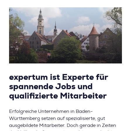
expertum ist Experte für
spannende Jobs und
qualifizierte Mitarbeiter
Erfolgreiche Unternehmen in Baden-
Württemberg setzen auf spezialisierte, gut
ausgebildete Mitarbeiter. Doch gerade in Zeiten