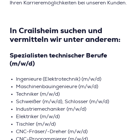
Ihren Karrieremöglichkeiten bei unseren Kunden.
In Crailsheim suchen und
vermitteln wir unter anderem:
Spezialisten technischer Berufe
(m/w/d)
Ingenieure (Elektrotechnik) (m/w/d)
Maschinenbauingenieure (m/w/d)
Techniker (m/w/d)
Schweißer (m/w/d), Schlosser (m/w/d)
Industriemechaniker (m/w/d)
Elektriker (m/w/d)
Tischler (m/w/d)
CNC-Fräser/-Dreher (m/w/d)
CNC-Programmierer (m/w/d)