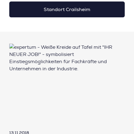
Standort Crailsheim
13.11.2018