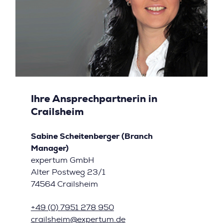
Ihre Ansprechpartnerin in
Crailsheim
Sabine Scheitenberger (Branch
Manager)
expertum GmbH
Alter Postweg 23/1
74564 Crailsheim
+49 (0) 7951 278 950
crailsheim@expertum.de