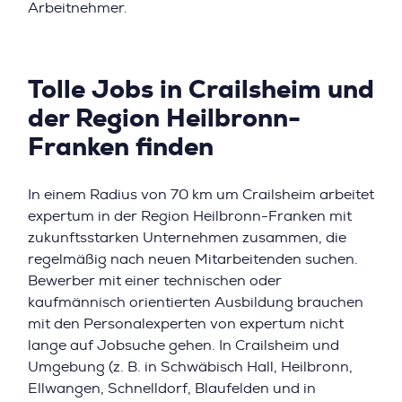
Arbeitnehmer.
Tolle Jobs in Crailsheim und
der Region Heilbronn-
Franken finden
In einem Radius von 70 km um Crailsheim arbeitet
expertum in der Region Heilbronn-Franken mit
zukunftsstarken Unternehmen zusammen, die
regelmäßig nach neuen Mitarbeitenden suchen.
Bewerber mit einer technischen oder
kaufmännisch orientierten Ausbildung brauchen
mit den Personalexperten von expertum nicht
lange auf Jobsuche gehen. In Crailsheim und
Umgebung (z. B. in Schwäbisch Hall, Heilbronn,
Ellwangen, Schnelldorf, Blaufelden und in