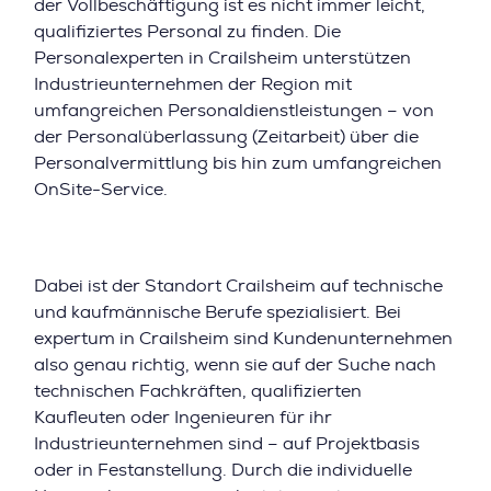
der Vollbeschäftigung ist es nicht immer leicht,
qualifiziertes Personal zu finden. Die
Personalexperten in Crailsheim unterstützen
Industrieunternehmen der Region mit
umfangreichen Personaldienstleistungen – von
der Personalüberlassung (Zeitarbeit) über die
Personalvermittlung bis hin zum umfangreichen
OnSite-Service.
Dabei ist der Standort Crailsheim auf technische
und kaufmännische Berufe spezialisiert. Bei
expertum in Crailsheim sind Kundenunternehmen
also genau richtig, wenn sie auf der Suche nach
technischen Fachkräften, qualifizierten
Kaufleuten oder Ingenieuren für ihr
Industrieunternehmen sind – auf Projektbasis
oder in Festanstellung. Durch die individuelle