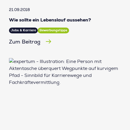
21.09.2018
Wie sollte ein Lebenslauf aussehen?
Jobs & Karriere
Bewerbungstipps
Zum Beitrag