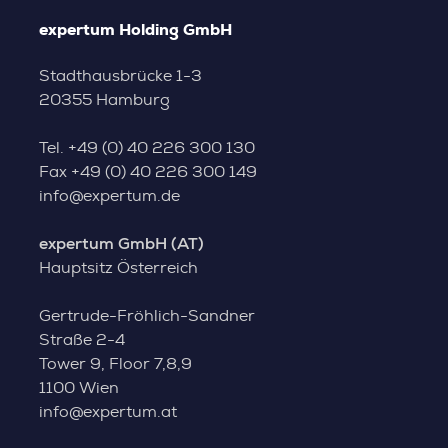
expertum Holding GmbH
Stadthausbrücke 1-3
20355 Hamburg
Tel.
+49 (0) 40 226 300 130
Fax
+49 (0) 40 226 300 149
info@expertum.de
expertum GmbH (AT)
Hauptsitz Österreich
Gertrude-Fröhlich-Sandner
Straße 2-4
Tower 9, Floor 7,8,9
1100 Wien
info@expertum.at