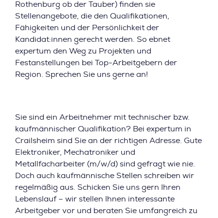
Rothenburg ob der Tauber) finden sie
Stellenangebote, die den Qualifikationen,
Fähigkeiten und der Persönlichkeit der
Kandidat:innen gerecht werden. So ebnet
expertum den Weg zu Projekten und
Festanstellungen bei Top-Arbeitgebern der
Region. Sprechen Sie uns gerne an!
Sie sind ein Arbeitnehmer mit technischer bzw.
kaufmännischer Qualifikation? Bei expertum in
Crailsheim sind Sie an der richtigen Adresse. Gute
Elektroniker, Mechatroniker und
Metallfacharbeiter (m/w/d) sind gefragt wie nie.
Doch auch kaufmännische Stellen schreiben wir
regelmäßig aus. Schicken Sie uns gern Ihren
Lebenslauf – wir stellen Ihnen interessante
Arbeitgeber vor und beraten Sie umfangreich zu