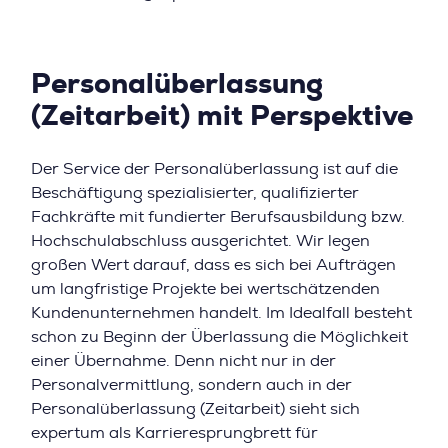
Personalüberlassung
(Zeitarbeit) mit Perspektive
Der Service der Personalüberlassung ist auf die
Beschäftigung spezialisierter, qualifizierter
Fachkräfte mit fundierter Berufsausbildung bzw.
Hochschulabschluss ausgerichtet. Wir legen
großen Wert darauf, dass es sich bei Aufträgen
um langfristige Projekte bei wertschätzenden
Kundenunternehmen handelt. Im Idealfall besteht
schon zu Beginn der Überlassung die Möglichkeit
einer Übernahme. Denn nicht nur in der
Personalvermittlung, sondern auch in der
Personalüberlassung (Zeitarbeit) sieht sich
expertum als Karrieresprungbrett für