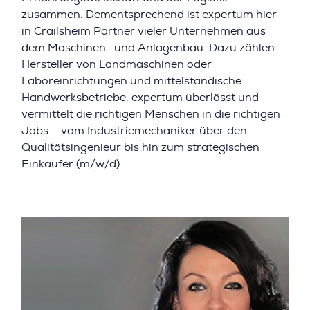
zusammen. Dementsprechend ist expertum hier
in Crailsheim Partner vieler Unternehmen aus
dem Maschinen- und Anlagenbau. Dazu zählen
Hersteller von Landmaschinen oder
Laboreinrichtungen und mittelständische
Handwerksbetriebe. expertum überlässt und
vermittelt die richtigen Menschen in die richtigen
Jobs – vom Industriemechaniker über den
Qualitätsingenieur bis hin zum strategischen
Einkäufer (m/w/d).