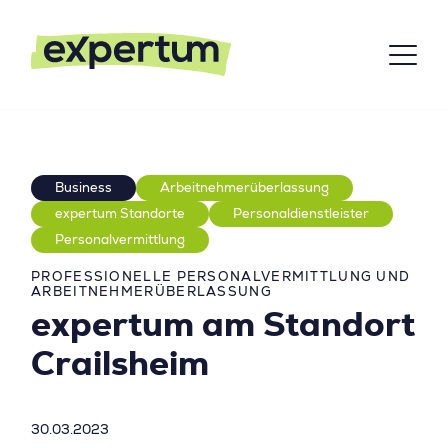
Business
Arbeitnehmerüberlassung
expertum Standorte
Personaldienstleister
Personalvermittlung
PROFESSIONELLE PERSONALVERMITTLUNG UND
ARBEITNEHMERÜBERLASSUNG
expertum am Standort
Crailsheim
30.03.2023