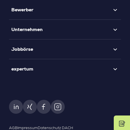
Bewerber
Unternehmen
Jobbörse
expertum
AGB
Impressum
Datenschutz DACH