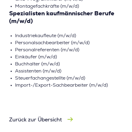
Montagefachkräfte (m/w/d)
Spezialisten kaufmännischer Berufe
(m/w/d)
Industriekaufleute (m/w/d)
Personalsachbearbeiter (m/w/d)
Personalreferenten (m/w/d)
Einkäufer (m/w/d)
Buchhalter (m/w/d)
Assistenten (m/w/d)
Steuerfachangestellte (m/w/d)
Import-/Export-Sachbearbeiter (m/w/d)
Zurück zur Übersicht