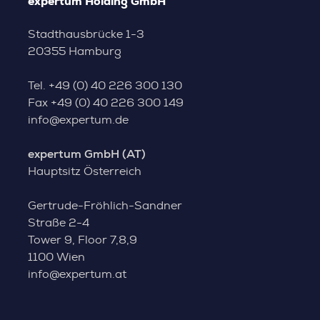
expertum Holding GmbH
Stadthausbrücke 1-3
20355 Hamburg
Tel.
+49 (0) 40 226 300 130
Fax
+49 (0) 40 226 300 149
info@expertum.de
expertum GmbH (AT)
Hauptsitz Österreich
Gertrude-Fröhlich-Sandner
Straße 2-4
Tower 9, Floor 7,8,9
1100 Wien
info@expertum.at