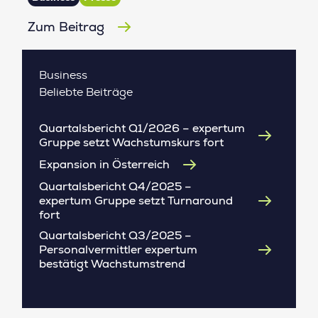
Zum Beitrag
Business
Beliebte Beiträge
Quartalsbericht Q1/2026 – expertum
Gruppe setzt Wachstumskurs fort
Expansion in Österreich
Quartalsbericht Q4/2025 –
expertum Gruppe setzt Turnaround
fort
Quartalsbericht Q3/2025 –
Personalvermittler expertum
bestätigt Wachstumstrend