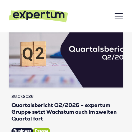
28.07.2026
Quartalsbericht Q2/2026 – expertum
Gruppe setzt Wachstum auch im zweiten
Quartal fort
Business
Presse