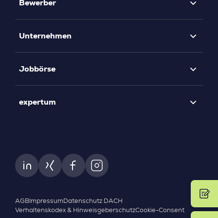
Bewerber
Unternehmen
Jobbörse
expertum
AGB
Impressum
Datenschutz DACH
Verhaltenskodex & Hinweisgeberschutz
Cookie-Consent