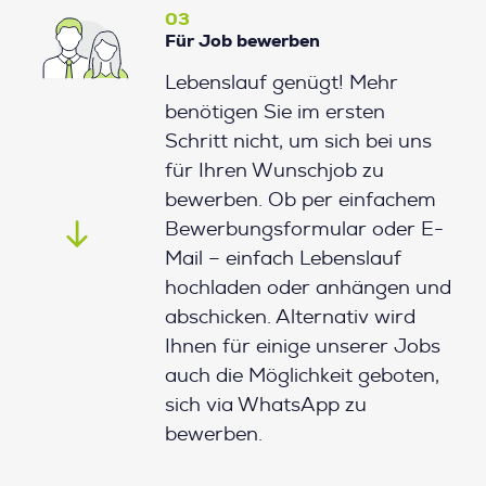
03
Für Job bewerben
Lebenslauf genügt! Mehr
benötigen Sie im ersten
Schritt nicht, um sich bei uns
für Ihren Wunschjob zu
bewerben. Ob per einfachem
Bewerbungsformular oder E-
Mail – einfach Lebenslauf
hochladen oder anhängen und
abschicken. Alternativ wird
Ihnen für einige unserer Jobs
auch die Möglichkeit geboten,
sich via WhatsApp zu
bewerben.