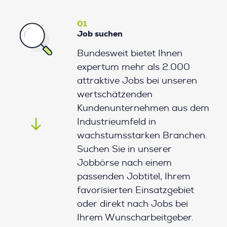
01
Job suchen
Bundesweit bietet Ihnen
expertum mehr als 2.000
attraktive Jobs bei unseren
wertschätzenden
Kundenunternehmen aus dem
Industrieumfeld in
wachstumsstarken Branchen.
Suchen Sie in unserer
Jobbörse nach einem
passenden Jobtitel, Ihrem
favorisierten Einsatzgebiet
oder direkt nach Jobs bei
Ihrem Wunscharbeitgeber.