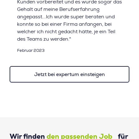
Kunden vorbereitet und es wurde sogar das
Gehalt auf meine Berufserfahrung
angepasst...Ich wurde super beraten und
konnte so bei einer Firma anfangen, bei
welcher ich nicht gedacht hätte, je ein Teil
des Teams zu werden."
Februar 2023
Jetzt bei expertum einsteigen
Wir finden
den passenden Job
für