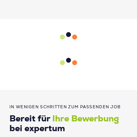
IN WENIGEN SCHRITTEN ZUM PASSENDEN JOB
Bereit für
Ihre Bewerbung
bei expertum