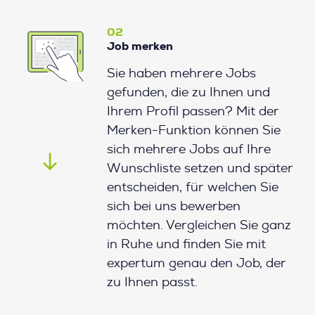
02
Job merken
Sie haben mehrere Jobs
gefunden, die zu Ihnen und
Ihrem Profil passen? Mit der
Merken-Funktion können Sie
sich mehrere Jobs auf Ihre
Wunschliste setzen und später
entscheiden, für welchen Sie
sich bei uns bewerben
möchten. Vergleichen Sie ganz
in Ruhe und finden Sie mit
expertum genau den Job, der
zu Ihnen passt.