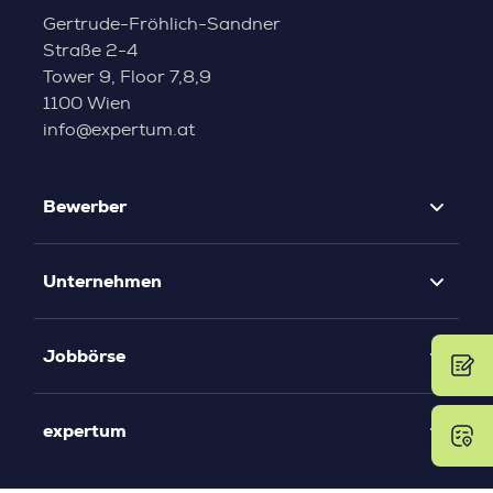
Gertrude-Fröhlich-Sandner
Straße 2-4
Tower 9, Floor 7,8,9
1100 Wien
info@expertum.at
Bewerber
Unternehmen
Jobbörse
expertum