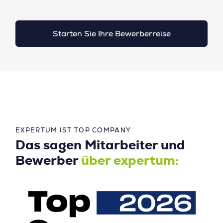
Starten Sie Ihre Bewerberreise
EXPERTUM IST TOP COMPANY
Das sagen Mitarbeiter und
Bewerber
über expertum: