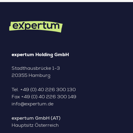
expertum Holding GmbH
Stadthausbrücke 1-3
20355 Hamburg
Tel.
+49 (0) 40 226 300 130
Fax
+49 (0) 40 226 300 149
info@expertum.de
expertum GmbH (AT)
Hauptsitz Österreich