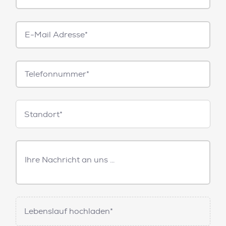
E-
Mail*
Telefonnummer
Standorte
Standort*
Freitext
Nachricht
Lebenslauf hochladen*