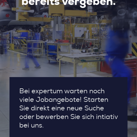
bereits vergeben.
Bei expertum warten noch
viele Jobangebote! Starten
Sie direkt eine neue Suche
oder bewerben Sie sich intiativ
bei uns.