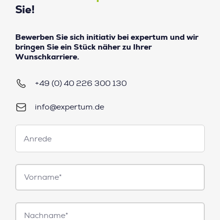
Sie!
Bewerben Sie sich initiativ bei expertum und wir
bringen Sie ein Stück näher zu Ihrer
Wunschkarriere.
+49 (0) 40 226 300 130
info@expertum.de
Anrede
Anrede
Vorname*
Nachname*