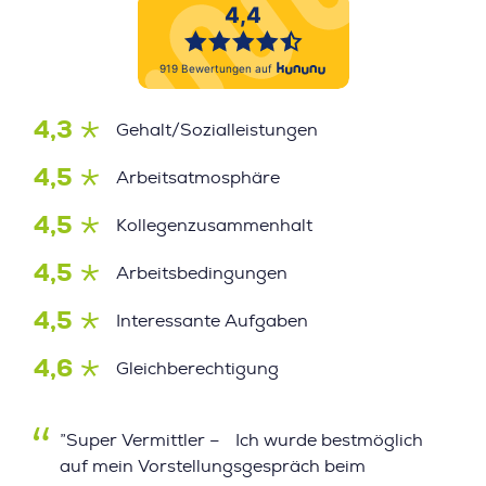
4,3
Gehalt/Sozialleistungen
4,5
Arbeitsatmosphäre
4,5
Kollegenzusammenhalt
4,5
Arbeitsbedingungen
4,5
Interessante Aufgaben
4,6
Gleichberechtigung
”Super Vermittler – Ich wurde bestmöglich
auf mein Vorstellungsgespräch beim