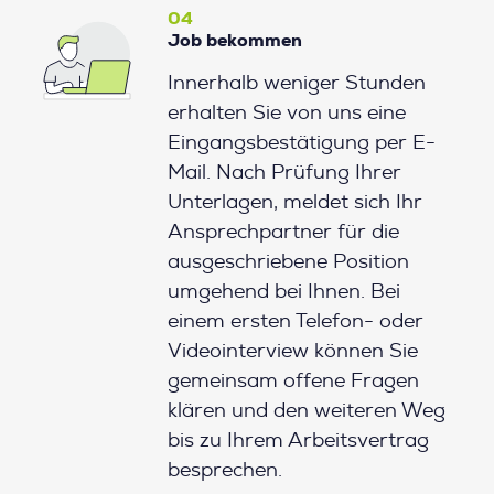
04
Job bekommen
Innerhalb weniger Stunden
erhalten Sie von uns eine
Eingangsbestätigung per E-
Mail. Nach Prüfung Ihrer
Unterlagen, meldet sich Ihr
Ansprechpartner für die
ausgeschriebene Position
umgehend bei Ihnen. Bei
einem ersten Telefon- oder
Videointerview können Sie
gemeinsam offene Fragen
klären und den weiteren Weg
bis zu Ihrem Arbeitsvertrag
besprechen.