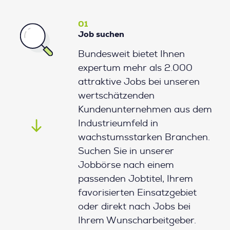
01
Job suchen
Bundesweit bietet Ihnen
expertum mehr als 2.000
attraktive Jobs bei unseren
wertschätzenden
Kundenunternehmen aus dem
Industrieumfeld in
wachstumsstarken Branchen.
Suchen Sie in unserer
Jobbörse nach einem
passenden Jobtitel, Ihrem
favorisierten Einsatzgebiet
oder direkt nach Jobs bei
Ihrem Wunscharbeitgeber.