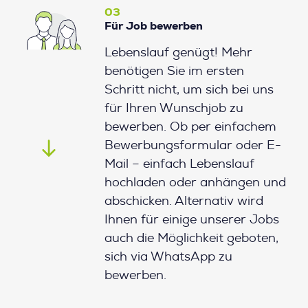
03
Für Job bewerben
Lebenslauf genügt! Mehr
benötigen Sie im ersten
Schritt nicht, um sich bei uns
für Ihren Wunschjob zu
bewerben. Ob per einfachem
Bewerbungsformular oder E-
Mail – einfach Lebenslauf
hochladen oder anhängen und
abschicken. Alternativ wird
Ihnen für einige unserer Jobs
auch die Möglichkeit geboten,
sich via WhatsApp zu
bewerben.