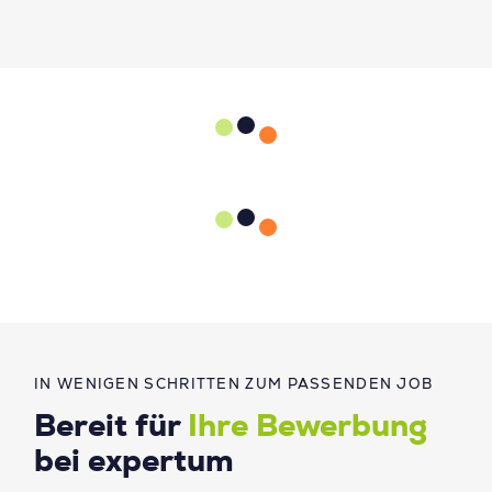
IN WENIGEN SCHRITTEN ZUM PASSENDEN JOB
Bereit für
Ihre Bewerbung
bei expertum