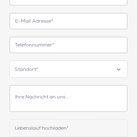
E-
Mail*
Telefonnummer
Standorte
Standort*
Freitext
Nachricht
Lebenslauf hochladen*