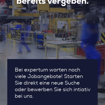
bereits vergeben.
Bei expertum warten noch
viele Jobangebote! Starten
Sie direkt eine neue Suche
oder bewerben Sie sich intiativ
bei uns.