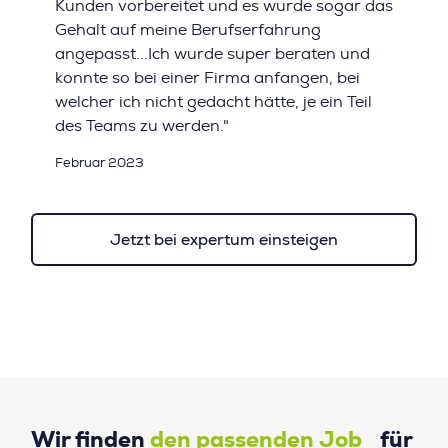
Kunden vorbereitet und es wurde sogar das
Gehalt auf meine Berufserfahrung
angepasst...Ich wurde super beraten und
konnte so bei einer Firma anfangen, bei
welcher ich nicht gedacht hätte, je ein Teil
des Teams zu werden."
Februar 2023
Jetzt bei expertum einsteigen
Wir finden
den passenden Job
für