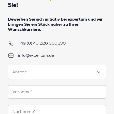
Sie!
Bewerben Sie sich initiativ bei expertum und wir
bringen Sie ein Stück näher zu Ihrer
Wunschkarriere.
+49 (0) 40 226 300 130
info@expertum.de
Anrede
Anrede
Vorname*
Nachname*