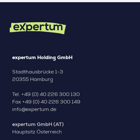
expertum Holding GmbH
Stadthausbrücke 1-3
20355 Hamburg
Tel.
+49 (0) 40 226 300 130
Fax
+49 (0) 40 226 300 149
info@expertum.de
expertum GmbH (AT)
Hauptsitz Österreich