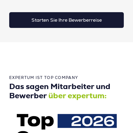
Starten Sie Ihre Bewerberreise
EXPERTUM IST TOP COMPANY
Das sagen Mitarbeiter und
Bewerber
über expertum: