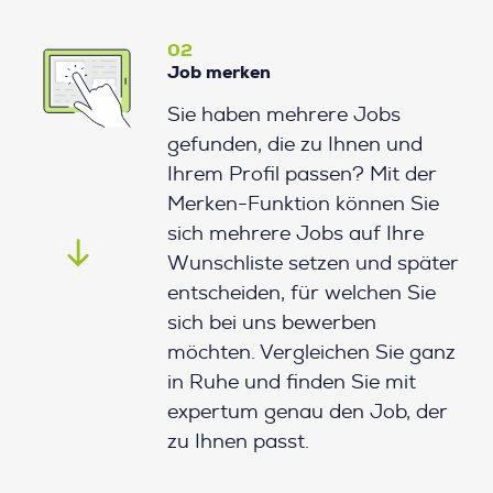
02
Job merken
Sie haben mehrere Jobs
gefunden, die zu Ihnen und
Ihrem Profil passen? Mit der
Merken-Funktion können Sie
sich mehrere Jobs auf Ihre
Wunschliste setzen und später
entscheiden, für welchen Sie
sich bei uns bewerben
möchten. Vergleichen Sie ganz
in Ruhe und finden Sie mit
expertum genau den Job, der
zu Ihnen passt.