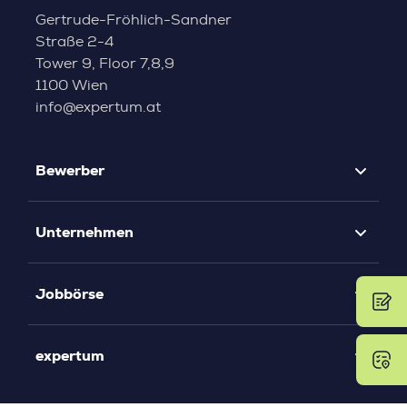
Gertrude-Fröhlich-Sandner
Straße 2-4
Tower 9, Floor 7,8,9
1100 Wien
info@expertum.at
Bewerber
Unternehmen
Jobbörse
expertum