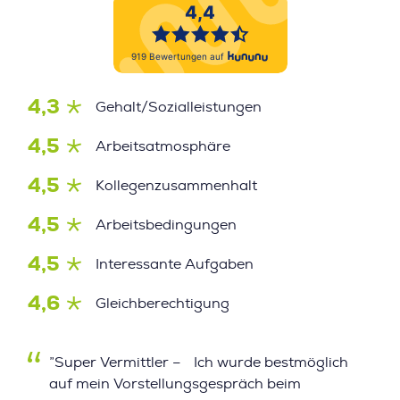
4,3
Gehalt/Sozialleistungen
4,5
Arbeitsatmosphäre
4,5
Kollegenzusammenhalt
4,5
Arbeitsbedingungen
4,5
Interessante Aufgaben
4,6
Gleichberechtigung
”Super Vermittler – Ich wurde bestmöglich
auf mein Vorstellungsgespräch beim