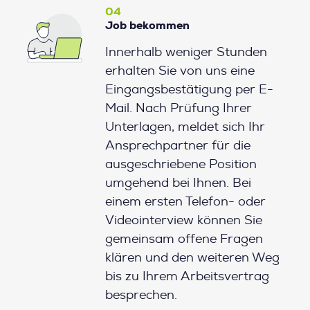
04
Job bekommen
Innerhalb weniger Stunden
erhalten Sie von uns eine
Eingangsbestätigung per E-
Mail. Nach Prüfung Ihrer
Unterlagen, meldet sich Ihr
Ansprechpartner für die
ausgeschriebene Position
umgehend bei Ihnen. Bei
einem ersten Telefon- oder
Videointerview können Sie
gemeinsam offene Fragen
klären und den weiteren Weg
bis zu Ihrem Arbeitsvertrag
besprechen.