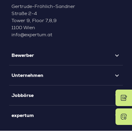
Gertrude-Fröhlich-Sandner
Straße 2-4
Tower 9, Floor 7,8,9
1100 Wien
info@expertum.at
Bewerber
Unternehmen
Jobbörse
expertum