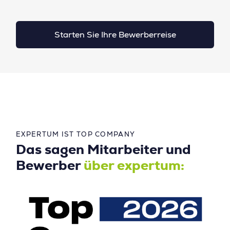
Starten Sie Ihre Bewerberreise
EXPERTUM IST TOP COMPANY
Das sagen Mitarbeiter und
Bewerber
über expertum: