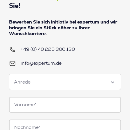
Sie!
Bewerben Sie sich initiativ bei expertum und wir
bringen Sie ein Stück näher zu Ihrer
Wunschkarriere.
+49 (0) 40 226 300 130
info@expertum.de
Anrede
Anrede
Vorname*
Nachname*