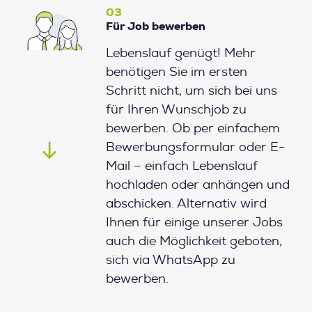
03
Für Job bewerben
Lebenslauf genügt! Mehr
benötigen Sie im ersten
Schritt nicht, um sich bei uns
für Ihren Wunschjob zu
bewerben. Ob per einfachem
Bewerbungsformular oder E-
Mail – einfach Lebenslauf
hochladen oder anhängen und
abschicken. Alternativ wird
Ihnen für einige unserer Jobs
auch die Möglichkeit geboten,
sich via WhatsApp zu
bewerben.