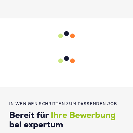
IN WENIGEN SCHRITTEN ZUM PASSENDEN JOB
Bereit für
Ihre Bewerbung
bei expertum