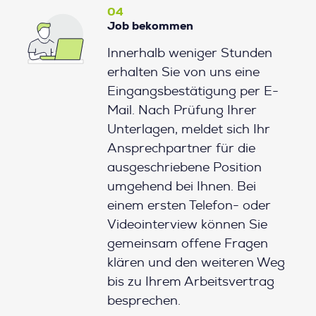
04
Job bekommen
Innerhalb weniger Stunden
erhalten Sie von uns eine
Eingangsbestätigung per E-
Mail. Nach Prüfung Ihrer
Unterlagen, meldet sich Ihr
Ansprechpartner für die
ausgeschriebene Position
umgehend bei Ihnen. Bei
einem ersten Telefon- oder
Videointerview können Sie
gemeinsam offene Fragen
klären und den weiteren Weg
bis zu Ihrem Arbeitsvertrag
besprechen.