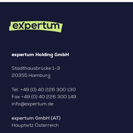
expertum Holding GmbH
Stadthausbrücke 1-3
20355 Hamburg
Tel.
+49 (0) 40 226 300 130
Fax
+49 (0) 40 226 300 149
info@expertum.de
expertum GmbH (AT)
Hauptsitz Österreich