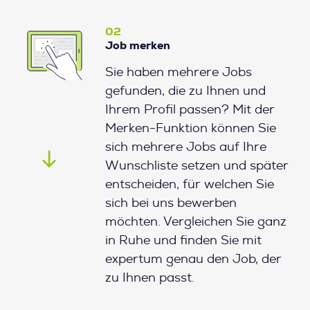
02
Job merken
Sie haben mehrere Jobs
gefunden, die zu Ihnen und
Ihrem Profil passen? Mit der
Merken-Funktion können Sie
sich mehrere Jobs auf Ihre
Wunschliste setzen und später
entscheiden, für welchen Sie
sich bei uns bewerben
möchten. Vergleichen Sie ganz
in Ruhe und finden Sie mit
expertum genau den Job, der
zu Ihnen passt.