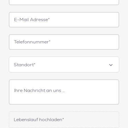
E-
Mail*
Telefonnummer
Standorte
Standort*
Freitext
Nachricht
Lebenslauf hochladen*