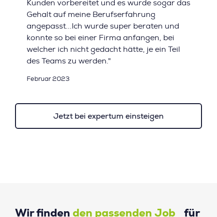
Kunden vorbereitet und es wurde sogar das
Gehalt auf meine Berufserfahrung
angepasst...Ich wurde super beraten und
konnte so bei einer Firma anfangen, bei
welcher ich nicht gedacht hätte, je ein Teil
des Teams zu werden."
Februar 2023
Jetzt bei expertum einsteigen
Wir finden
den passenden Job
für