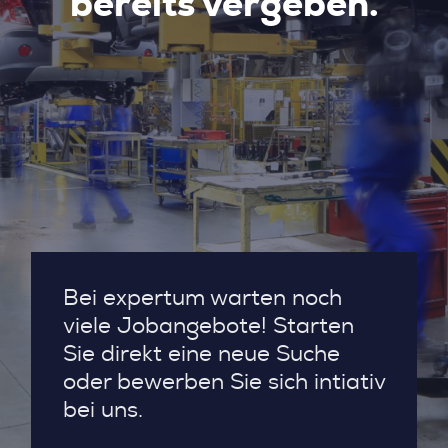
bereits vergeben.
Bei expertum warten noch
viele Jobangebote! Starten
Sie direkt eine neue Suche
oder bewerben Sie sich intiativ
bei uns.