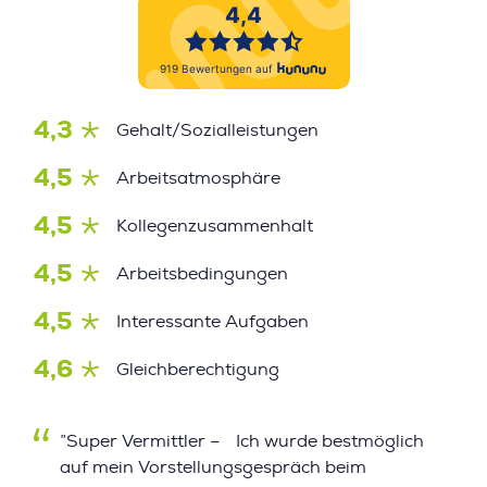
4,3
Gehalt/Sozialleistungen
4,5
Arbeitsatmosphäre
4,5
Kollegenzusammenhalt
4,5
Arbeitsbedingungen
4,5
Interessante Aufgaben
4,6
Gleichberechtigung
”Super Vermittler – Ich wurde bestmöglich
auf mein Vorstellungsgespräch beim