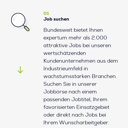
01
Job suchen
Bundesweit bietet Ihnen
expertum mehr als 2.000
attraktive Jobs bei unseren
wertschätzenden
Kundenunternehmen aus dem
Industrieumfeld in
wachstumsstarken Branchen.
Suchen Sie in unserer
Jobbörse nach einem
passenden Jobtitel, Ihrem
favorisierten Einsatzgebiet
oder direkt nach Jobs bei
Ihrem Wunscharbeitgeber.