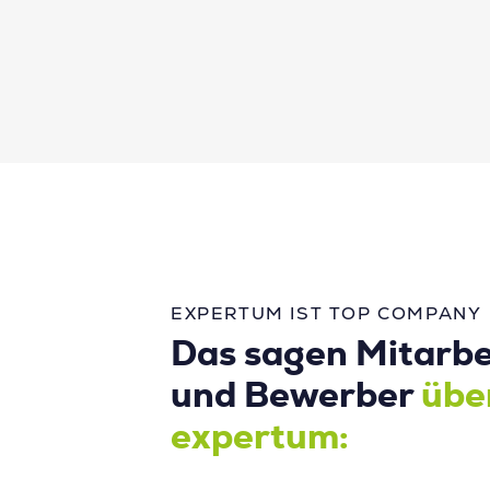
EXPERTUM IST TOP COMPANY
Das sagen Mitarbe
und Bewerber
übe
expertum: