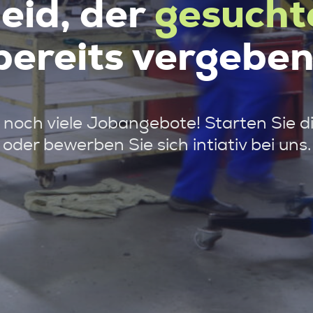
leid, der
gesucht
bereits vergeben
noch viele Jobangebote! Starten Sie d
oder bewerben Sie sich intiativ bei uns.