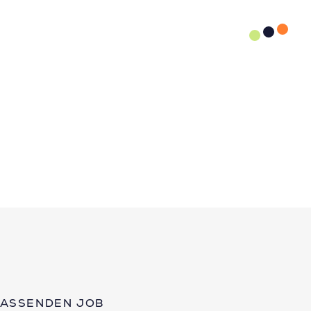
PASSENDEN JOB