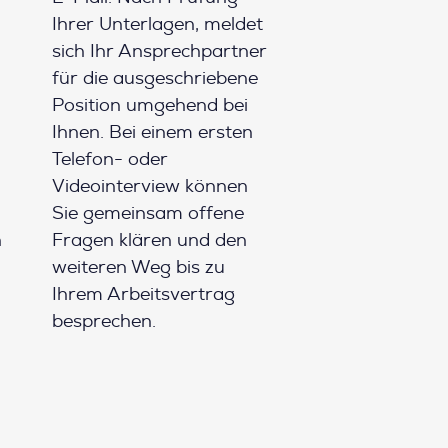
Ihrer Unterlagen, meldet
sich Ihr Ansprechpartner
für die ausgeschriebene
Position umgehend bei
Ihnen. Bei einem ersten
Telefon- oder
Videointerview können
Sie gemeinsam offene
h
Fragen klären und den
weiteren Weg bis zu
Ihrem Arbeitsvertrag
besprechen.