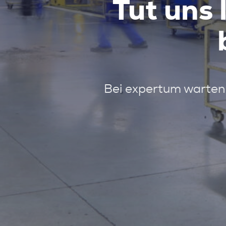
Tut uns 
Bei expertum warten 