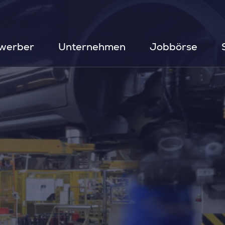
werber
Unternehmen
Jobbörse