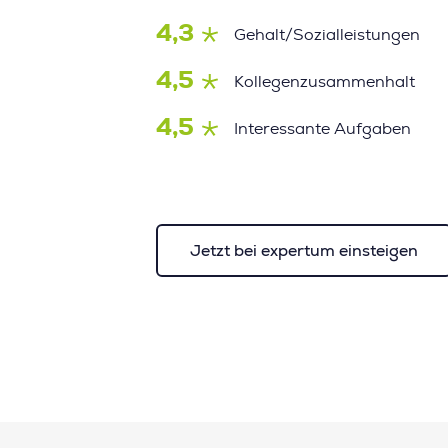
4,3
Gehalt/Sozialleistungen
4,5
Kollegenzusammenhalt
4,5
Interessante Aufgaben
Jetzt bei expertum einsteigen