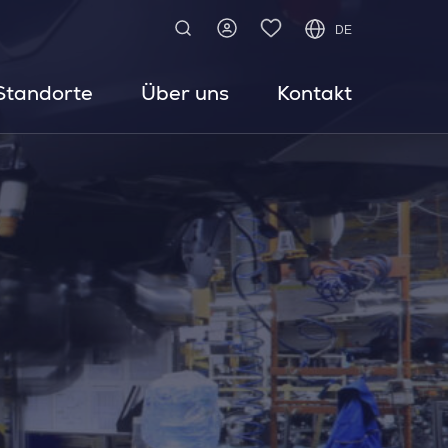
DE
Standorte
Über uns
Kontakt