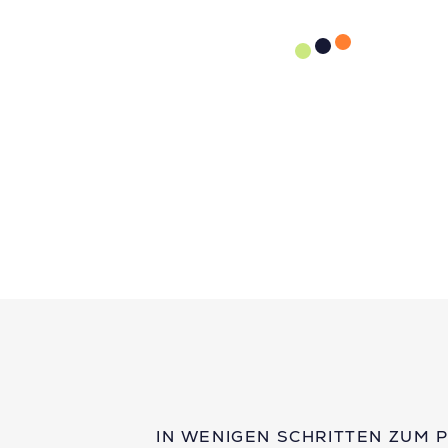
IN WENIGEN SCHRITTEN ZUM 