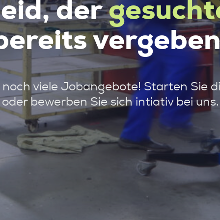
leid, der
gesucht
bereits vergeben
noch viele Jobangebote! Starten Sie d
oder bewerben Sie sich intiativ bei uns.