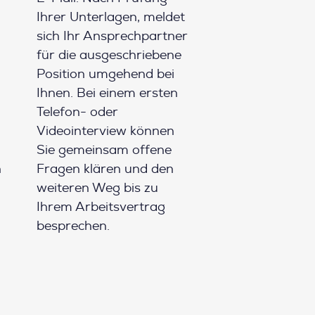
Ihrer Unterlagen, meldet
sich Ihr Ansprechpartner
für die ausgeschriebene
Position umgehend bei
Ihnen. Bei einem ersten
Telefon- oder
Videointerview können
Sie gemeinsam offene
h
Fragen klären und den
weiteren Weg bis zu
Ihrem Arbeitsvertrag
besprechen.