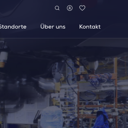
Standorte
Über uns
Kontakt