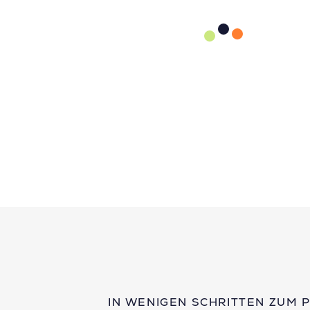
IN WENIGEN SCHRITTEN ZUM 