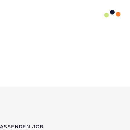
PASSENDEN JOB