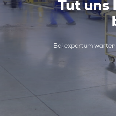
Tut uns 
Bei expertum warten 