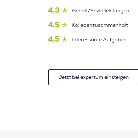
4,3
Gehalt/Sozialleistungen
4,5
Kollegenzusammenhalt
4,5
Interessante Aufgaben
Jetzt bei expertum einsteigen