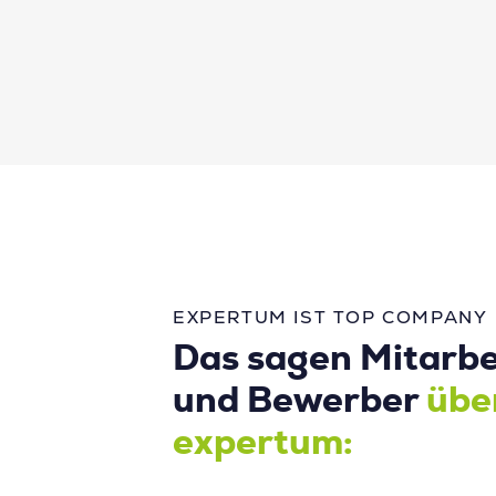
EXPERTUM IST TOP COMPANY
Das sagen Mitarbe
und Bewerber
übe
expertum: