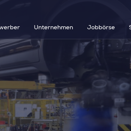
werber
Unternehmen
Jobbörse