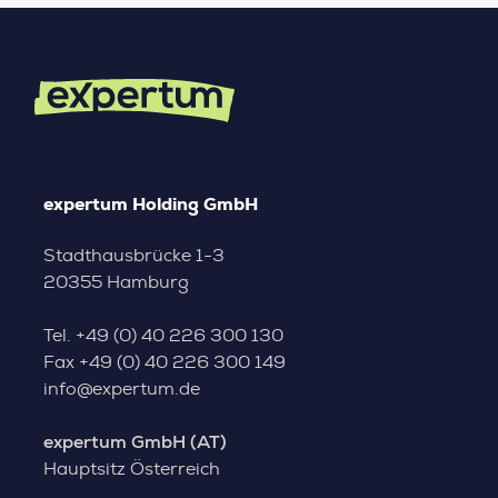
expertum Holding GmbH
Stadthausbrücke 1-3
20355 Hamburg
Tel.
+49 (0) 40 226 300 130
Fax
+49 (0) 40 226 300 149
info@expertum.de
expertum GmbH (AT)
Hauptsitz Österreich