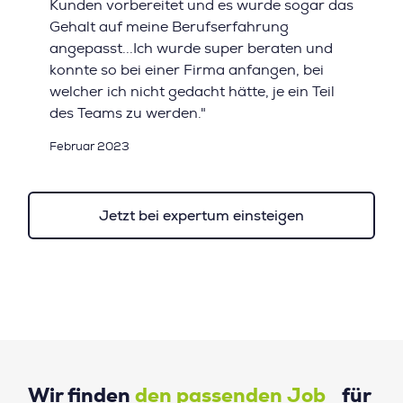
Kunden vorbereitet und es wurde sogar das
Gehalt auf meine Berufserfahrung
angepasst...Ich wurde super beraten und
konnte so bei einer Firma anfangen, bei
welcher ich nicht gedacht hätte, je ein Teil
des Teams zu werden."
Februar 2023
Jetzt bei expertum einsteigen
Wir finden
den passenden Job
für