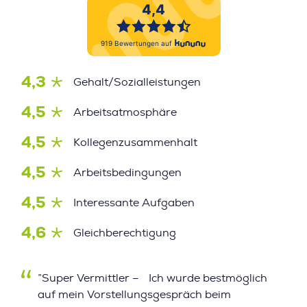
4,3
Gehalt/Sozialleistungen
4,5
Arbeitsatmosphäre
4,5
Kollegenzusammenhalt
4,5
Arbeitsbedingungen
4,5
Interessante Aufgaben
4,6
Gleichberechtigung
”Super Vermittler – Ich wurde bestmöglich
auf mein Vorstellungsgespräch beim