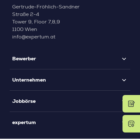
Gertrude-Fröhlich-Sandner
Straße 2-4
Tower 9, Floor 7,8,9
1100 Wien
info@expertum.at
Bewerber
Unternehmen
Jobbörse
expertum