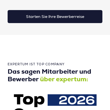
Starten Sie Ihre Bewerberreise
EXPERTUM IST TOP COMPANY
Das sagen Mitarbeiter und
Bewerber
über expertum: