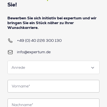
Sie!
Bewerben Sie sich initiativ bei expertum und wir
bringen Sie ein Stück näher zu Ihrer
Wunschkarriere.
+49 (0) 40 226 300 130
info@expertum.de
Anrede
Anrede
Vorname*
Nachname*