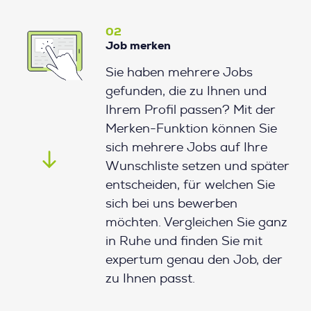
02
Job merken
Sie haben mehrere Jobs
gefunden, die zu Ihnen und
Ihrem Profil passen? Mit der
Merken-Funktion können Sie
sich mehrere Jobs auf Ihre
Wunschliste setzen und später
entscheiden, für welchen Sie
sich bei uns bewerben
möchten. Vergleichen Sie ganz
in Ruhe und finden Sie mit
expertum genau den Job, der
zu Ihnen passt.