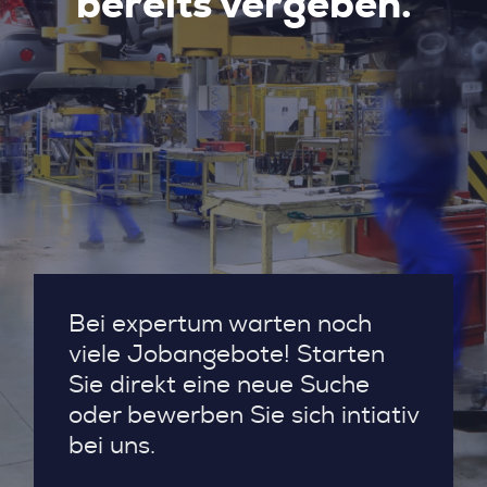
bereits vergeben.
Bei expertum warten noch
viele Jobangebote! Starten
Sie direkt eine neue Suche
oder bewerben Sie sich intiativ
bei uns.