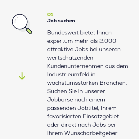
01
Job suchen
Bundesweit bietet Ihnen
expertum mehr als 2.000
attraktive Jobs bei unseren
wertschätzenden
Kundenunternehmen aus dem
Industrieumfeld in
wachstumsstarken Branchen.
Suchen Sie in unserer
Jobbörse nach einem
passenden Jobtitel, Ihrem
favorisierten Einsatzgebiet
oder direkt nach Jobs bei
Ihrem Wunscharbeitgeber.