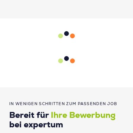
IN WENIGEN SCHRITTEN ZUM PASSENDEN JOB
Bereit für
Ihre Bewerbung
bei expertum