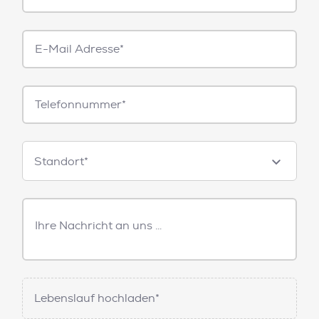
E-
Mail*
Telefonnummer
Standorte
Standort*
Freitext
Nachricht
Lebenslauf hochladen*