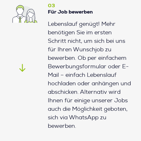
03
Für Job bewerben
Lebenslauf genügt! Mehr
benötigen Sie im ersten
Schritt nicht, um sich bei uns
für Ihren Wunschjob zu
bewerben. Ob per einfachem
Bewerbungsformular oder E-
Mail – einfach Lebenslauf
hochladen oder anhängen und
abschicken. Alternativ wird
Ihnen für einige unserer Jobs
auch die Möglichkeit geboten,
sich via WhatsApp zu
bewerben.