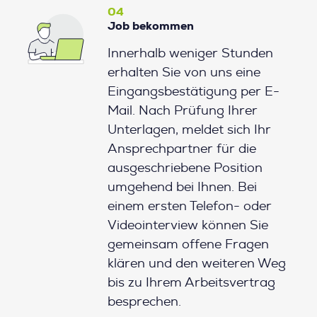
04
Job bekommen
Innerhalb weniger Stunden
erhalten Sie von uns eine
Eingangsbestätigung per E-
Mail. Nach Prüfung Ihrer
Unterlagen, meldet sich Ihr
Ansprechpartner für die
ausgeschriebene Position
umgehend bei Ihnen. Bei
einem ersten Telefon- oder
Videointerview können Sie
gemeinsam offene Fragen
klären und den weiteren Weg
bis zu Ihrem Arbeitsvertrag
besprechen.