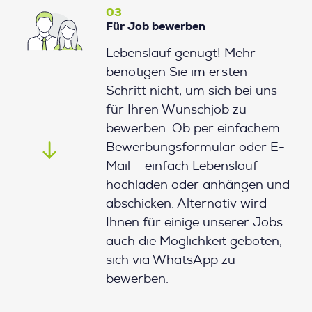
03
Für Job bewerben
Lebenslauf genügt! Mehr
benötigen Sie im ersten
Schritt nicht, um sich bei uns
für Ihren Wunschjob zu
bewerben. Ob per einfachem
Bewerbungsformular oder E-
Mail – einfach Lebenslauf
hochladen oder anhängen und
abschicken. Alternativ wird
Ihnen für einige unserer Jobs
auch die Möglichkeit geboten,
sich via WhatsApp zu
bewerben.