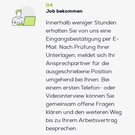
04
Job bekommen
Innerhalb weniger Stunden
erhalten Sie von uns eine
Eingangsbestätigung per E-
Mail. Nach Prüfung Ihrer
Unterlagen, meldet sich Ihr
Ansprechpartner für die
ausgeschriebene Position
umgehend bei Ihnen. Bei
einem ersten Telefon- oder
Videointerview können Sie
gemeinsam offene Fragen
klären und den weiteren Weg
bis zu Ihrem Arbeitsvertrag
besprechen.