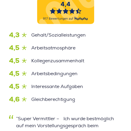
4,3
Gehalt/Sozialleistungen
4,5
Arbeitsatmosphäre
4,5
Kollegenzusammenhalt
4,5
Arbeitsbedingungen
4,5
Interessante Aufgaben
4,6
Gleichberechtigung
”Super Vermittler – Ich wurde bestmöglich
auf mein Vorstellungsgespräch beim