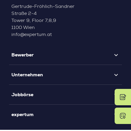
Gertrude-Fröhlich-Sandner
Straße 2-4
Tower 9, Floor 7,8,9
1100 Wien
info@expertum.at
Bewerber
Unternehmen
Jobbörse
expertum