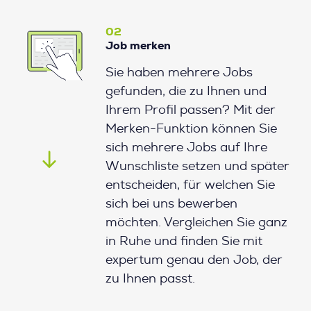
02
Job merken
Sie haben mehrere Jobs
gefunden, die zu Ihnen und
Ihrem Profil passen? Mit der
Merken-Funktion können Sie
sich mehrere Jobs auf Ihre
Wunschliste setzen und später
entscheiden, für welchen Sie
sich bei uns bewerben
möchten. Vergleichen Sie ganz
in Ruhe und finden Sie mit
expertum genau den Job, der
zu Ihnen passt.