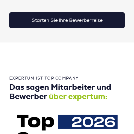
Starten Sie Ihre Bewerberreise
EXPERTUM IST TOP COMPANY
Das sagen Mitarbeiter und
Bewerber
über expertum: