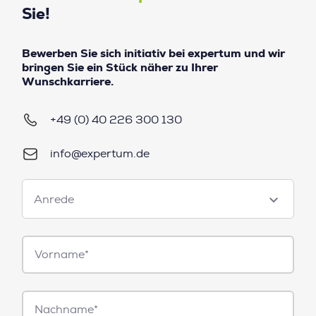
Sie!
Bewerben Sie sich initiativ bei expertum und wir
bringen Sie ein Stück näher zu Ihrer
Wunschkarriere.
+49 (0) 40 226 300 130
info@expertum.de
Anrede
Anrede
Vorname*
Nachname*