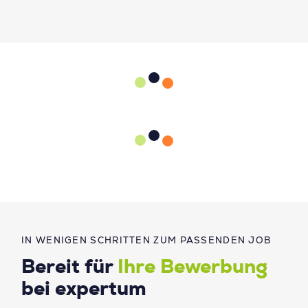
IN WENIGEN SCHRITTEN ZUM PASSENDEN JOB
Bereit für
Ihre Bewerbung
bei expertum