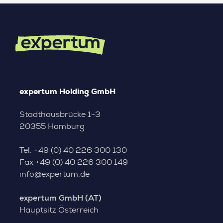
expertum Holding GmbH
Stadthausbrücke 1-3
20355 Hamburg
Tel.
+49 (0) 40 226 300 130
Fax
+49 (0) 40 226 300 149
info@expertum.de
expertum GmbH (AT)
Hauptsitz Österreich