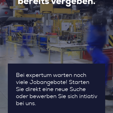
bereits vergeben.
Bei expertum warten noch
viele Jobangebote! Starten
Sie direkt eine neue Suche
oder bewerben Sie sich intiativ
bei uns.