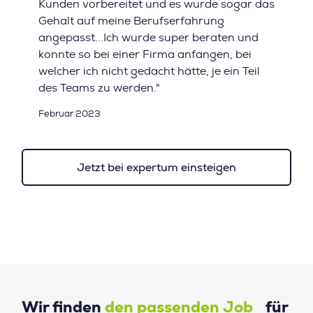
Kunden vorbereitet und es wurde sogar das
Gehalt auf meine Berufserfahrung
angepasst...Ich wurde super beraten und
konnte so bei einer Firma anfangen, bei
welcher ich nicht gedacht hätte, je ein Teil
des Teams zu werden."
Februar 2023
Jetzt bei expertum einsteigen
Wir finden
den passenden Job
für