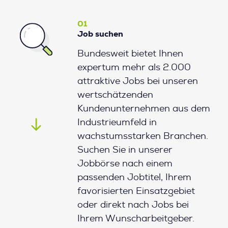
01
Job suchen
Bundesweit bietet Ihnen
expertum mehr als 2.000
attraktive Jobs bei unseren
wertschätzenden
Kundenunternehmen aus dem
Industrieumfeld in
wachstumsstarken Branchen.
Suchen Sie in unserer
Jobbörse nach einem
passenden Jobtitel, Ihrem
favorisierten Einsatzgebiet
oder direkt nach Jobs bei
Ihrem Wunscharbeitgeber.