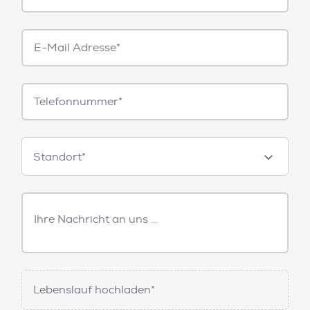
E-
Mail*
Telefonnummer
Standorte
Standort*
Freitext
Nachricht
Lebenslauf hochladen*