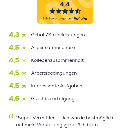
4,3
Gehalt/Sozialleistungen
4,5
Arbeitsatmosphäre
4,5
Kollegenzusammenhalt
4,5
Arbeitsbedingungen
4,5
Interessante Aufgaben
4,6
Gleichberechtigung
”Super Vermittler – Ich wurde bestmöglich
auf mein Vorstellungsgespräch beim