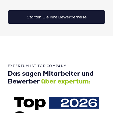
Starten Sie Ihre Bewerberreise
EXPERTUM IST TOP COMPANY
Das sagen Mitarbeiter und
Bewerber
über expertum: