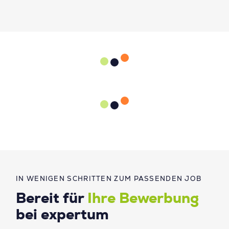
IN WENIGEN SCHRITTEN ZUM PASSENDEN JOB
Bereit für
Ihre Bewerbung
bei expertum