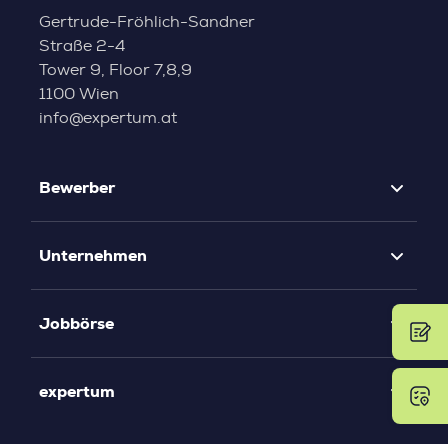
Gertrude-Fröhlich-Sandner
Straße 2-4
Tower 9, Floor 7,8,9
1100 Wien
info@expertum.at
Bewerber
Unternehmen
Jobbörse
expertum