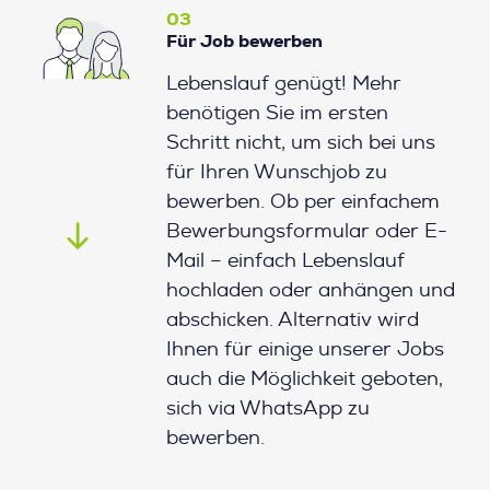
03
Für Job bewerben
Lebenslauf genügt! Mehr
benötigen Sie im ersten
Schritt nicht, um sich bei uns
für Ihren Wunschjob zu
bewerben. Ob per einfachem
Bewerbungsformular oder E-
Mail – einfach Lebenslauf
hochladen oder anhängen und
abschicken. Alternativ wird
Ihnen für einige unserer Jobs
auch die Möglichkeit geboten,
sich via WhatsApp zu
bewerben.