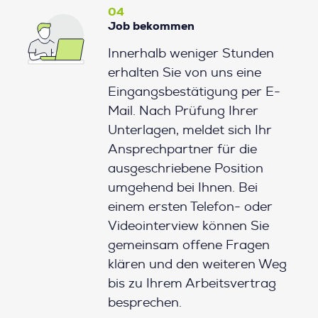
04
Job bekommen
Innerhalb weniger Stunden
erhalten Sie von uns eine
Eingangsbestätigung per E-
Mail. Nach Prüfung Ihrer
Unterlagen, meldet sich Ihr
Ansprechpartner für die
ausgeschriebene Position
umgehend bei Ihnen. Bei
einem ersten Telefon- oder
Videointerview können Sie
gemeinsam offene Fragen
klären und den weiteren Weg
bis zu Ihrem Arbeitsvertrag
besprechen.