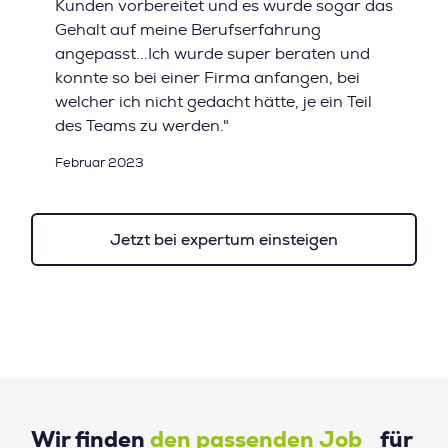
Kunden vorbereitet und es wurde sogar das
Gehalt auf meine Berufserfahrung
angepasst...Ich wurde super beraten und
konnte so bei einer Firma anfangen, bei
welcher ich nicht gedacht hätte, je ein Teil
des Teams zu werden."
Februar 2023
Jetzt bei expertum einsteigen
Wir finden
den passenden Job
für