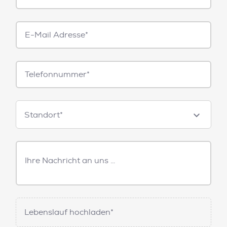
E-
Mail*
Telefonnummer
Standorte
Standort*
Freitext
Nachricht
Lebenslauf hochladen*