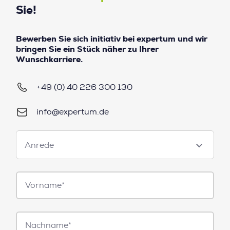
Sie!
Bewerben Sie sich initiativ bei expertum und wir
bringen Sie ein Stück näher zu Ihrer
Wunschkarriere.
+49 (0) 40 226 300 130
info@expertum.de
Anrede
Anrede
Vorname*
Nachname*