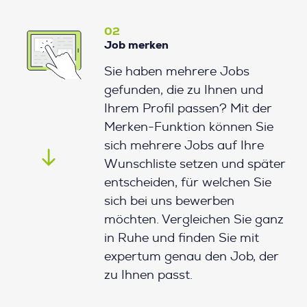
02
Job merken
Sie haben mehrere Jobs
gefunden, die zu Ihnen und
Ihrem Profil passen? Mit der
Merken-Funktion können Sie
sich mehrere Jobs auf Ihre
Wunschliste setzen und später
entscheiden, für welchen Sie
sich bei uns bewerben
möchten. Vergleichen Sie ganz
in Ruhe und finden Sie mit
expertum genau den Job, der
zu Ihnen passt.