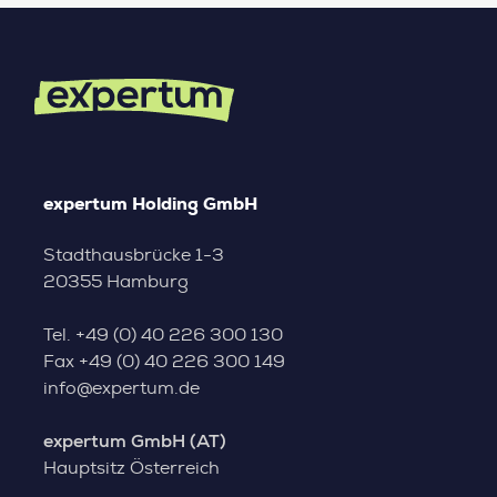
expertum Holding GmbH
Stadthausbrücke 1-3
20355 Hamburg
Tel.
+49 (0) 40 226 300 130
Fax
+49 (0) 40 226 300 149
info@expertum.de
expertum GmbH (AT)
Hauptsitz Österreich