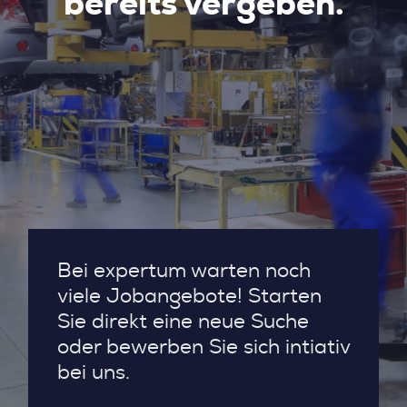
bereits vergeben.
Bei expertum warten noch
viele Jobangebote! Starten
Sie direkt eine neue Suche
oder bewerben Sie sich intiativ
bei uns.