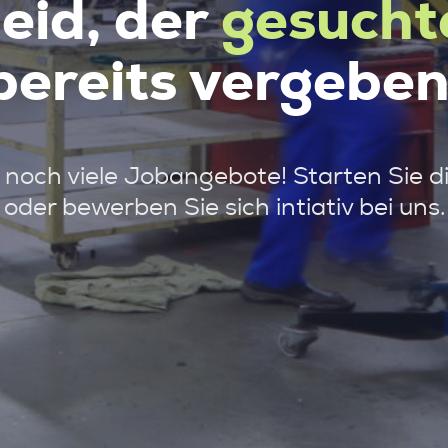
leid, der
gesucht
bereits vergeben
noch viele Jobangebote! Starten Sie d
oder bewerben Sie sich intiativ bei uns.