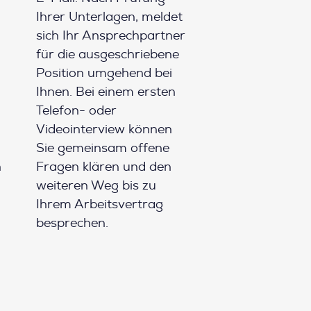
Ihrer Unterlagen, meldet
sich Ihr Ansprechpartner
für die ausgeschriebene
Position umgehend bei
Ihnen. Bei einem ersten
Telefon- oder
Videointerview können
Sie gemeinsam offene
h
Fragen klären und den
weiteren Weg bis zu
Ihrem Arbeitsvertrag
besprechen.