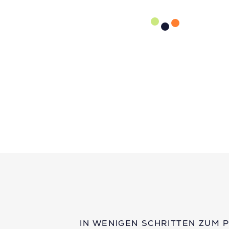
IN WENIGEN SCHRITTEN ZUM 