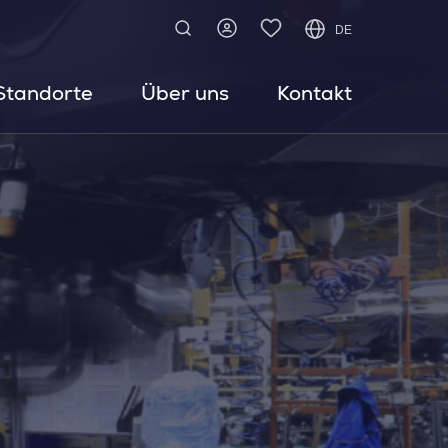
DE
Standorte
Über uns
Kontakt