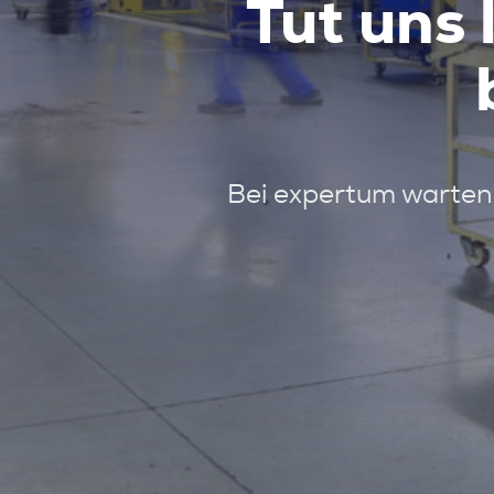
Tut uns 
Bei expertum warten 