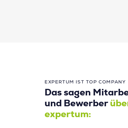
EXPERTUM IST TOP COMPANY
Das sagen Mitarbe
und Bewerber
übe
expertum: