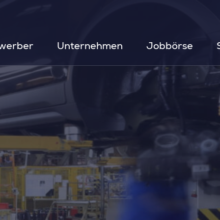
werber
Unternehmen
Jobbörse