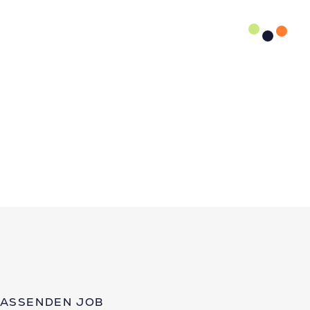
PASSENDEN JOB