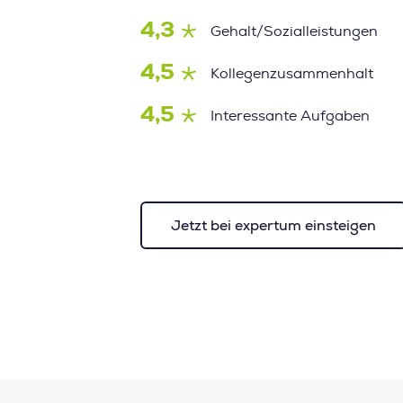
4,3
Gehalt/Sozialleistungen
4,5
Kollegenzusammenhalt
4,5
Interessante Aufgaben
Jetzt bei expertum einsteigen