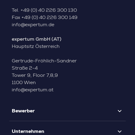
Tel.
+49 (0) 40 226 300 130
Fax
+49 (0) 40 226 300 149
info@expertum.de
expertum GmbH (AT)
Hauptsitz Österreich
Gertrude-Fröhlich-Sandner
Straße 2-4
Tower 9, Floor 7,8,9
1100 Wien
info@expertum.at
Bewerber
Unternehmen