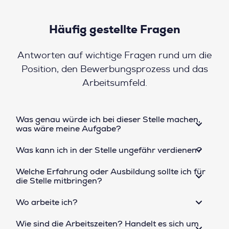
Häufig gestellte Fragen
Antworten auf wichtige Fragen rund um die
Position, den Bewerbungsprozess und das
Arbeitsumfeld.
Was genau würde ich bei dieser Stelle machen,
was wäre meine Aufgabe?
Was kann ich in der Stelle ungefähr verdienen?
Welche Erfahrung oder Ausbildung sollte ich für
die Stelle mitbringen?
Wo arbeite ich?
Wie sind die Arbeitszeiten? Handelt es sich um