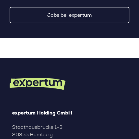
Jobs bei expertum
expertum Holding GmbH
Stadthausbrücke 1-3
20355 Hamburg