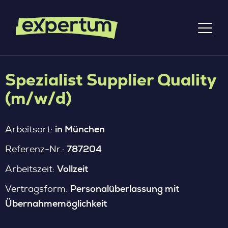
Spezialist Supplier Quality
(m/w/d)
in München
Arbeitsort:
787204
Referenz-Nr.:
Vollzeit
Arbeitszeit:
Personalüberlassung mit
Vertragsform:
Übernahmemöglichkeit