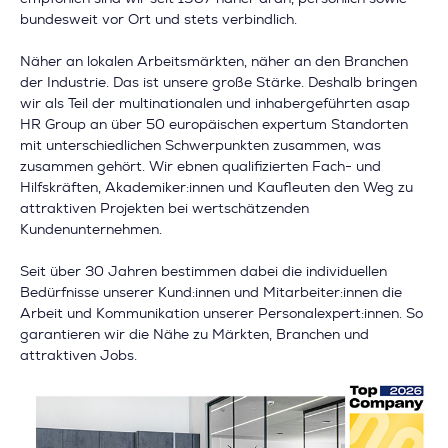
bundesweit vor Ort und stets verbindlich.
Näher an lokalen Arbeitsmärkten, näher an den Branchen
der Industrie. Das ist unsere große Stärke. Deshalb bringen
wir als Teil der multinationalen und inhabergeführten asap
HR Group an über 50 europäischen expertum Standorten
mit unterschiedlichen Schwerpunkten zusammen, was
zusammen gehört. Wir ebnen qualifizierten Fach- und
Hilfskräften, Akademiker:innen und Kaufleuten den Weg zu
attraktiven Projekten bei wertschätzenden
Kundenunternehmen.
Seit über 30 Jahren bestimmen dabei die individuellen
Bedürfnisse unserer Kund:innen und Mitarbeiter:innen die
Arbeit und Kommunikation unserer Personalexpert:innen. So
garantieren wir die Nähe zu Märkten, Branchen und
attraktiven Jobs.