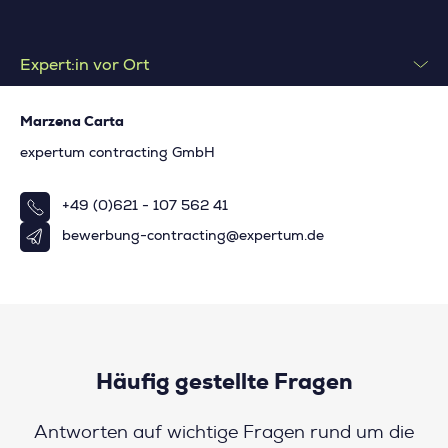
Expert:in vor Ort
Marzena Carta
expertum contracting GmbH
+49 (0)621 - 107 562 41
bewerbung-contracting@expertum.de
Häufig gestellte Fragen
Antworten auf wichtige Fragen rund um die