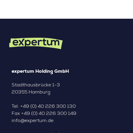
expertum Holding GmbH
Stadthausbrücke 1-3
20355 Hamburg
Tel.
+49 (0) 40 226 300 130
Fax
+49 (0) 40 226 300 149
info@expertum.de