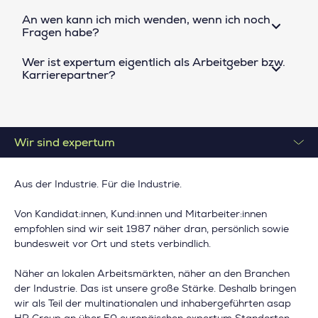
An wen kann ich mich wenden, wenn ich noch
Fragen habe?
Wer ist expertum eigentlich als Arbeitgeber bzw.
Karrierepartner?
Wir sind expertum
Aus der Industrie. Für die Industrie.
Von Kandidat:innen, Kund:innen und Mitarbeiter:innen
empfohlen sind wir seit 1987 näher dran, persönlich sowie
bundesweit vor Ort und stets verbindlich.
Näher an lokalen Arbeitsmärkten, näher an den Branchen
der Industrie. Das ist unsere große Stärke. Deshalb bringen
wir als Teil der multinationalen und inhabergeführten asap