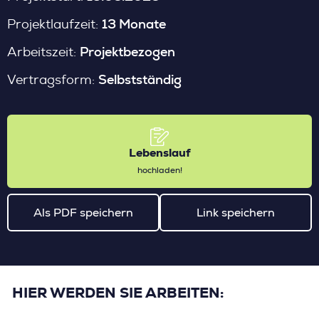
13 Monate
Projektlaufzeit:
Projektbezogen
Arbeitszeit:
Selbstständig
Vertragsform:
Lebenslauf
hochladen!
Als PDF speichern
Link speichern
HIER WERDEN SIE ARBEITEN: