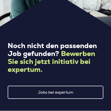
Noch nicht den passenden
Job gefunden?
Bewerben
Sie sich jetzt initiativ bei
expertum.
Jobs bei expertum