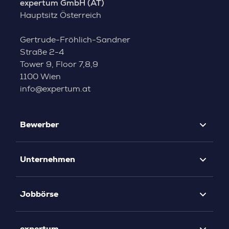
expertum GmbH (AT)
Hauptsitz Österreich
Gertrude-Fröhlich-Sandner
Straße 2-4
Tower 9, Floor 7,8,9
1100 Wien
info@expertum.at
Bewerber
Unternehmen
Jobbörse