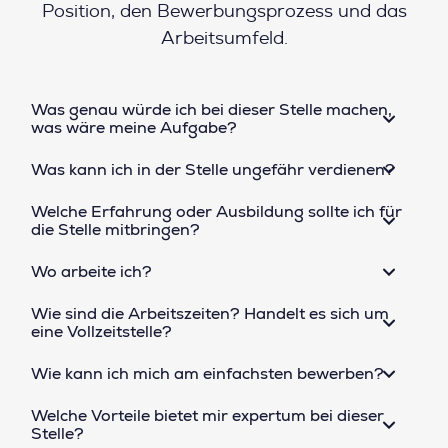
Position, den Bewerbungsprozess und das
Arbeitsumfeld.
Was genau würde ich bei dieser Stelle machen,
was wäre meine Aufgabe?
Was kann ich in der Stelle ungefähr verdienen?
Welche Erfahrung oder Ausbildung sollte ich für
die Stelle mitbringen?
Wo arbeite ich?
Wie sind die Arbeitszeiten? Handelt es sich um
eine Vollzeitstelle?
Wie kann ich mich am einfachsten bewerben?
Welche Vorteile bietet mir expertum bei dieser
Stelle?