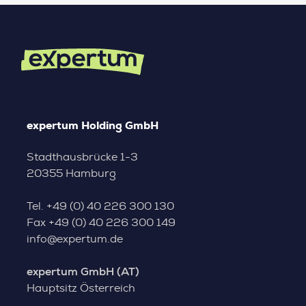
expertum Holding GmbH
Stadthausbrücke 1-3
20355 Hamburg
Tel.
+49 (0) 40 226 300 130
Fax
+49 (0) 40 226 300 149
info@expertum.de
expertum GmbH (AT)
Hauptsitz Österreich