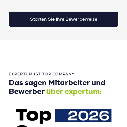
Starten Sie Ihre Bewerberreise
EXPERTUM IST TOP COMPANY
Das sagen Mitarbeiter und
Bewerber
über expertum: