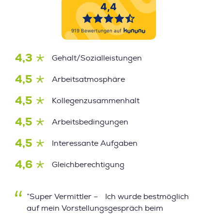
4,3
Gehalt/Sozialleistungen
4,5
Arbeitsatmosphäre
4,5
Kollegenzusammenhalt
4,5
Arbeitsbedingungen
4,5
Interessante Aufgaben
4,6
Gleichberechtigung
”Super Vermittler – Ich wurde bestmöglich
auf mein Vorstellungsgespräch beim