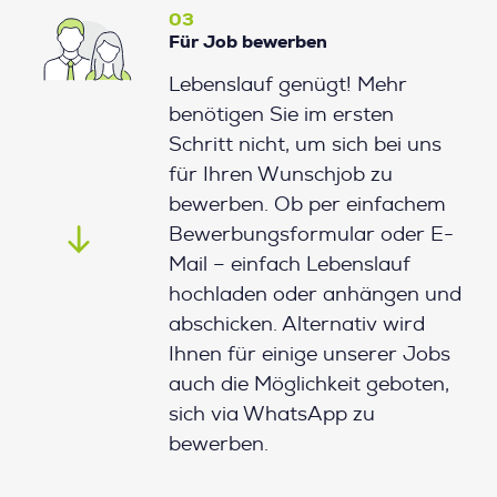
03
Für Job bewerben
Lebenslauf genügt! Mehr
benötigen Sie im ersten
Schritt nicht, um sich bei uns
für Ihren Wunschjob zu
bewerben. Ob per einfachem
Bewerbungsformular oder E-
Mail – einfach Lebenslauf
hochladen oder anhängen und
abschicken. Alternativ wird
Ihnen für einige unserer Jobs
auch die Möglichkeit geboten,
sich via WhatsApp zu
bewerben.