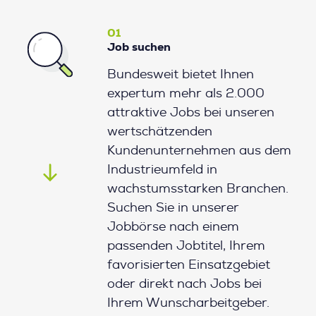
01
Job suchen
Bundesweit bietet Ihnen
expertum mehr als 2.000
attraktive Jobs bei unseren
wertschätzenden
Kundenunternehmen aus dem
Industrieumfeld in
wachstumsstarken Branchen.
Suchen Sie in unserer
Jobbörse nach einem
passenden Jobtitel, Ihrem
favorisierten Einsatzgebiet
oder direkt nach Jobs bei
Ihrem Wunscharbeitgeber.