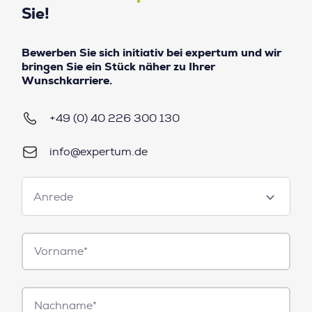
Sie!
Bewerben Sie sich initiativ bei expertum und wir
bringen Sie ein Stück näher zu Ihrer
Wunschkarriere.
+49 (0) 40 226 300 130
info@expertum.de
Anrede
Anrede
Vorname*
Nachname*