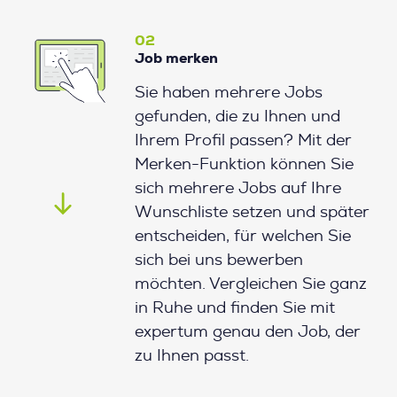
02
Job merken
Sie haben mehrere Jobs
gefunden, die zu Ihnen und
Ihrem Profil passen? Mit der
Merken-Funktion können Sie
sich mehrere Jobs auf Ihre
Wunschliste setzen und später
entscheiden, für welchen Sie
sich bei uns bewerben
möchten. Vergleichen Sie ganz
in Ruhe und finden Sie mit
expertum genau den Job, der
zu Ihnen passt.