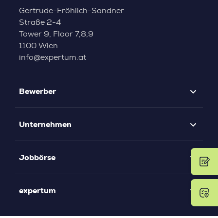
Gertrude-Fröhlich-Sandner
Straße 2-4
Tower 9, Floor 7,8,9
1100 Wien
info@expertum.at
Bewerber
Unternehmen
Jobbörse
expertum