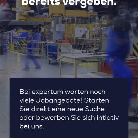
bereits vergeben.
Bei expertum warten noch
viele Jobangebote! Starten
Sie direkt eine neue Suche
oder bewerben Sie sich intiativ
bei uns.