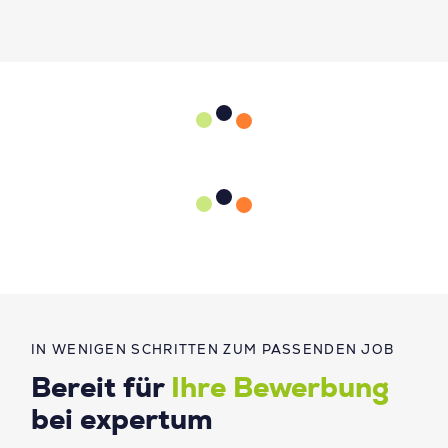
IN WENIGEN SCHRITTEN ZUM PASSENDEN JOB
Bereit für
Ihre Bewerbung
bei expertum