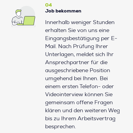
04
Job bekommen
Innerhalb weniger Stunden
erhalten Sie von uns eine
Eingangsbestätigung per E-
Mail. Nach Prüfung Ihrer
Unterlagen, meldet sich Ihr
Ansprechpartner für die
ausgeschriebene Position
umgehend bei Ihnen. Bei
einem ersten Telefon- oder
Videointerview können Sie
gemeinsam offene Fragen
klären und den weiteren Weg
bis zu Ihrem Arbeitsvertrag
besprechen.