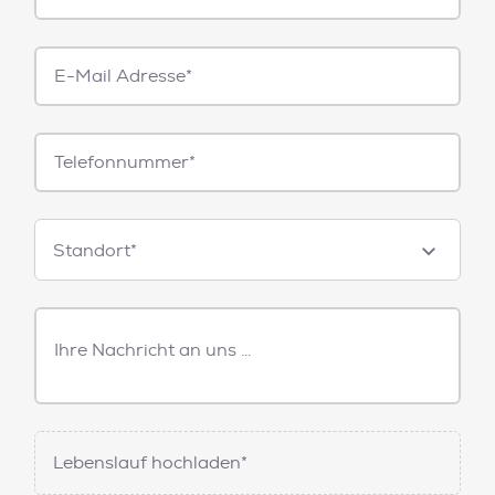
E-
Mail*
Telefonnummer
Standorte
Standort*
Freitext
Nachricht
Lebenslauf hochladen*