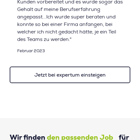
Kunden vorbereitet und es wurde sogar das
Gehalt auf meine Berufserfahrung
angepasst...Ich wurde super beraten und
konnte so bei einer Firma anfangen, bei
welcher ich nicht gedacht hätte, je ein Teil
des Teams zu werden."
Februar 2023
Jetzt bei expertum einsteigen
Wir finden
den passenden Job
für