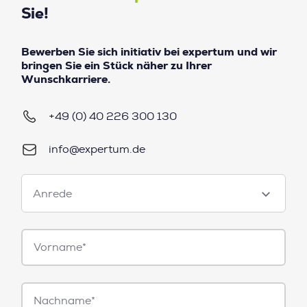
Sie!
Bewerben Sie sich initiativ bei expertum und wir
bringen Sie ein Stück näher zu Ihrer
Wunschkarriere.
+49 (0) 40 226 300 130
info@expertum.de
Anrede
Anrede
Vorname*
Nachname*