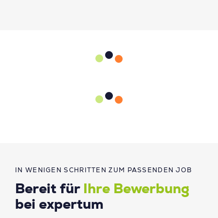
IN WENIGEN SCHRITTEN ZUM PASSENDEN JOB
Bereit für
Ihre Bewerbung
bei expertum