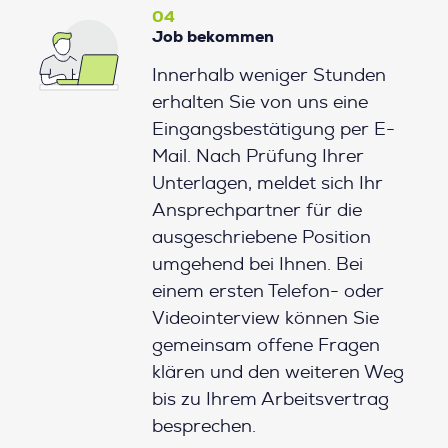
04
Job bekommen
Innerhalb weniger Stunden
erhalten Sie von uns eine
Eingangsbestätigung per E-
Mail. Nach Prüfung Ihrer
Unterlagen, meldet sich Ihr
Ansprechpartner für die
ausgeschriebene Position
umgehend bei Ihnen. Bei
einem ersten Telefon- oder
Videointerview können Sie
gemeinsam offene Fragen
klären und den weiteren Weg
bis zu Ihrem Arbeitsvertrag
besprechen.