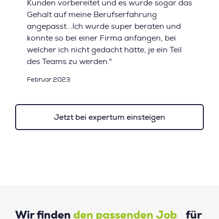
Kunden vorbereitet und es wurde sogar das
Gehalt auf meine Berufserfahrung
angepasst...Ich wurde super beraten und
konnte so bei einer Firma anfangen, bei
welcher ich nicht gedacht hätte, je ein Teil
des Teams zu werden."
Februar 2023
Jetzt bei expertum einsteigen
Wir finden
den passenden Job
für