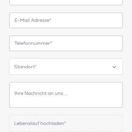
E-
Mail*
Telefonnummer
Standorte
Standort*
Freitext
Nachricht
Lebenslauf hochladen*