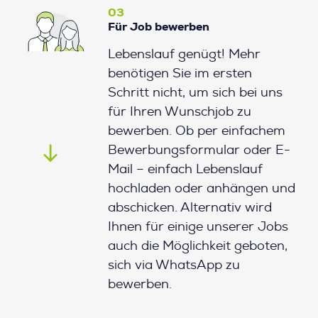
03
Für Job bewerben
Lebenslauf genügt! Mehr
benötigen Sie im ersten
Schritt nicht, um sich bei uns
für Ihren Wunschjob zu
bewerben. Ob per einfachem
Bewerbungsformular oder E-
Mail – einfach Lebenslauf
hochladen oder anhängen und
abschicken. Alternativ wird
Ihnen für einige unserer Jobs
auch die Möglichkeit geboten,
sich via WhatsApp zu
bewerben.