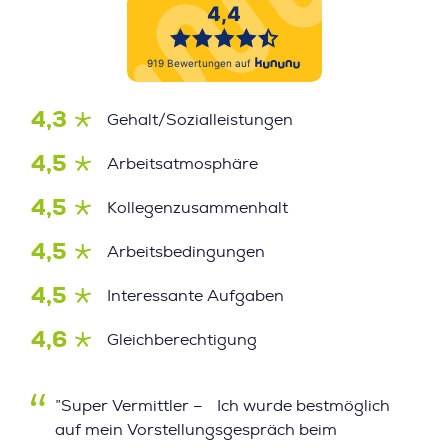
4,3
Gehalt/Sozialleistungen
4,5
Arbeitsatmosphäre
4,5
Kollegenzusammenhalt
4,5
Arbeitsbedingungen
4,5
Interessante Aufgaben
4,6
Gleichberechtigung
”Super Vermittler – Ich wurde bestmöglich
auf mein Vorstellungsgespräch beim