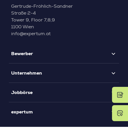
Gertrude-Fröhlich-Sandner
Straße 2-4
Tower 9, Floor 7,8,9
1100 Wien
info@expertum.at
Bewerber
Unternehmen
Jobbörse
expertum