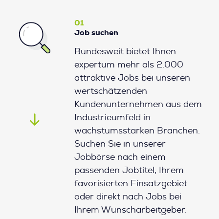
01
Job suchen
Bundesweit bietet Ihnen
expertum mehr als 2.000
attraktive Jobs bei unseren
wertschätzenden
Kundenunternehmen aus dem
Industrieumfeld in
wachstumsstarken Branchen.
Suchen Sie in unserer
Jobbörse nach einem
passenden Jobtitel, Ihrem
favorisierten Einsatzgebiet
oder direkt nach Jobs bei
Ihrem Wunscharbeitgeber.