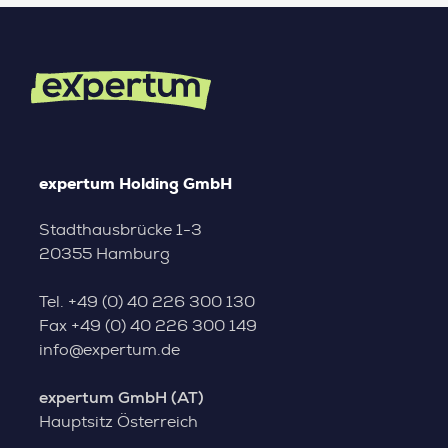
expertum Holding GmbH
Stadthausbrücke 1-3
20355 Hamburg
Tel.
+49 (0) 40 226 300 130
Fax
+49 (0) 40 226 300 149
info@expertum.de
expertum GmbH (AT)
Hauptsitz Österreich