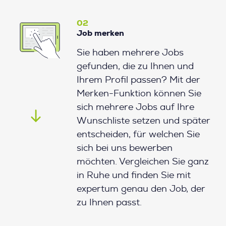
02
Job merken
Sie haben mehrere Jobs
gefunden, die zu Ihnen und
Ihrem Profil passen? Mit der
Merken-Funktion können Sie
sich mehrere Jobs auf Ihre
Wunschliste setzen und später
entscheiden, für welchen Sie
sich bei uns bewerben
möchten. Vergleichen Sie ganz
in Ruhe und finden Sie mit
expertum genau den Job, der
zu Ihnen passt.