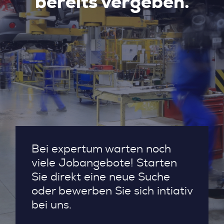
bereits vergeben.
Bei expertum warten noch
viele Jobangebote! Starten
Sie direkt eine neue Suche
oder bewerben Sie sich intiativ
bei uns.