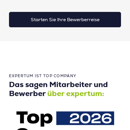
Starten Sie Ihre Bewerberreise
EXPERTUM IST TOP COMPANY
Das sagen Mitarbeiter und
Bewerber
über expertum: