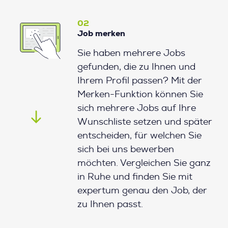
02
Job merken
Sie haben mehrere Jobs
gefunden, die zu Ihnen und
Ihrem Profil passen? Mit der
Merken-Funktion können Sie
sich mehrere Jobs auf Ihre
Wunschliste setzen und später
entscheiden, für welchen Sie
sich bei uns bewerben
möchten. Vergleichen Sie ganz
in Ruhe und finden Sie mit
expertum genau den Job, der
zu Ihnen passt.