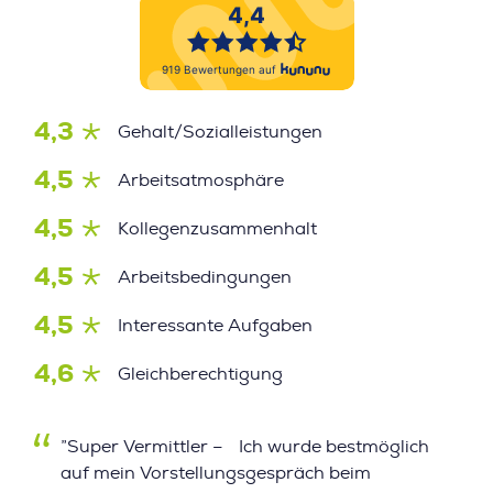
4,3
Gehalt/Sozialleistungen
4,5
Arbeitsatmosphäre
4,5
Kollegenzusammenhalt
4,5
Arbeitsbedingungen
4,5
Interessante Aufgaben
4,6
Gleichberechtigung
”Super Vermittler – Ich wurde bestmöglich
auf mein Vorstellungsgespräch beim