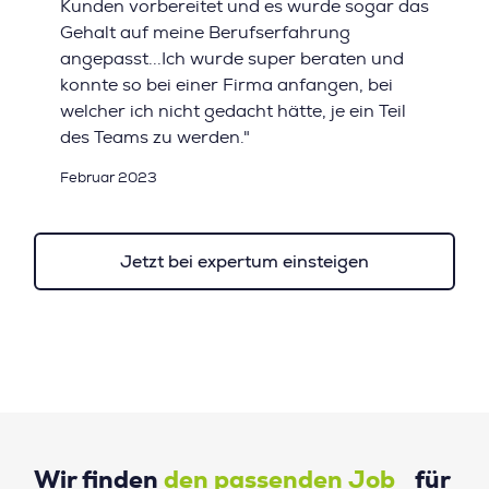
Kunden vorbereitet und es wurde sogar das
Gehalt auf meine Berufserfahrung
angepasst...Ich wurde super beraten und
konnte so bei einer Firma anfangen, bei
welcher ich nicht gedacht hätte, je ein Teil
des Teams zu werden."
Februar 2023
Jetzt bei expertum einsteigen
Wir finden
den passenden Job
für