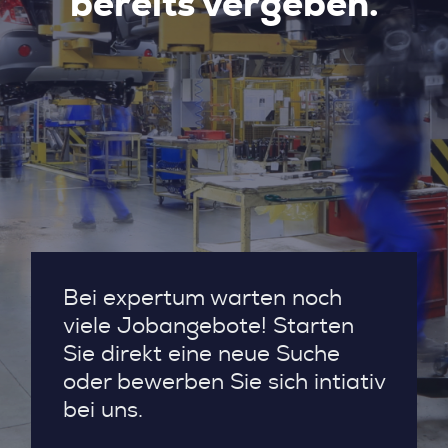
bereits vergeben.
Bei expertum warten noch
viele Jobangebote! Starten
Sie direkt eine neue Suche
oder bewerben Sie sich intiativ
bei uns.