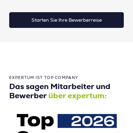
Starten Sie Ihre Bewerberreise
EXPERTUM IST TOP COMPANY
Das sagen Mitarbeiter und
Bewerber
über expertum: