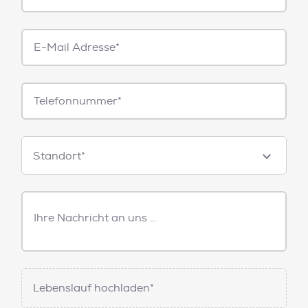
E-
Mail*
Telefonnummer
Standorte
Standort*
Freitext
Nachricht
Lebenslauf hochladen*