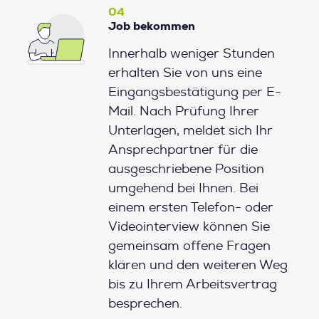
04
Job bekommen
Innerhalb weniger Stunden
erhalten Sie von uns eine
Eingangsbestätigung per E-
Mail. Nach Prüfung Ihrer
Unterlagen, meldet sich Ihr
Ansprechpartner für die
ausgeschriebene Position
umgehend bei Ihnen. Bei
einem ersten Telefon- oder
Videointerview können Sie
gemeinsam offene Fragen
klären und den weiteren Weg
bis zu Ihrem Arbeitsvertrag
besprechen.