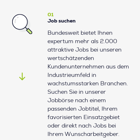
01
Job suchen
Bundesweit bietet Ihnen
expertum mehr als 2.000
attraktive Jobs bei unseren
wertschätzenden
Kundenunternehmen aus dem
Industrieumfeld in
wachstumsstarken Branchen.
Suchen Sie in unserer
Jobbörse nach einem
passenden Jobtitel, Ihrem
favorisierten Einsatzgebiet
oder direkt nach Jobs bei
Ihrem Wunscharbeitgeber.