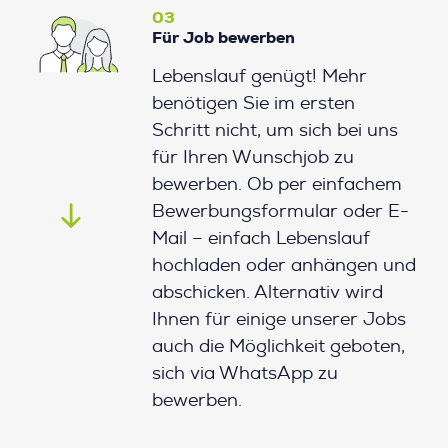
03
Für Job bewerben
Lebenslauf genügt! Mehr
benötigen Sie im ersten
Schritt nicht, um sich bei uns
für Ihren Wunschjob zu
bewerben. Ob per einfachem
Bewerbungsformular oder E-
Mail – einfach Lebenslauf
hochladen oder anhängen und
abschicken. Alternativ wird
Ihnen für einige unserer Jobs
auch die Möglichkeit geboten,
sich via WhatsApp zu
bewerben.