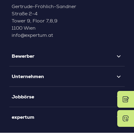
Gertrude-Fröhlich-Sandner
Straße 2-4
Tower 9, Floor 7,8,9
1100 Wien
info@expertum.at
Bewerber
Unternehmen
Jobbörse
expertum