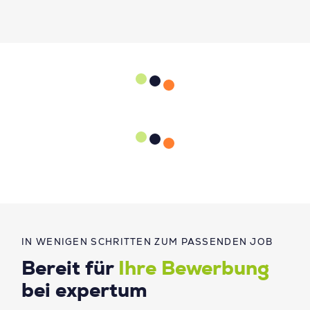
IN WENIGEN SCHRITTEN ZUM PASSENDEN JOB
Bereit für
Ihre Bewerbung
bei expertum