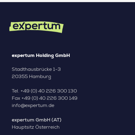
expertum Holding GmbH
Stadthausbrücke 1-3
20355 Hamburg
Tel.
+49 (0) 40 226 300 130
Fax
+49 (0) 40 226 300 149
info@expertum.de
expertum GmbH (AT)
Hauptsitz Österreich