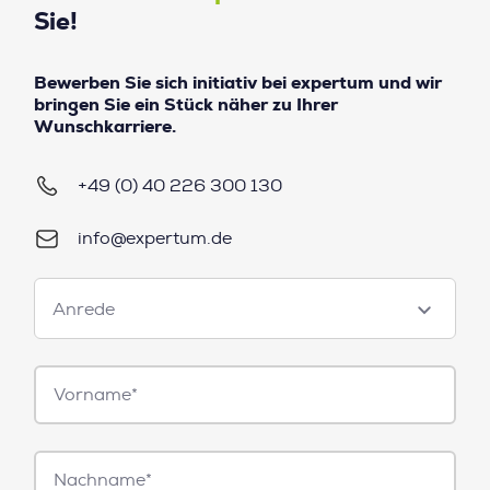
Sie!
Bewerben Sie sich initiativ bei expertum und wir
bringen Sie ein Stück näher zu Ihrer
Wunschkarriere.
+49 (0) 40 226 300 130
info@expertum.de
Anrede
Anrede
Vorname*
Nachname*