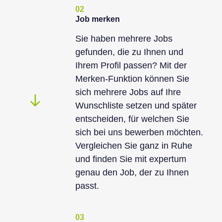
02
Job merken
Sie haben mehrere Jobs
gefunden, die zu Ihnen und
Ihrem Profil passen? Mit der
Merken-Funktion können Sie
sich mehrere Jobs auf Ihre
Wunschliste setzen und später
entscheiden, für welchen Sie
sich bei uns bewerben möchten.
Vergleichen Sie ganz in Ruhe
und finden Sie mit expertum
genau den Job, der zu Ihnen
passt.
03