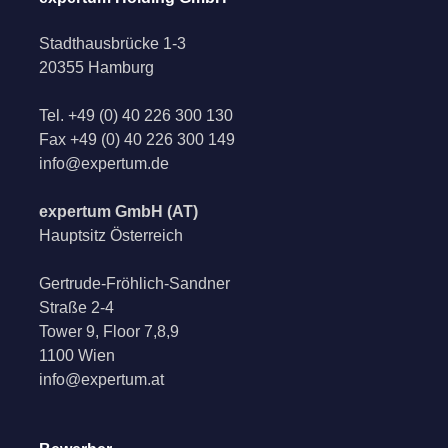
Stadthausbrücke 1-3
20355 Hamburg
Tel.
+49 (0) 40 226 300 130
Fax
+49 (0) 40 226 300 149
info@expertum.de
expertum GmbH (AT)
Hauptsitz Österreich
Gertrude-Fröhlich-Sandner
Straße 2-4
Tower 9, Floor 7,8,9
1100 Wien
info@expertum.at