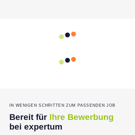
IN WENIGEN SCHRITTEN ZUM PASSENDEN JOB
Bereit für
Ihre Bewerbung
bei expertum