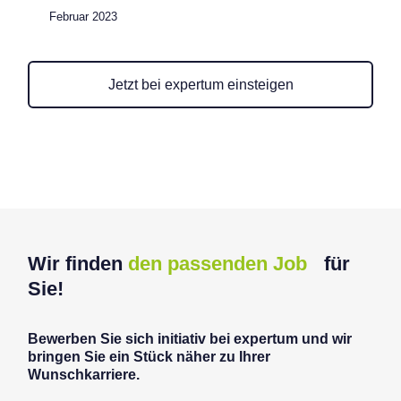
Februar 2023
Jetzt bei expertum einsteigen
Wir finden
den passenden Job
für
Sie!
Bewerben Sie sich initiativ bei expertum und wir
bringen Sie ein Stück näher zu Ihrer
Wunschkarriere.