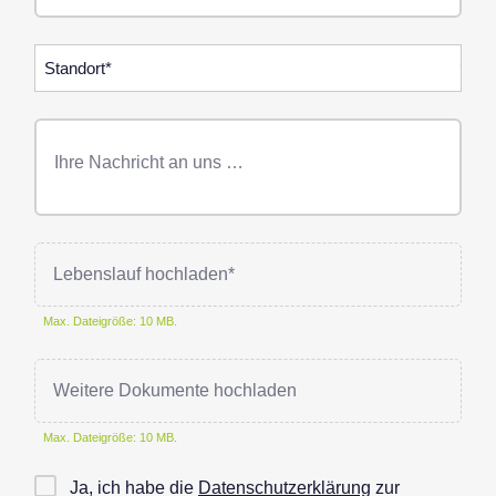
Standorte
Freitext
Nachricht
Lebenslauf hochladen*
Max. Dateigröße: 10 MB.
Weitere Dokumente hochladen
Max. Dateigröße: 10 MB.
Checkbox
Ja, ich habe die
Datenschutzerklärung
zur