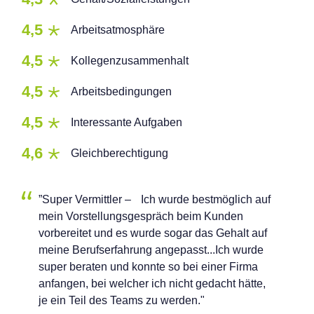
4,5
Arbeitsatmosphäre
4,5
Kollegenzusammenhalt
4,5
Arbeitsbedingungen
4,5
Interessante Aufgaben
4,6
Gleichberechtigung
”Super Vermittler – Ich wurde bestmöglich auf
mein Vorstellungsgespräch beim Kunden
vorbereitet und es wurde sogar das Gehalt auf
meine Berufserfahrung angepasst...Ich wurde
super beraten und konnte so bei einer Firma
anfangen, bei welcher ich nicht gedacht hätte,
je ein Teil des Teams zu werden."