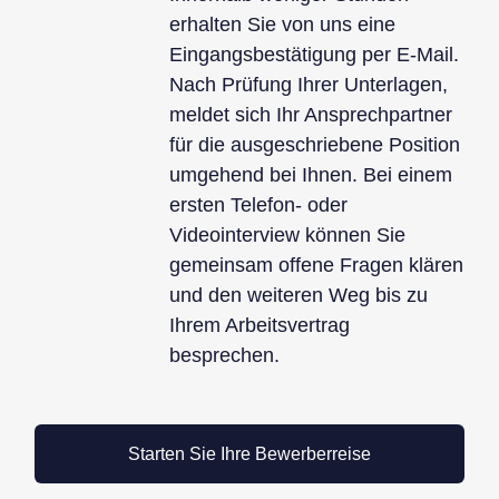
erhalten Sie von uns eine
Eingangsbestätigung per E-Mail.
Nach Prüfung Ihrer Unterlagen,
meldet sich Ihr Ansprechpartner
für die ausgeschriebene Position
umgehend bei Ihnen. Bei einem
ersten Telefon- oder
Videointerview können Sie
gemeinsam offene Fragen klären
und den weiteren Weg bis zu
Ihrem Arbeitsvertrag
besprechen.
Starten Sie Ihre Bewerberreise