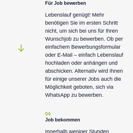
Für Job bewerben
Lebenslauf genügt! Mehr
benötigen Sie im ersten Schritt
nicht, um sich bei uns für Ihren
Wunschjob zu bewerben. Ob per
einfachem Bewerbungsformular
oder E-Mail – einfach Lebenslauf
hochladen oder anhängen und
abschicken. Alternativ wird Ihnen
für einige unserer Jobs auch die
Möglichkeit geboten, sich via
WhatsApp zu bewerben.
04
Job bekommen
Innerhalb weniger Stunden