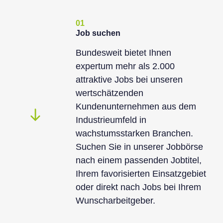
01
Job suchen
Bundesweit bietet Ihnen
expertum mehr als 2.000
attraktive Jobs bei unseren
wertschätzenden
Kundenunternehmen aus dem
Industrieumfeld in
wachstumsstarken Branchen.
Suchen Sie in unserer Jobbörse
nach einem passenden Jobtitel,
Ihrem favorisierten Einsatzgebiet
oder direkt nach Jobs bei Ihrem
Wunscharbeitgeber.