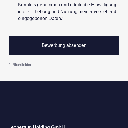
Datenschutz*
Kenntnis genommen und erteile die Einwilligung
in die Erhebung und Nutzung meiner vorstehend
eingegebenen Daten.*
* Pflichtfelder
expertum Holding GmbH