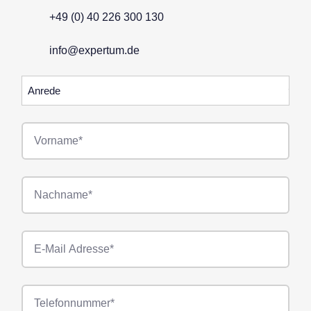
+49 (0) 40 226 300 130
info@expertum.de
Anrede
Vorname*
Nachname*
E-
Mail*
Telefonnummer