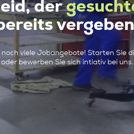
leid, der
gesucht
bereits vergeben
noch viele Jobangebote! Starten Sie d
oder bewerben Sie sich intiativ bei uns.