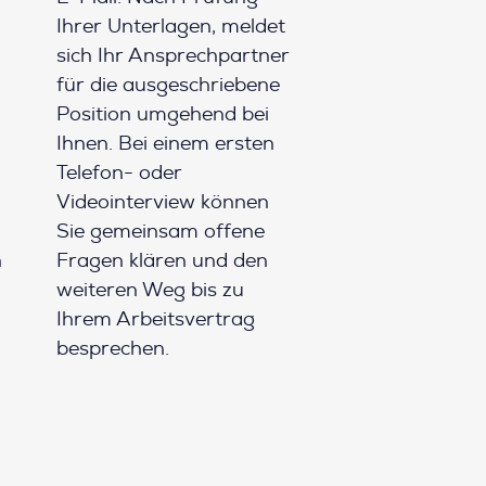
Ihrer Unterlagen, meldet
sich Ihr Ansprechpartner
für die ausgeschriebene
Position umgehend bei
Ihnen. Bei einem ersten
Telefon- oder
Videointerview können
Sie gemeinsam offene
h
Fragen klären und den
weiteren Weg bis zu
Ihrem Arbeitsvertrag
besprechen.