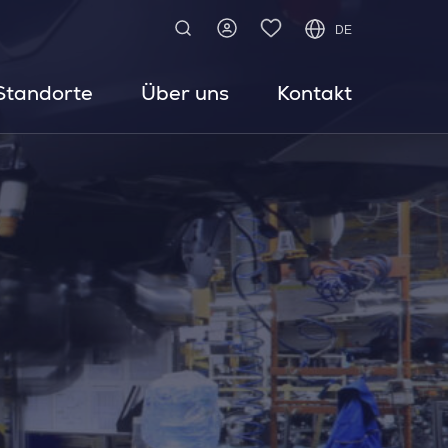
DE
Standorte
Über uns
Kontakt