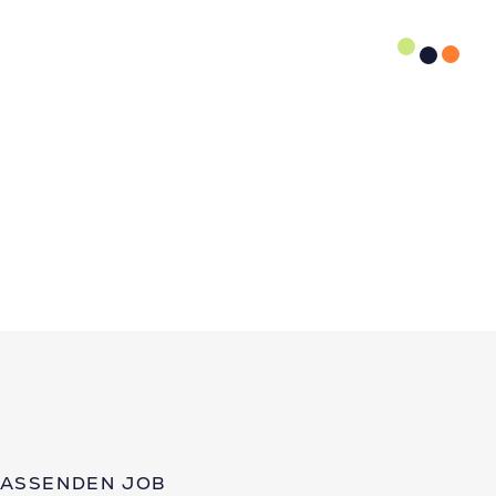
PASSENDEN JOB