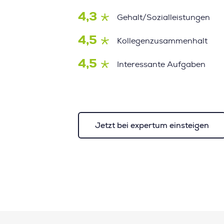
4,3
Gehalt/Sozialleistungen
4,5
Kollegenzusammenhalt
4,5
Interessante Aufgaben
Jetzt bei expertum einsteigen