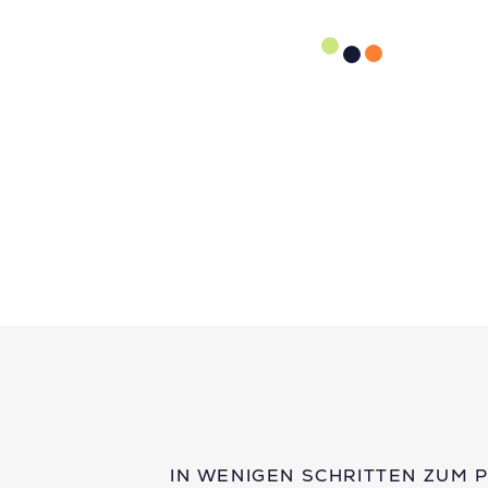
IN WENIGEN SCHRITTEN ZUM 