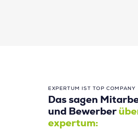
EXPERTUM IST TOP COMPANY
Das sagen Mitarbe
und Bewerber
übe
expertum: