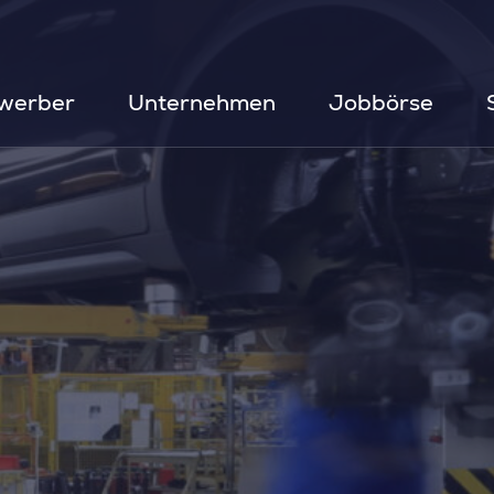
werber
Unternehmen
Jobbörse