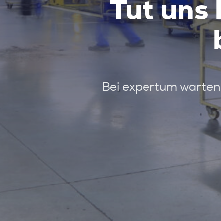
Tut uns 
Bei expertum warten 