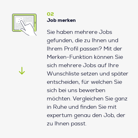
02
Job merken
Sie haben mehrere Jobs
gefunden, die zu Ihnen und
Ihrem Profil passen? Mit der
Merken-Funktion können Sie
sich mehrere Jobs auf Ihre
Wunschliste setzen und später
entscheiden, für welchen Sie
sich bei uns bewerben
möchten. Vergleichen Sie ganz
in Ruhe und finden Sie mit
expertum genau den Job, der
zu Ihnen passt.