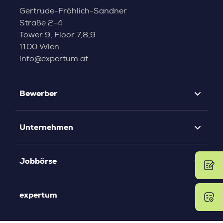
Gertrude-Fröhlich-Sandner
Straße 2-4
Tower 9, Floor 7,8,9
1100 Wien
info@expertum.at
Bewerber
Unternehmen
Jobbörse
expertum