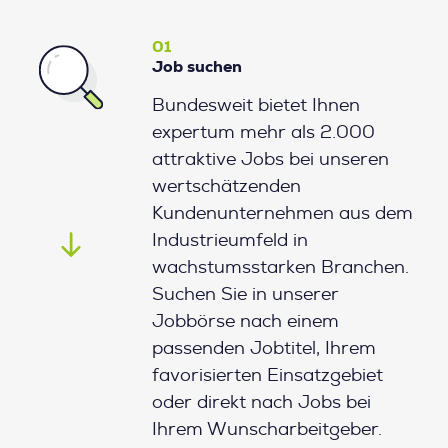
01
Job suchen
Bundesweit bietet Ihnen
expertum mehr als 2.000
attraktive Jobs bei unseren
wertschätzenden
Kundenunternehmen aus dem
Industrieumfeld in
wachstumsstarken Branchen.
Suchen Sie in unserer
Jobbörse nach einem
passenden Jobtitel, Ihrem
favorisierten Einsatzgebiet
oder direkt nach Jobs bei
Ihrem Wunscharbeitgeber.