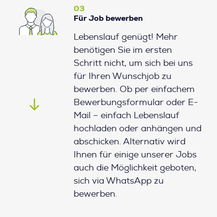
03
Für Job bewerben
Lebenslauf genügt! Mehr
benötigen Sie im ersten
Schritt nicht, um sich bei uns
für Ihren Wunschjob zu
bewerben. Ob per einfachem
Bewerbungsformular oder E-
Mail – einfach Lebenslauf
hochladen oder anhängen und
abschicken. Alternativ wird
Ihnen für einige unserer Jobs
auch die Möglichkeit geboten,
sich via WhatsApp zu
bewerben.