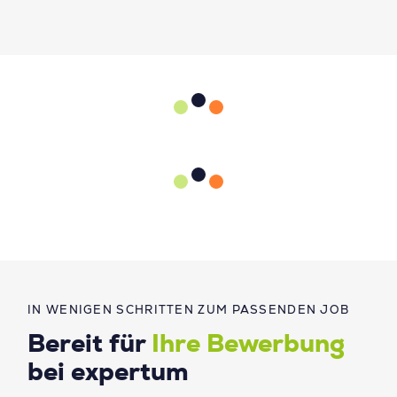
IN WENIGEN SCHRITTEN ZUM PASSENDEN JOB
Bereit für
Ihre Bewerbung
bei expertum