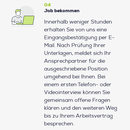
04
Job bekommen
Innerhalb weniger Stunden
erhalten Sie von uns eine
Eingangsbestätigung per E-
Mail. Nach Prüfung Ihrer
Unterlagen, meldet sich Ihr
Ansprechpartner für die
ausgeschriebene Position
umgehend bei Ihnen. Bei
einem ersten Telefon- oder
Videointerview können Sie
gemeinsam offene Fragen
klären und den weiteren Weg
bis zu Ihrem Arbeitsvertrag
besprechen.