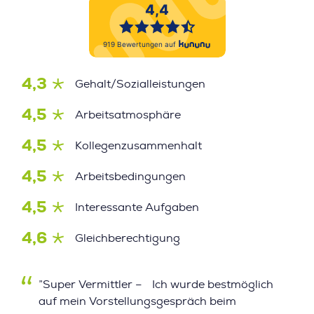
4,3
Gehalt/Sozialleistungen
4,5
Arbeitsatmosphäre
4,5
Kollegenzusammenhalt
4,5
Arbeitsbedingungen
4,5
Interessante Aufgaben
4,6
Gleichberechtigung
”Super Vermittler – Ich wurde bestmöglich
auf mein Vorstellungsgespräch beim