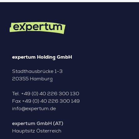
expertum Holding GmbH
Stadthausbrücke 1-3
20355 Hamburg
Tel.
+49 (0) 40 226 300 130
Fax
+49 (0) 40 226 300 149
info@expertum.de
expertum GmbH (AT)
Hauptsitz Österreich