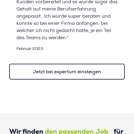
Kunden vorbereitet und es wurde sogar das
Gehalt auf meine Berufserfahrung
angepasst...Ich wurde super beraten und
konnte so bei einer Firma anfangen, bei
welcher ich nicht gedacht hätte, je ein Teil
des Teams zu werden."
Februar 2023
Jetzt bei expertum einsteigen
Wir finden
den passenden Job
für