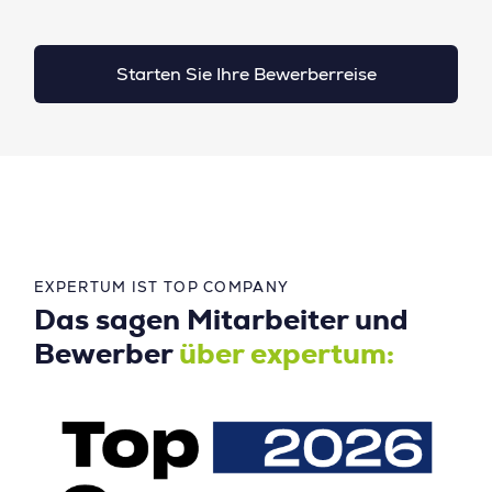
Starten Sie Ihre Bewerberreise
EXPERTUM IST TOP COMPANY
Das sagen Mitarbeiter und
Bewerber
über expertum: