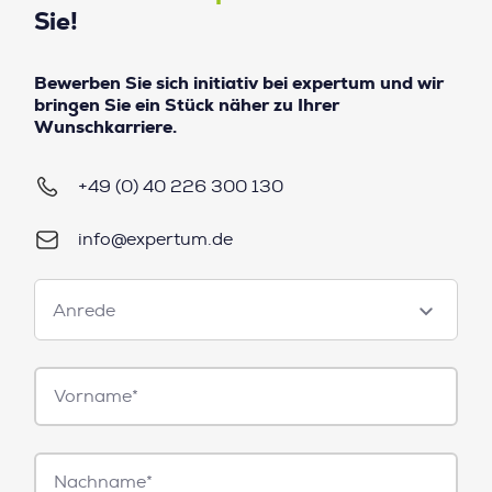
Sie!
Bewerben Sie sich initiativ bei expertum und wir
bringen Sie ein Stück näher zu Ihrer
Wunschkarriere.
+49 (0) 40 226 300 130
info@expertum.de
Anrede
Anrede
Vorname*
Nachname*