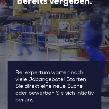
bereits vergeben.
Bei expertum warten noch
viele Jobangebote! Starten
Sie direkt eine neue Suche
oder bewerben Sie sich intiativ
bei uns.