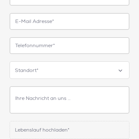
E-
Mail*
Telefonnummer
Standorte
Standort*
Freitext
Nachricht
Lebenslauf hochladen*