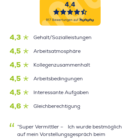
4,3
Gehalt/Sozialleistungen
4,5
Arbeitsatmosphäre
4,5
Kollegenzusammenhalt
4,5
Arbeitsbedingungen
4,5
Interessante Aufgaben
4,6
Gleichberechtigung
”Super Vermittler – Ich wurde bestmöglich
auf mein Vorstellungsgespräch beim