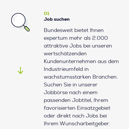
01
Job suchen
Bundesweit bietet Ihnen
expertum mehr als 2.000
attraktive Jobs bei unseren
wertschätzenden
Kundenunternehmen aus dem
Industrieumfeld in
wachstumsstarken Branchen.
Suchen Sie in unserer
Jobbörse nach einem
passenden Jobtitel, Ihrem
favorisierten Einsatzgebiet
oder direkt nach Jobs bei
Ihrem Wunscharbeitgeber.