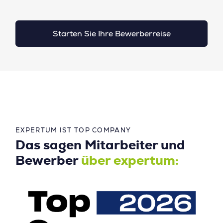
Starten Sie Ihre Bewerberreise
EXPERTUM IST TOP COMPANY
Das sagen Mitarbeiter und
Bewerber
über expertum: