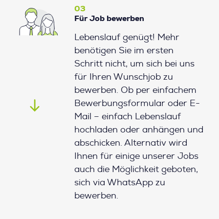
03
Für Job bewerben
Lebenslauf genügt! Mehr
benötigen Sie im ersten
Schritt nicht, um sich bei uns
für Ihren Wunschjob zu
bewerben. Ob per einfachem
Bewerbungsformular oder E-
Mail – einfach Lebenslauf
hochladen oder anhängen und
abschicken. Alternativ wird
Ihnen für einige unserer Jobs
auch die Möglichkeit geboten,
sich via WhatsApp zu
bewerben.