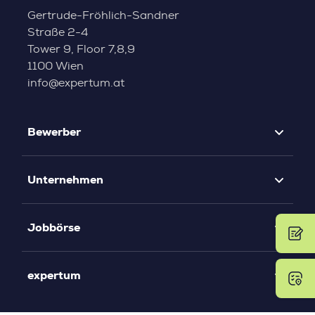
Gertrude-Fröhlich-Sandner
Straße 2-4
Tower 9, Floor 7,8,9
1100 Wien
info@expertum.at
Bewerber
Unternehmen
Jobbörse
expertum