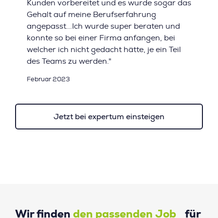
Kunden vorbereitet und es wurde sogar das
Gehalt auf meine Berufserfahrung
angepasst...Ich wurde super beraten und
konnte so bei einer Firma anfangen, bei
welcher ich nicht gedacht hätte, je ein Teil
des Teams zu werden."
Februar 2023
Jetzt bei expertum einsteigen
Wir finden
den passenden Job
für