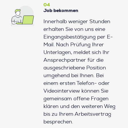
04
Job bekommen
Innerhalb weniger Stunden
erhalten Sie von uns eine
Eingangsbestätigung per E-
Mail. Nach Prüfung Ihrer
Unterlagen, meldet sich Ihr
Ansprechpartner für die
ausgeschriebene Position
umgehend bei Ihnen. Bei
einem ersten Telefon- oder
Videointerview können Sie
gemeinsam offene Fragen
klären und den weiteren Weg
bis zu Ihrem Arbeitsvertrag
besprechen.