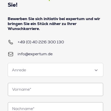
Sie!
Bewerben Sie sich initiativ bei expertum und wir
bringen Sie ein Stück näher zu Ihrer
Wunschkarriere.
+49 (0) 40 226 300 130
info@expertum.de
Anrede
Anrede
Vorname*
Nachname*