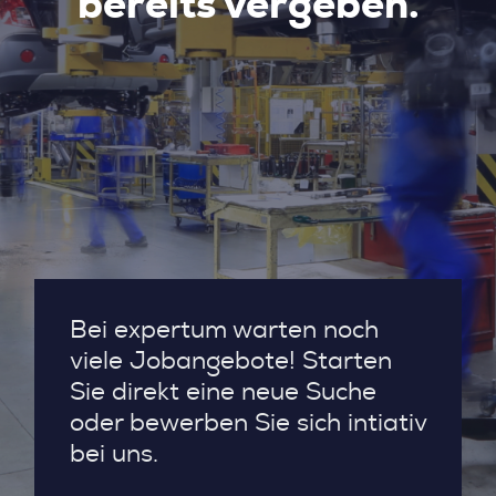
bereits vergeben.
Bei expertum warten noch
viele Jobangebote! Starten
Sie direkt eine neue Suche
oder bewerben Sie sich intiativ
bei uns.