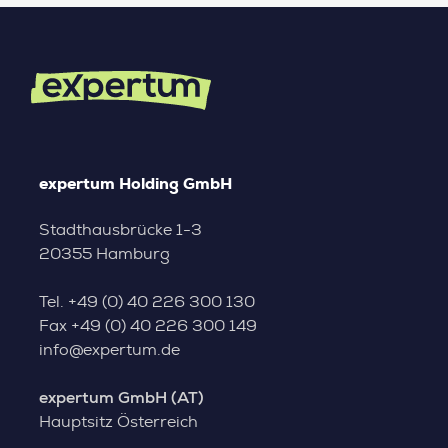
expertum Holding GmbH
Stadthausbrücke 1-3
20355 Hamburg
Tel.
+49 (0) 40 226 300 130
Fax
+49 (0) 40 226 300 149
info@expertum.de
expertum GmbH (AT)
Hauptsitz Österreich