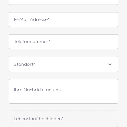
E-
Mail*
Telefonnummer
Standorte
Standort*
Freitext
Nachricht
Lebenslauf hochladen*