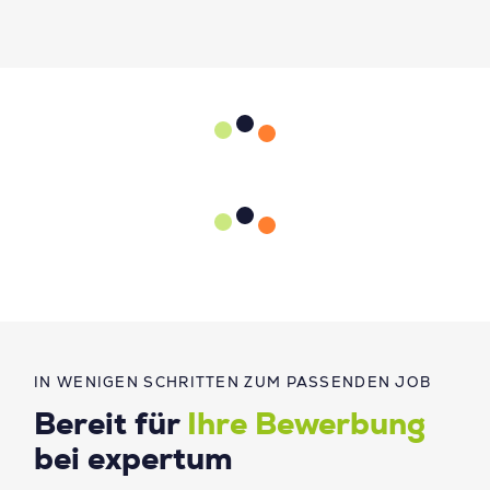
IN WENIGEN SCHRITTEN ZUM PASSENDEN JOB
Bereit für
Ihre Bewerbung
bei expertum