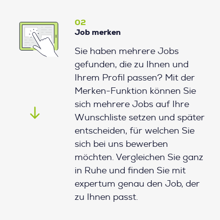
02
Job merken
Sie haben mehrere Jobs
gefunden, die zu Ihnen und
Ihrem Profil passen? Mit der
Merken-Funktion können Sie
sich mehrere Jobs auf Ihre
Wunschliste setzen und später
entscheiden, für welchen Sie
sich bei uns bewerben
möchten. Vergleichen Sie ganz
in Ruhe und finden Sie mit
expertum genau den Job, der
zu Ihnen passt.