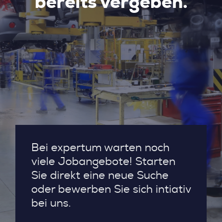
bereits vergeben.
Bei expertum warten noch
viele Jobangebote! Starten
Sie direkt eine neue Suche
oder bewerben Sie sich intiativ
bei uns.