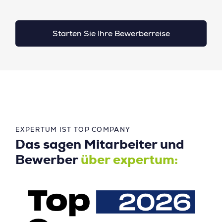
Starten Sie Ihre Bewerberreise
EXPERTUM IST TOP COMPANY
Das sagen Mitarbeiter und
Bewerber
über expertum: