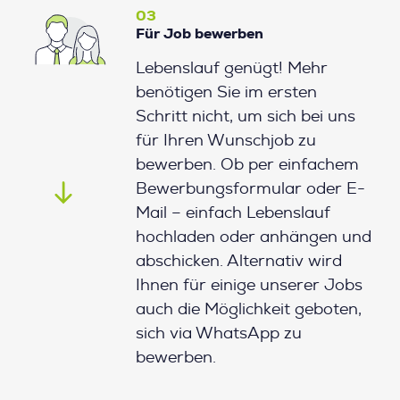
03
Für Job bewerben
Lebenslauf genügt! Mehr
benötigen Sie im ersten
Schritt nicht, um sich bei uns
für Ihren Wunschjob zu
bewerben. Ob per einfachem
Bewerbungsformular oder E-
Mail – einfach Lebenslauf
hochladen oder anhängen und
abschicken. Alternativ wird
Ihnen für einige unserer Jobs
auch die Möglichkeit geboten,
sich via WhatsApp zu
bewerben.