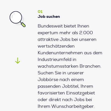
01
Job suchen
Bundesweit bietet Ihnen
expertum mehr als 2.000
attraktive Jobs bei unseren
wertschätzenden
Kundenunternehmen aus dem
Industrieumfeld in
wachstumsstarken Branchen.
Suchen Sie in unserer
Jobbörse nach einem
passenden Jobtitel, Ihrem
favorisierten Einsatzgebiet
oder direkt nach Jobs bei
Ihrem Wunscharbeitgeber.