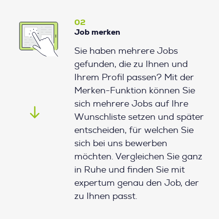
02
Job merken
Sie haben mehrere Jobs
gefunden, die zu Ihnen und
Ihrem Profil passen? Mit der
Merken-Funktion können Sie
sich mehrere Jobs auf Ihre
Wunschliste setzen und später
entscheiden, für welchen Sie
sich bei uns bewerben
möchten. Vergleichen Sie ganz
in Ruhe und finden Sie mit
expertum genau den Job, der
zu Ihnen passt.