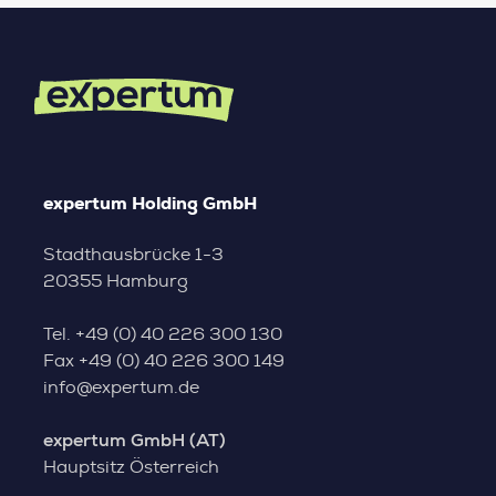
expertum Holding GmbH
Stadthausbrücke 1-3
20355 Hamburg
Tel.
+49 (0) 40 226 300 130
Fax
+49 (0) 40 226 300 149
info@expertum.de
expertum GmbH (AT)
Hauptsitz Österreich