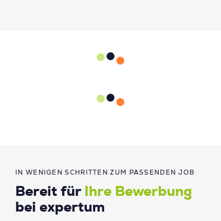
IN WENIGEN SCHRITTEN ZUM PASSENDEN JOB
Bereit für
Ihre Bewerbung
bei expertum