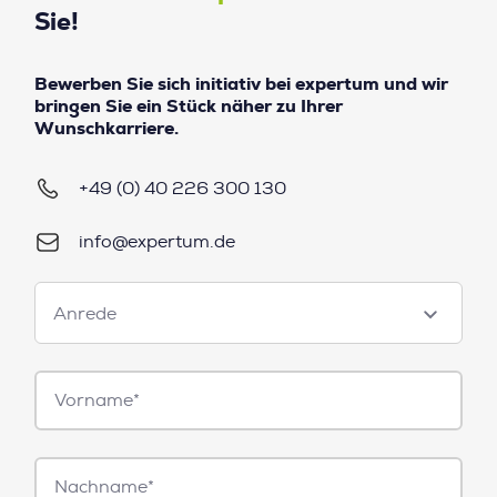
Sie!
Bewerben Sie sich initiativ bei expertum und wir
bringen Sie ein Stück näher zu Ihrer
Wunschkarriere.
+49 (0) 40 226 300 130
info@expertum.de
Anrede
Anrede
Vorname*
Nachname*