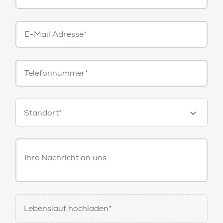
E-
Mail*
Telefonnummer
Standorte
Standort*
Freitext
Nachricht
Lebenslauf hochladen*