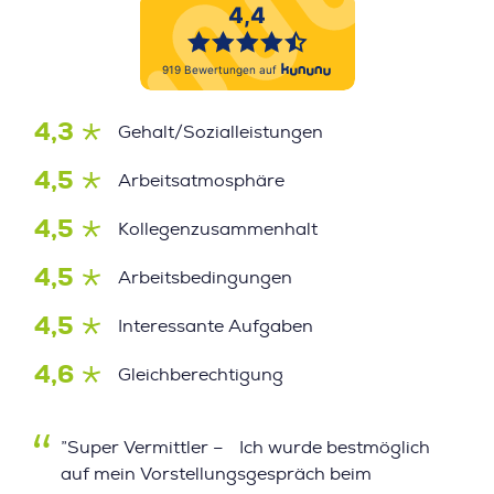
4,3
Gehalt/Sozialleistungen
4,5
Arbeitsatmosphäre
4,5
Kollegenzusammenhalt
4,5
Arbeitsbedingungen
4,5
Interessante Aufgaben
4,6
Gleichberechtigung
”Super Vermittler – Ich wurde bestmöglich
auf mein Vorstellungsgespräch beim