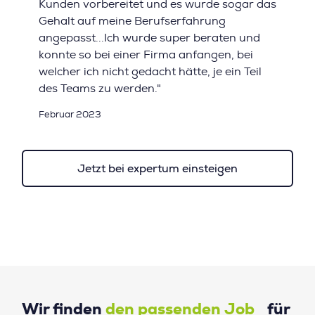
Kunden vorbereitet und es wurde sogar das
Gehalt auf meine Berufserfahrung
angepasst...Ich wurde super beraten und
konnte so bei einer Firma anfangen, bei
welcher ich nicht gedacht hätte, je ein Teil
des Teams zu werden."
Februar 2023
Jetzt bei expertum einsteigen
Wir finden
den passenden Job
für