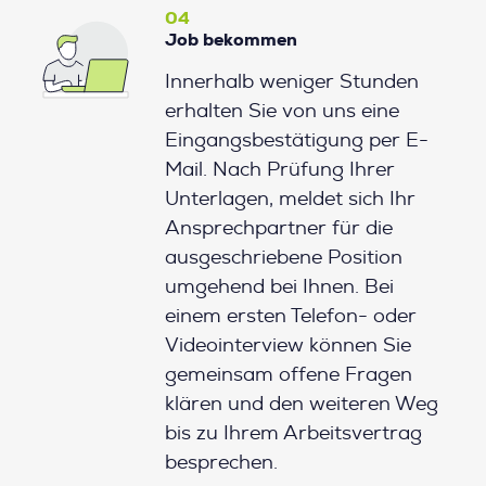
04
Job bekommen
Innerhalb weniger Stunden
erhalten Sie von uns eine
Eingangsbestätigung per E-
Mail. Nach Prüfung Ihrer
Unterlagen, meldet sich Ihr
Ansprechpartner für die
ausgeschriebene Position
umgehend bei Ihnen. Bei
einem ersten Telefon- oder
Videointerview können Sie
gemeinsam offene Fragen
klären und den weiteren Weg
bis zu Ihrem Arbeitsvertrag
besprechen.