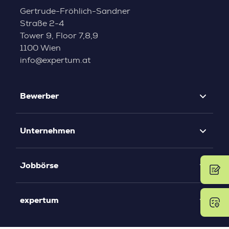
Gertrude-Fröhlich-Sandner
Straße 2-4
Tower 9, Floor 7,8,9
1100 Wien
info@expertum.at
Bewerber
Unternehmen
Jobbörse
expertum