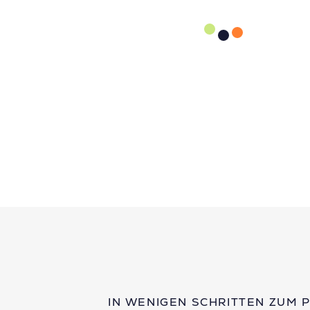
IN WENIGEN SCHRITTEN ZUM 