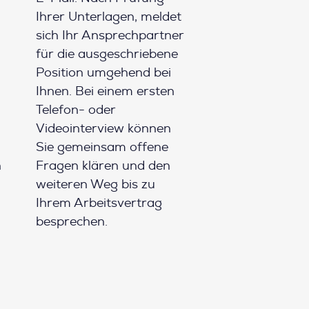
Ihrer Unterlagen, meldet
sich Ihr Ansprechpartner
für die ausgeschriebene
Position umgehend bei
Ihnen. Bei einem ersten
Telefon- oder
Videointerview können
Sie gemeinsam offene
h
Fragen klären und den
weiteren Weg bis zu
Ihrem Arbeitsvertrag
besprechen.