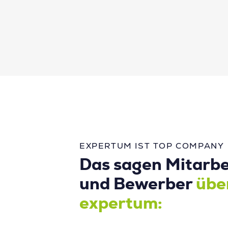
EXPERTUM IST TOP COMPANY
Das sagen Mitarbe
und Bewerber
übe
expertum: