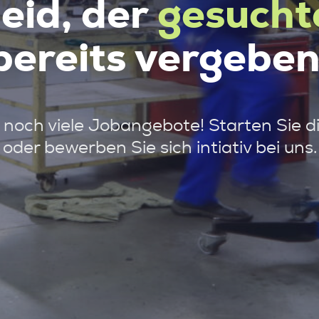
leid, der
gesucht
bereits vergeben
noch viele Jobangebote! Starten Sie d
oder bewerben Sie sich intiativ bei uns.