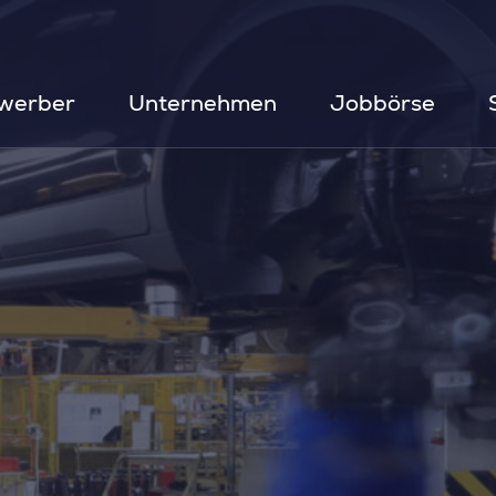
werber
Unternehmen
Jobbörse