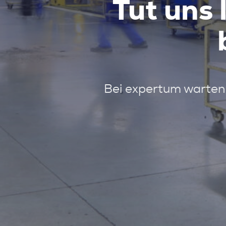
Tut uns 
Bei expertum warten 