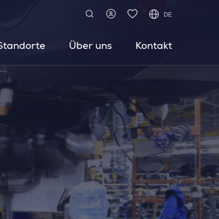
DE
Standorte
Über uns
Kontakt