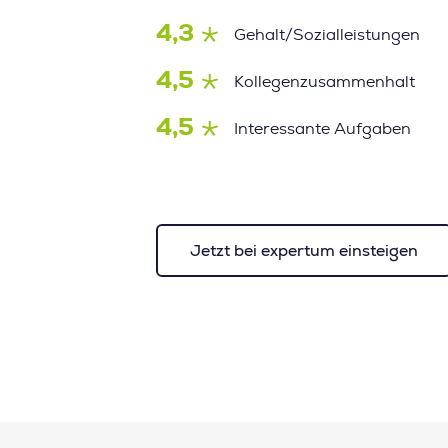
4,3
Gehalt/Sozialleistungen
4,5
Kollegenzusammenhalt
4,5
Interessante Aufgaben
Jetzt bei expertum einsteigen