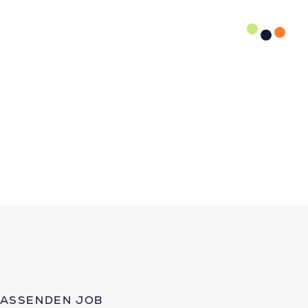
PASSENDEN JOB