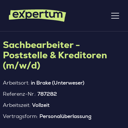
Sachbearbeiter -
Poststelle & Kreditoren
(m/w/d)
in Brake (Unterweser)
Arbeitsort:
787282
Referenz-Nr.:
Vollzeit
Arbeitszeit:
Personalüberlassung
Vertragsform: