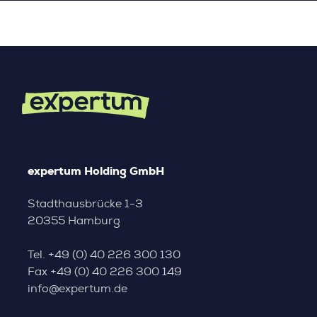
expertum Holding GmbH
Stadthausbrücke 1-3
20355 Hamburg
Tel.
+49 (0) 40 226 300 130
Fax
+49 (0) 40 226 300 149
info@expertum.de