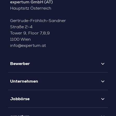
expertum GmbH (AT)
Hauptsitz Österreich
Gertrude-Fröhlich-Sandner
Straße 2-4
Tower 9, Floor 7,8,9
1100 Wien
info@expertum.at
Bewerber
Unternehmen
Jobbörse