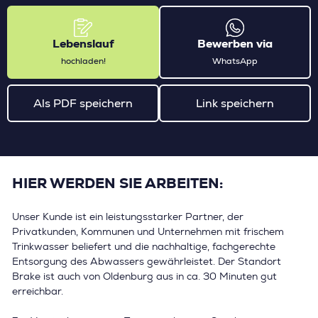
Lebenslauf
Bewerben via
hochladen!
WhatsApp
Als PDF speichern
Link speichern
HIER WERDEN SIE ARBEITEN:
Unser Kunde ist ein leistungsstarker Partner, der
Privatkunden, Kommunen und Unternehmen mit frischem
Trinkwasser beliefert und die nachhaltige, fachgerechte
Entsorgung des Abwassers gewährleistet. Der Standort
Brake ist auch von Oldenburg aus in ca. 30 Minuten gut
erreichbar.