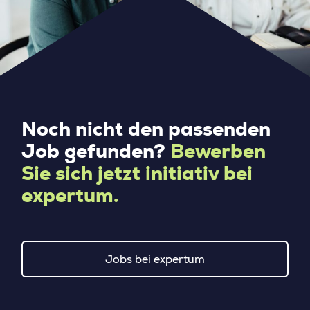
Noch nicht den passenden
Job gefunden?
Bewerben
Sie sich jetzt initiativ bei
expertum.
Jobs bei expertum