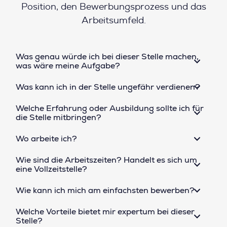
Position, den Bewerbungsprozess und das
Arbeitsumfeld.
Was genau würde ich bei dieser Stelle machen,
was wäre meine Aufgabe?
Was kann ich in der Stelle ungefähr verdienen?
Welche Erfahrung oder Ausbildung sollte ich für
die Stelle mitbringen?
Wo arbeite ich?
Wie sind die Arbeitszeiten? Handelt es sich um
eine Vollzeitstelle?
Wie kann ich mich am einfachsten bewerben?
Welche Vorteile bietet mir expertum bei dieser
Stelle?