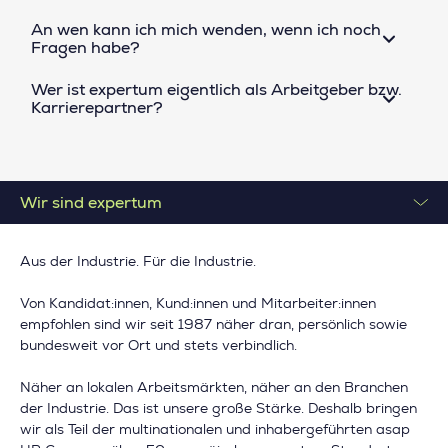
An wen kann ich mich wenden, wenn ich noch
Fragen habe?
Wer ist expertum eigentlich als Arbeitgeber bzw.
Karrierepartner?
Wir sind expertum
Aus der Industrie. Für die Industrie.
Von Kandidat:innen, Kund:innen und Mitarbeiter:innen
empfohlen sind wir seit 1987 näher dran, persönlich sowie
bundesweit vor Ort und stets verbindlich.
Näher an lokalen Arbeitsmärkten, näher an den Branchen
der Industrie. Das ist unsere große Stärke. Deshalb bringen
wir als Teil der multinationalen und inhabergeführten asap