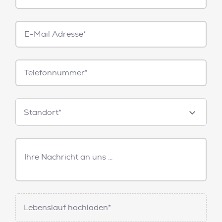
E-
Mail*
Telefonnummer
Standorte
Standort*
Freitext
Nachricht
Lebenslauf hochladen*