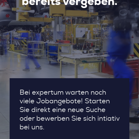
bereits vergeben.
Bei expertum warten noch
viele Jobangebote! Starten
Sie direkt eine neue Suche
oder bewerben Sie sich intiativ
bei uns.