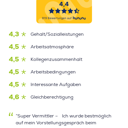
4,3
Gehalt/Sozialleistungen
4,5
Arbeitsatmosphäre
4,5
Kollegenzusammenhalt
4,5
Arbeitsbedingungen
4,5
Interessante Aufgaben
4,6
Gleichberechtigung
”Super Vermittler – Ich wurde bestmöglich
auf mein Vorstellungsgespräch beim