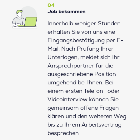
04
Job bekommen
Innerhalb weniger Stunden
erhalten Sie von uns eine
Eingangsbestätigung per E-
Mail. Nach Prüfung Ihrer
Unterlagen, meldet sich Ihr
Ansprechpartner für die
ausgeschriebene Position
umgehend bei Ihnen. Bei
einem ersten Telefon- oder
Videointerview können Sie
gemeinsam offene Fragen
klären und den weiteren Weg
bis zu Ihrem Arbeitsvertrag
besprechen.