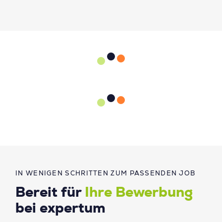
IN WENIGEN SCHRITTEN ZUM PASSENDEN JOB
Bereit für
Ihre Bewerbung
bei expertum