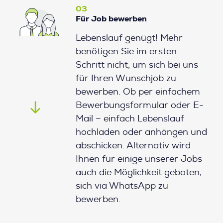
03
Für Job bewerben
Lebenslauf genügt! Mehr
benötigen Sie im ersten
Schritt nicht, um sich bei uns
für Ihren Wunschjob zu
bewerben. Ob per einfachem
Bewerbungsformular oder E-
Mail – einfach Lebenslauf
hochladen oder anhängen und
abschicken. Alternativ wird
Ihnen für einige unserer Jobs
auch die Möglichkeit geboten,
sich via WhatsApp zu
bewerben.