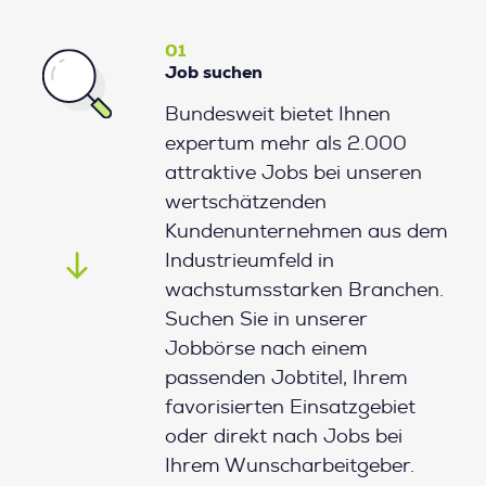
01
Job suchen
Bundesweit bietet Ihnen
expertum mehr als 2.000
attraktive Jobs bei unseren
wertschätzenden
Kundenunternehmen aus dem
Industrieumfeld in
wachstumsstarken Branchen.
Suchen Sie in unserer
Jobbörse nach einem
passenden Jobtitel, Ihrem
favorisierten Einsatzgebiet
oder direkt nach Jobs bei
Ihrem Wunscharbeitgeber.