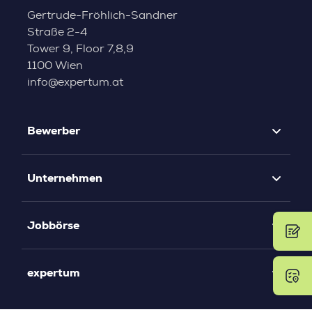
Gertrude-Fröhlich-Sandner
Straße 2-4
Tower 9, Floor 7,8,9
1100 Wien
info@expertum.at
Bewerber
Unternehmen
Jobbörse
expertum