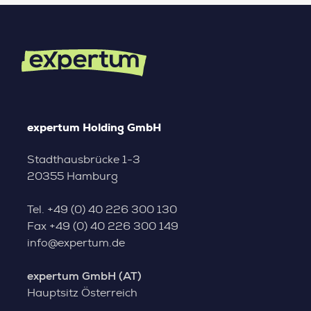
expertum Holding GmbH
Stadthausbrücke 1-3
20355 Hamburg
Tel.
+49 (0) 40 226 300 130
Fax
+49 (0) 40 226 300 149
info@expertum.de
expertum GmbH (AT)
Hauptsitz Österreich