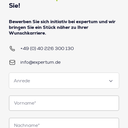
Sie!
Bewerben Sie sich initiativ bei expertum und wir
bringen Sie ein Stück näher zu Ihrer
Wunschkarriere.
+49 (0) 40 226 300 130
info@expertum.de
Anrede
Anrede
Vorname*
Nachname*