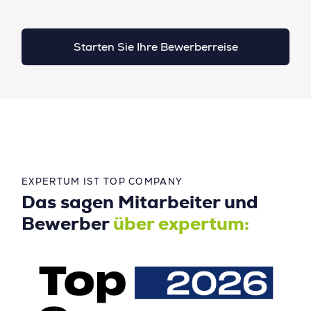
Starten Sie Ihre Bewerberreise
EXPERTUM IST TOP COMPANY
Das sagen Mitarbeiter und
Bewerber
über expertum: