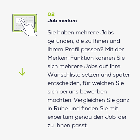
02
Job merken
Sie haben mehrere Jobs
gefunden, die zu Ihnen und
Ihrem Profil passen? Mit der
Merken-Funktion können Sie
sich mehrere Jobs auf Ihre
Wunschliste setzen und später
entscheiden, für welchen Sie
sich bei uns bewerben
möchten. Vergleichen Sie ganz
in Ruhe und finden Sie mit
expertum genau den Job, der
zu Ihnen passt.