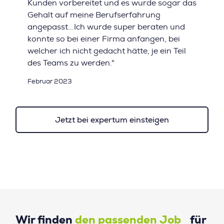
Kunden vorbereitet und es wurde sogar das
Gehalt auf meine Berufserfahrung
angepasst...Ich wurde super beraten und
konnte so bei einer Firma anfangen, bei
welcher ich nicht gedacht hätte, je ein Teil
des Teams zu werden."
Februar 2023
Jetzt bei expertum einsteigen
Wir finden
den passenden Job
für