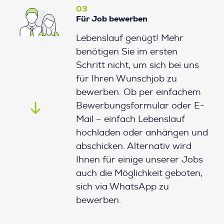
03
Für Job bewerben
Lebenslauf genügt! Mehr
benötigen Sie im ersten
Schritt nicht, um sich bei uns
für Ihren Wunschjob zu
bewerben. Ob per einfachem
Bewerbungsformular oder E-
Mail – einfach Lebenslauf
hochladen oder anhängen und
abschicken. Alternativ wird
Ihnen für einige unserer Jobs
auch die Möglichkeit geboten,
sich via WhatsApp zu
bewerben.