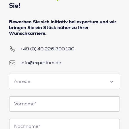
Sie!
Bewerben Sie sich initiativ bei expertum und wir
bringen Sie ein Stück näher zu Ihrer
Wunschkarriere.
+49 (0) 40 226 300 130
info@expertum.de
Anrede
Anrede
Vorname*
Nachname*