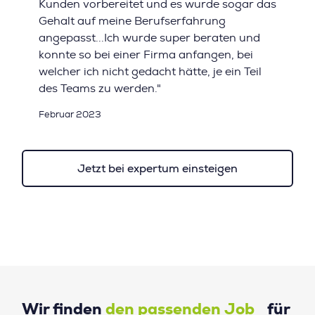
Kunden vorbereitet und es wurde sogar das
Gehalt auf meine Berufserfahrung
angepasst...Ich wurde super beraten und
konnte so bei einer Firma anfangen, bei
welcher ich nicht gedacht hätte, je ein Teil
des Teams zu werden."
Februar 2023
Jetzt bei expertum einsteigen
Wir finden
den passenden Job
für