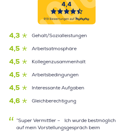
4,3
Gehalt/Sozialleistungen
4,5
Arbeitsatmosphäre
4,5
Kollegenzusammenhalt
4,5
Arbeitsbedingungen
4,5
Interessante Aufgaben
4,6
Gleichberechtigung
”Super Vermittler – Ich wurde bestmöglich
auf mein Vorstellungsgespräch beim