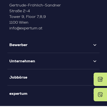
Gertrude-Fröhlich-Sandner
Straße 2-4
Tower 9, Floor 7,8,9
1100 Wien
info@expertum.at
Bewerber
Unternehmen
Jobbörse
expertum