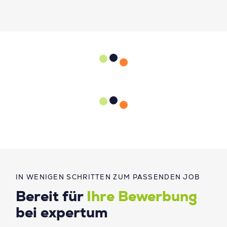
IN WENIGEN SCHRITTEN ZUM PASSENDEN JOB
Bereit für
Ihre Bewerbung
bei expertum