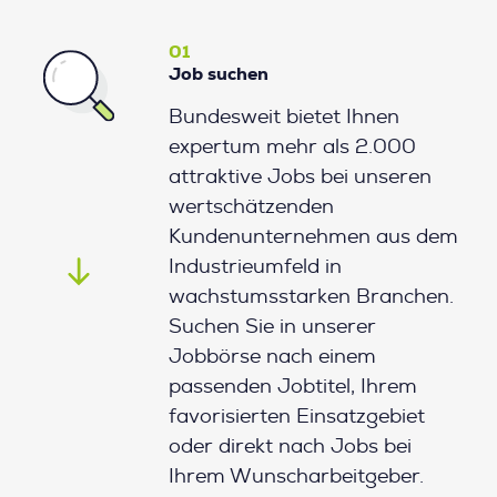
01
Job suchen
Bundesweit bietet Ihnen
expertum mehr als 2.000
attraktive Jobs bei unseren
wertschätzenden
Kundenunternehmen aus dem
Industrieumfeld in
wachstumsstarken Branchen.
Suchen Sie in unserer
Jobbörse nach einem
passenden Jobtitel, Ihrem
favorisierten Einsatzgebiet
oder direkt nach Jobs bei
Ihrem Wunscharbeitgeber.