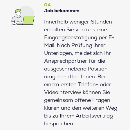
04
Job bekommen
Innerhalb weniger Stunden
erhalten Sie von uns eine
Eingangsbestätigung per E-
Mail. Nach Prüfung Ihrer
Unterlagen, meldet sich Ihr
Ansprechpartner für die
ausgeschriebene Position
umgehend bei Ihnen. Bei
einem ersten Telefon- oder
Videointerview können Sie
gemeinsam offene Fragen
klären und den weiteren Weg
bis zu Ihrem Arbeitsvertrag
besprechen.