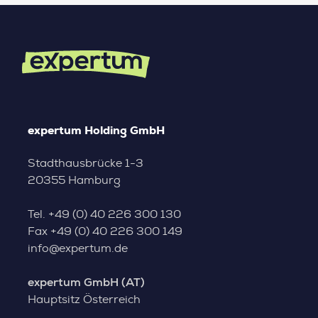
expertum Holding GmbH
Stadthausbrücke 1-3
20355 Hamburg
Tel.
+49 (0) 40 226 300 130
Fax
+49 (0) 40 226 300 149
info@expertum.de
expertum GmbH (AT)
Hauptsitz Österreich