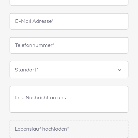
E-
Mail*
Telefonnummer
Standorte
Standort*
Freitext
Nachricht
Lebenslauf hochladen*