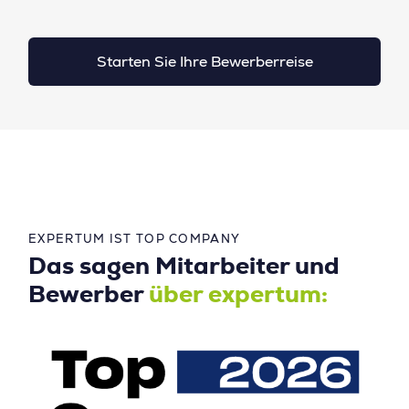
Starten Sie Ihre Bewerberreise
EXPERTUM IST TOP COMPANY
Das sagen Mitarbeiter und
Bewerber
über expertum: