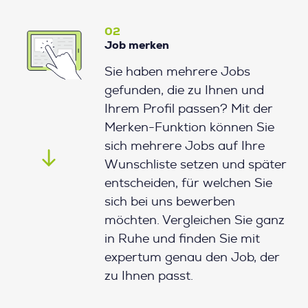
02
Job merken
Sie haben mehrere Jobs
gefunden, die zu Ihnen und
Ihrem Profil passen? Mit der
Merken-Funktion können Sie
sich mehrere Jobs auf Ihre
Wunschliste setzen und später
entscheiden, für welchen Sie
sich bei uns bewerben
möchten. Vergleichen Sie ganz
in Ruhe und finden Sie mit
expertum genau den Job, der
zu Ihnen passt.