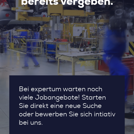
bereits vergeben.
Bei expertum warten noch
viele Jobangebote! Starten
Sie direkt eine neue Suche
oder bewerben Sie sich intiativ
bei uns.