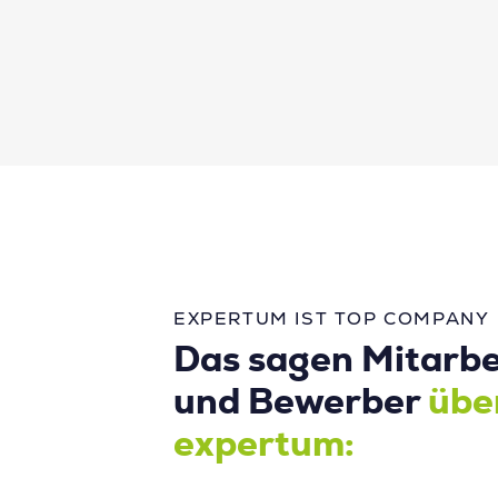
EXPERTUM IST TOP COMPANY
Das sagen Mitarbe
und Bewerber
übe
expertum: