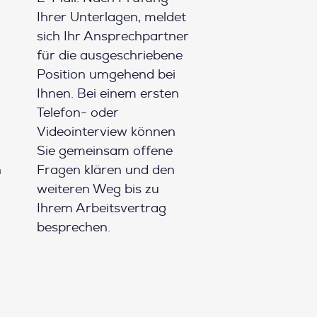
Ihrer Unterlagen, meldet
sich Ihr Ansprechpartner
für die ausgeschriebene
Position umgehend bei
Ihnen. Bei einem ersten
Telefon- oder
Videointerview können
Sie gemeinsam offene
h
Fragen klären und den
weiteren Weg bis zu
Ihrem Arbeitsvertrag
besprechen.