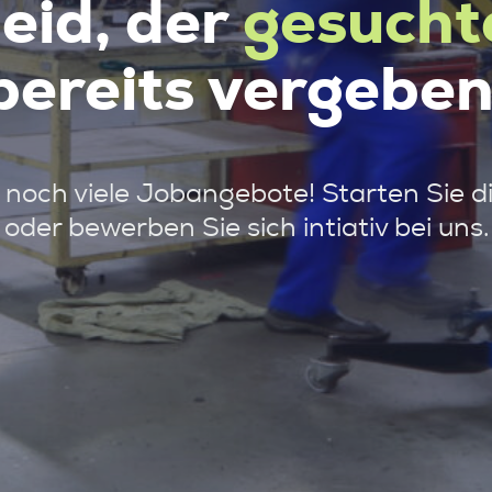
leid, der
gesucht
bereits vergeben
noch viele Jobangebote! Starten Sie d
oder bewerben Sie sich intiativ bei uns.