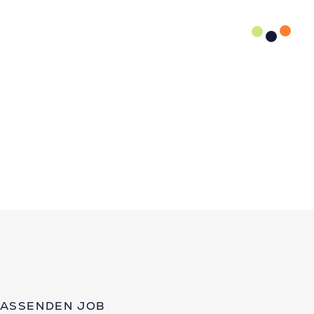
PASSENDEN JOB