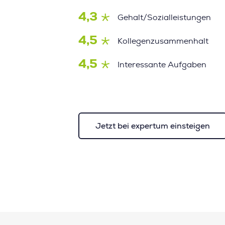
4,3
Gehalt/Sozialleistungen
4,5
Kollegenzusammenhalt
4,5
Interessante Aufgaben
Jetzt bei expertum einsteigen