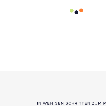
IN WENIGEN SCHRITTEN ZUM 