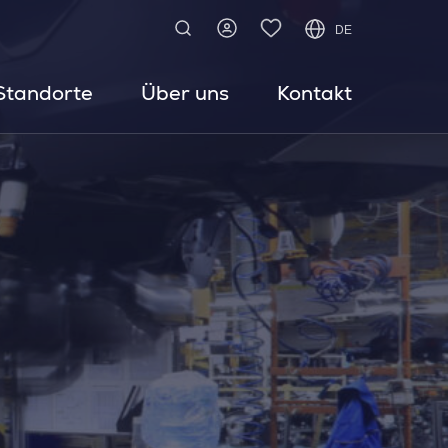
DE
Standorte
Über uns
Kontakt