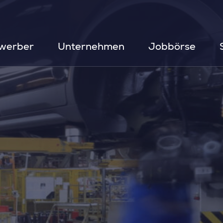
werber
Unternehmen
Jobbörse