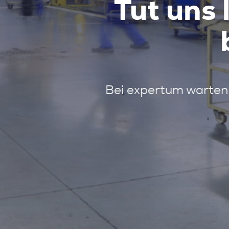
Tut uns 
Bei expertum warten 