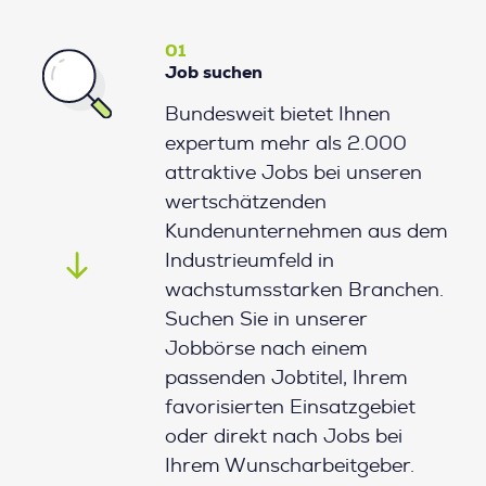
01
Job suchen
Bundesweit bietet Ihnen
expertum mehr als 2.000
attraktive Jobs bei unseren
wertschätzenden
Kundenunternehmen aus dem
Industrieumfeld in
wachstumsstarken Branchen.
Suchen Sie in unserer
Jobbörse nach einem
passenden Jobtitel, Ihrem
favorisierten Einsatzgebiet
oder direkt nach Jobs bei
Ihrem Wunscharbeitgeber.