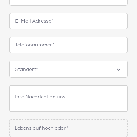
E-
Mail*
Telefonnummer
Standorte
Standort*
Freitext
Nachricht
Lebenslauf hochladen*