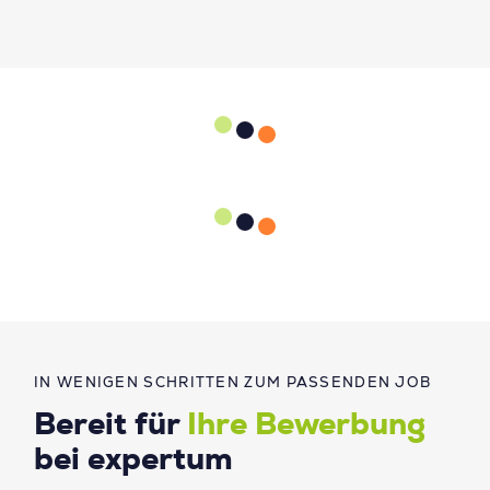
IN WENIGEN SCHRITTEN ZUM PASSENDEN JOB
Bereit für
Ihre Bewerbung
bei expertum