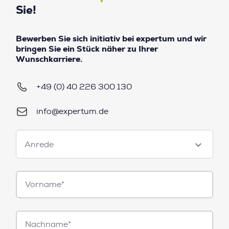
Sie!
Bewerben Sie sich initiativ bei expertum und wir
bringen Sie ein Stück näher zu Ihrer
Wunschkarriere.
+49 (0) 40 226 300 130
info@expertum.de
Anrede
Anrede
Vorname*
Nachname*