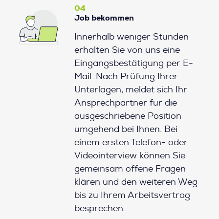
04
Job bekommen
Innerhalb weniger Stunden
erhalten Sie von uns eine
Eingangsbestätigung per E-
Mail. Nach Prüfung Ihrer
Unterlagen, meldet sich Ihr
Ansprechpartner für die
ausgeschriebene Position
umgehend bei Ihnen. Bei
einem ersten Telefon- oder
Videointerview können Sie
gemeinsam offene Fragen
klären und den weiteren Weg
bis zu Ihrem Arbeitsvertrag
besprechen.