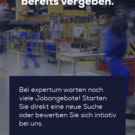
bereits vergeben.
Bei expertum warten noch
viele Jobangebote! Starten
Sie direkt eine neue Suche
oder bewerben Sie sich intiativ
bei uns.