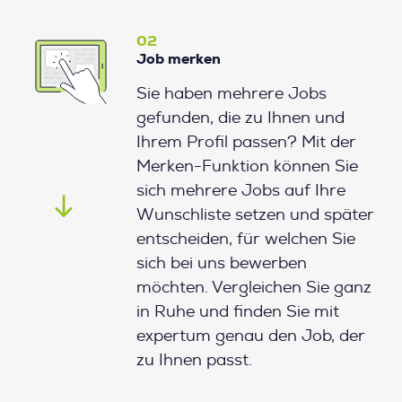
02
Job merken
Sie haben mehrere Jobs
gefunden, die zu Ihnen und
Ihrem Profil passen? Mit der
Merken-Funktion können Sie
sich mehrere Jobs auf Ihre
Wunschliste setzen und später
entscheiden, für welchen Sie
sich bei uns bewerben
möchten. Vergleichen Sie ganz
in Ruhe und finden Sie mit
expertum genau den Job, der
zu Ihnen passt.