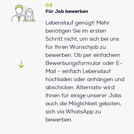
03
Für Job bewerben
Lebenslauf genügt! Mehr
benötigen Sie im ersten
Schritt nicht, um sich bei uns
für Ihren Wunschjob zu
bewerben. Ob per einfachem
Bewerbungsformular oder E-
Mail – einfach Lebenslauf
hochladen oder anhängen und
abschicken. Alternativ wird
Ihnen für einige unserer Jobs
auch die Möglichkeit geboten,
sich via WhatsApp zu
bewerben.