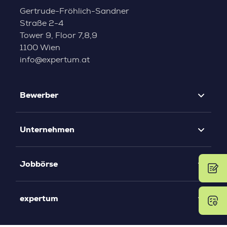
Gertrude-Fröhlich-Sandner
Straße 2-4
Tower 9, Floor 7,8,9
1100 Wien
info@expertum.at
Bewerber
Unternehmen
Jobbörse
expertum