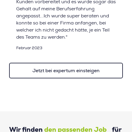
Kunden vorbereitet und es wurde sogar das
Gehalt auf meine Berufserfahrung
angepasst...Ich wurde super beraten und
konnte so bei einer Firma anfangen, bei
welcher ich nicht gedacht hätte, je ein Teil
des Teams zu werden."
Februar 2023
Jetzt bei expertum einsteigen
Wir finden
den passenden Job
für