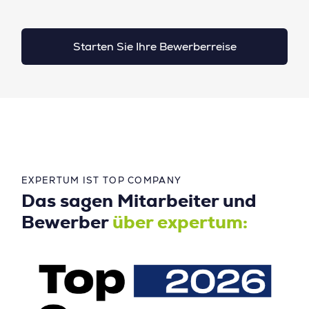
Starten Sie Ihre Bewerberreise
EXPERTUM IST TOP COMPANY
Das sagen Mitarbeiter und
Bewerber
über expertum: