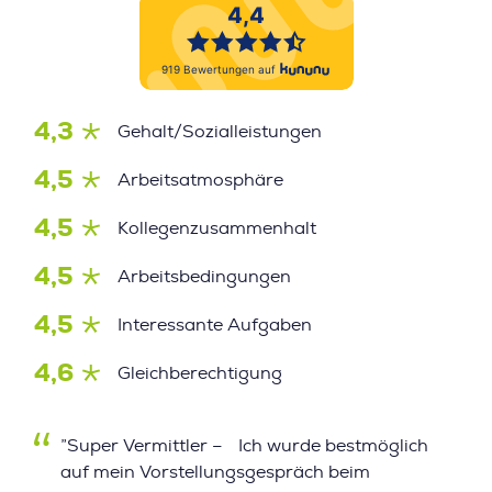
4,3
Gehalt/Sozialleistungen
4,5
Arbeitsatmosphäre
4,5
Kollegenzusammenhalt
4,5
Arbeitsbedingungen
4,5
Interessante Aufgaben
4,6
Gleichberechtigung
”Super Vermittler – Ich wurde bestmöglich
auf mein Vorstellungsgespräch beim