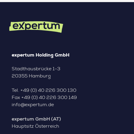
expertum Holding GmbH
Stadthausbrücke 1-3
20355 Hamburg
Tel.
+49 (0) 40 226 300 130
Fax
+49 (0) 40 226 300 149
info@expertum.de
expertum GmbH (AT)
Hauptsitz Österreich