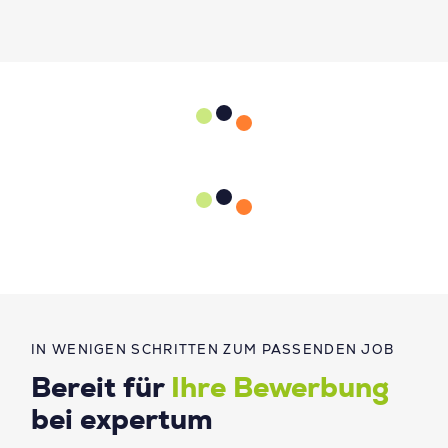
IN WENIGEN SCHRITTEN ZUM PASSENDEN JOB
Bereit für
Ihre Bewerbung
bei expertum