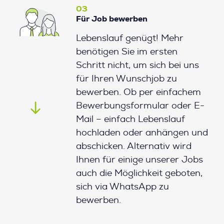
03
Für Job bewerben
Lebenslauf genügt! Mehr
benötigen Sie im ersten
Schritt nicht, um sich bei uns
für Ihren Wunschjob zu
bewerben. Ob per einfachem
Bewerbungsformular oder E-
Mail – einfach Lebenslauf
hochladen oder anhängen und
abschicken. Alternativ wird
Ihnen für einige unserer Jobs
auch die Möglichkeit geboten,
sich via WhatsApp zu
bewerben.