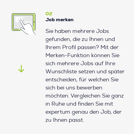
02
Job merken
Sie haben mehrere Jobs
gefunden, die zu Ihnen und
Ihrem Profil passen? Mit der
Merken-Funktion können Sie
sich mehrere Jobs auf Ihre
Wunschliste setzen und später
entscheiden, für welchen Sie
sich bei uns bewerben
möchten. Vergleichen Sie ganz
in Ruhe und finden Sie mit
expertum genau den Job, der
zu Ihnen passt.