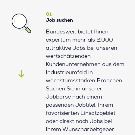
01
Job suchen
Bundesweit bietet Ihnen
expertum mehr als 2.000
attraktive Jobs bei unseren
wertschätzenden
Kundenunternehmen aus dem
Industrieumfeld in
wachstumsstarken Branchen.
Suchen Sie in unserer
Jobbörse nach einem
passenden Jobtitel, Ihrem
favorisierten Einsatzgebiet
oder direkt nach Jobs bei
Ihrem Wunscharbeitgeber.