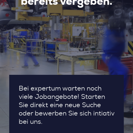
bereits vergeben.
Bei expertum warten noch
viele Jobangebote! Starten
Sie direkt eine neue Suche
oder bewerben Sie sich intiativ
bei uns.