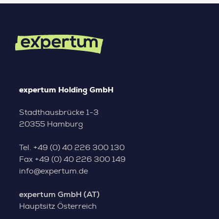
expertum Holding GmbH
Stadthausbrücke 1-3
20355 Hamburg
Tel.
+49 (0) 40 226 300 130
Fax
+49 (0) 40 226 300 149
info@expertum.de
expertum GmbH (AT)
Hauptsitz Österreich