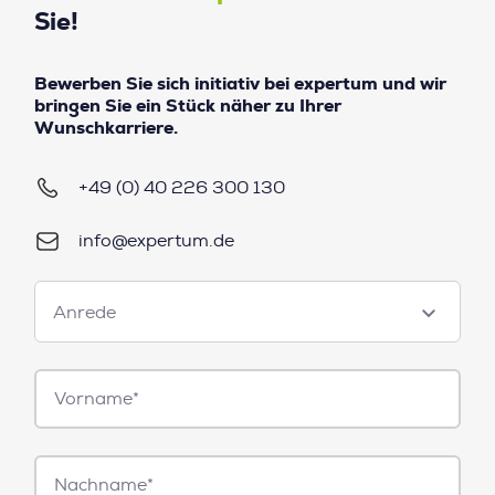
Sie!
Bewerben Sie sich initiativ bei expertum und wir
bringen Sie ein Stück näher zu Ihrer
Wunschkarriere.
+49 (0) 40 226 300 130
info@expertum.de
Anrede
Anrede
Vorname*
Nachname*