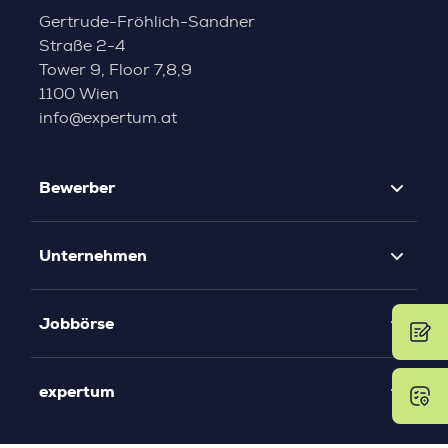
Gertrude-Fröhlich-Sandner
Straße 2-4
Tower 9, Floor 7,8,9
1100 Wien
info@expertum.at
Bewerber
Unternehmen
Jobbörse
expertum