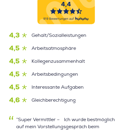
4,3
Gehalt/Sozialleistungen
4,5
Arbeitsatmosphäre
4,5
Kollegenzusammenhalt
4,5
Arbeitsbedingungen
4,5
Interessante Aufgaben
4,6
Gleichberechtigung
”Super Vermittler – Ich wurde bestmöglich
auf mein Vorstellungsgespräch beim