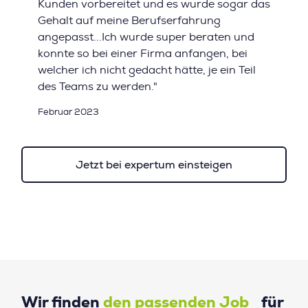
Kunden vorbereitet und es wurde sogar das
Gehalt auf meine Berufserfahrung
angepasst...Ich wurde super beraten und
konnte so bei einer Firma anfangen, bei
welcher ich nicht gedacht hätte, je ein Teil
des Teams zu werden."
Februar 2023
Jetzt bei expertum einsteigen
Wir finden
den passenden Job
für