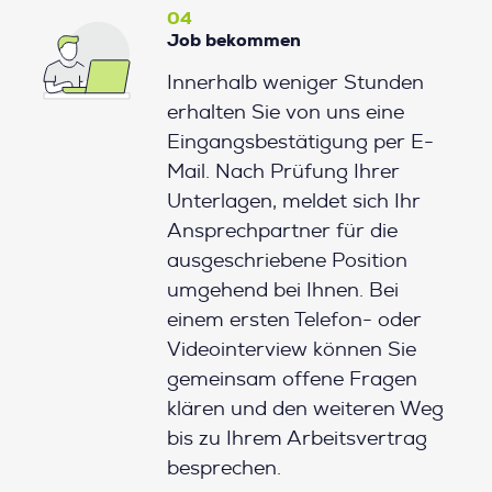
04
Job bekommen
Innerhalb weniger Stunden
erhalten Sie von uns eine
Eingangsbestätigung per E-
Mail. Nach Prüfung Ihrer
Unterlagen, meldet sich Ihr
Ansprechpartner für die
ausgeschriebene Position
umgehend bei Ihnen. Bei
einem ersten Telefon- oder
Videointerview können Sie
gemeinsam offene Fragen
klären und den weiteren Weg
bis zu Ihrem Arbeitsvertrag
besprechen.