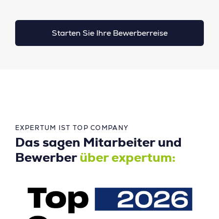
Starten Sie Ihre Bewerberreise
EXPERTUM IST TOP COMPANY
Das sagen Mitarbeiter und
Bewerber
über expertum: