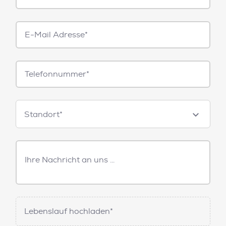
E-
Mail*
Telefonnummer
Standorte
Standort*
Freitext
Nachricht
Lebenslauf hochladen*