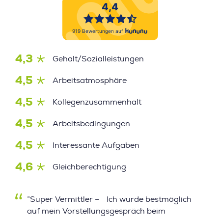
4,3
Gehalt/Sozialleistungen
4,5
Arbeitsatmosphäre
4,5
Kollegenzusammenhalt
4,5
Arbeitsbedingungen
4,5
Interessante Aufgaben
4,6
Gleichberechtigung
”Super Vermittler – Ich wurde bestmöglich
auf mein Vorstellungsgespräch beim