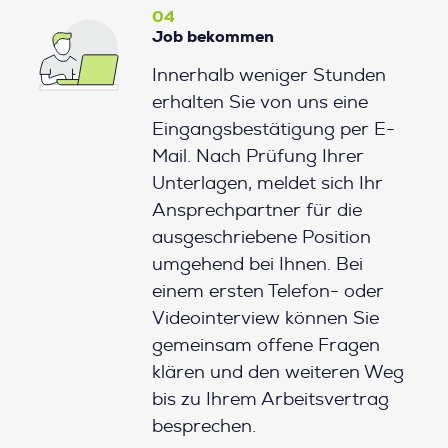
04
Job bekommen
Innerhalb weniger Stunden
erhalten Sie von uns eine
Eingangsbestätigung per E-
Mail. Nach Prüfung Ihrer
Unterlagen, meldet sich Ihr
Ansprechpartner für die
ausgeschriebene Position
umgehend bei Ihnen. Bei
einem ersten Telefon- oder
Videointerview können Sie
gemeinsam offene Fragen
klären und den weiteren Weg
bis zu Ihrem Arbeitsvertrag
besprechen.