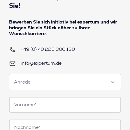
Sie!
Bewerben Sie sich initiativ bei expertum und wir
bringen Sie ein Stück näher zu Ihrer
Wunschkarriere.
+49 (0) 40 226 300 130
info@expertum.de
Anrede
Anrede
Vorname*
Nachname*