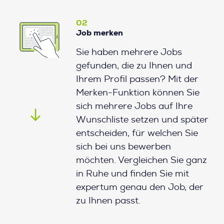
02
Job merken
Sie haben mehrere Jobs
gefunden, die zu Ihnen und
Ihrem Profil passen? Mit der
Merken-Funktion können Sie
sich mehrere Jobs auf Ihre
Wunschliste setzen und später
entscheiden, für welchen Sie
sich bei uns bewerben
möchten. Vergleichen Sie ganz
in Ruhe und finden Sie mit
expertum genau den Job, der
zu Ihnen passt.