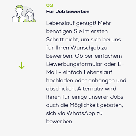
03
Für Job bewerben
Lebenslauf genügt! Mehr
benötigen Sie im ersten
Schritt nicht, um sich bei uns
für Ihren Wunschjob zu
bewerben. Ob per einfachem
Bewerbungsformular oder E-
Mail – einfach Lebenslauf
hochladen oder anhängen und
abschicken. Alternativ wird
Ihnen für einige unserer Jobs
auch die Möglichkeit geboten,
sich via WhatsApp zu
bewerben.