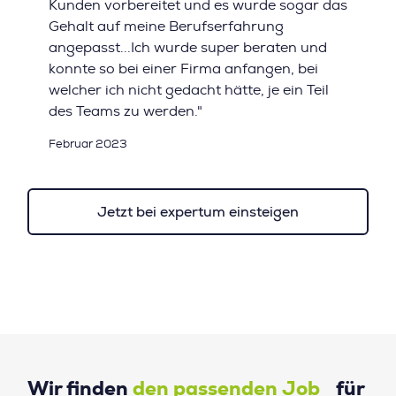
Kunden vorbereitet und es wurde sogar das
Gehalt auf meine Berufserfahrung
angepasst...Ich wurde super beraten und
konnte so bei einer Firma anfangen, bei
welcher ich nicht gedacht hätte, je ein Teil
des Teams zu werden."
Februar 2023
Jetzt bei expertum einsteigen
Wir finden
den passenden Job
für