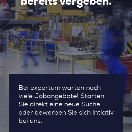
bereits vergeben.
Bei expertum warten noch
viele Jobangebote! Starten
Sie direkt eine neue Suche
oder bewerben Sie sich intiativ
bei uns.