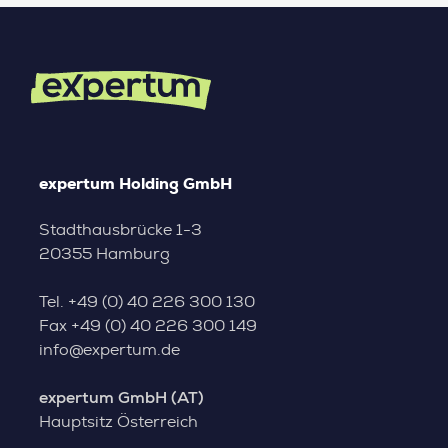
expertum Holding GmbH
Stadthausbrücke 1-3
20355 Hamburg
Tel.
+49 (0) 40 226 300 130
Fax
+49 (0) 40 226 300 149
info@expertum.de
expertum GmbH (AT)
Hauptsitz Österreich