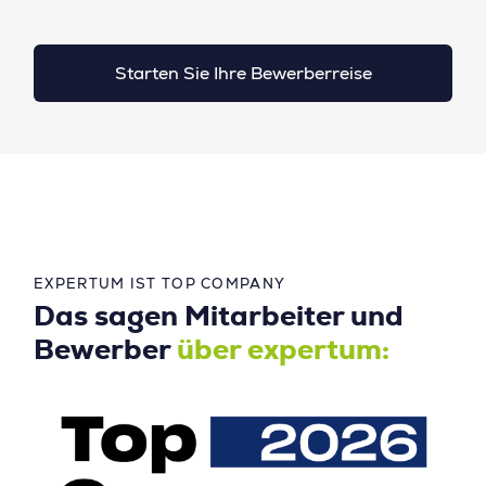
Starten Sie Ihre Bewerberreise
EXPERTUM IST TOP COMPANY
Das sagen Mitarbeiter und
Bewerber
über expertum: