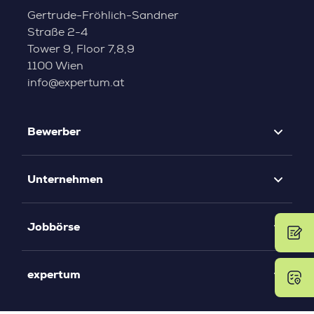
Gertrude-Fröhlich-Sandner
Straße 2-4
Tower 9, Floor 7,8,9
1100 Wien
info@expertum.at
Bewerber
Unternehmen
Jobbörse
expertum