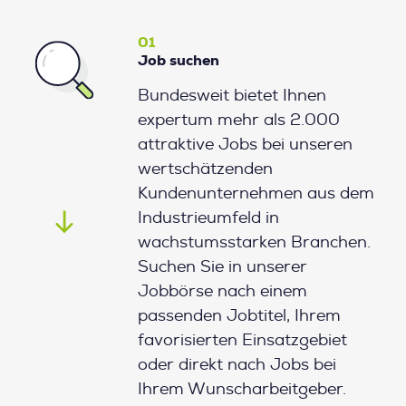
01
Job suchen
Bundesweit bietet Ihnen
expertum mehr als 2.000
attraktive Jobs bei unseren
wertschätzenden
Kundenunternehmen aus dem
Industrieumfeld in
wachstumsstarken Branchen.
Suchen Sie in unserer
Jobbörse nach einem
passenden Jobtitel, Ihrem
favorisierten Einsatzgebiet
oder direkt nach Jobs bei
Ihrem Wunscharbeitgeber.