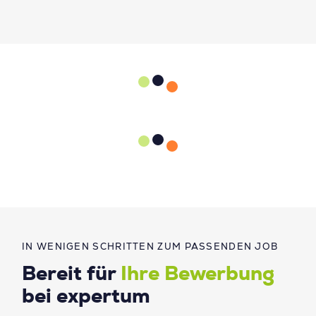
IN WENIGEN SCHRITTEN ZUM PASSENDEN JOB
Bereit für
Ihre Bewerbung
bei expertum